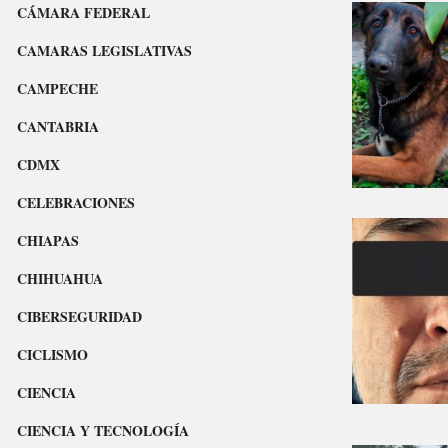
CÁMARA FEDERAL
CAMARAS LEGISLATIVAS
CAMPECHE
CANTABRIA
CDMX
CELEBRACIONES
CHIAPAS
CHIHUAHUA
CIBERSEGURIDAD
CICLISMO
CIENCIA
CIENCIA Y TECNOLOGÍA