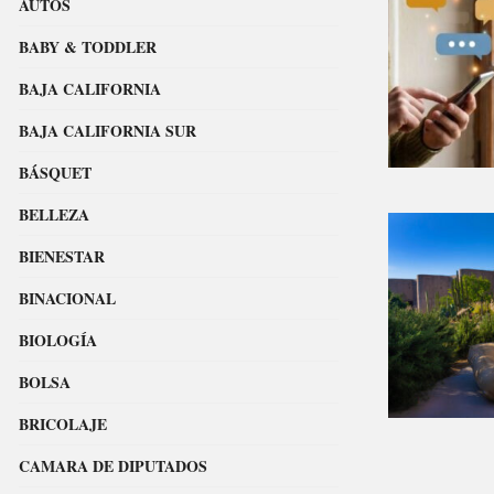
AUTOS
BABY & TODDLER
BAJA CALIFORNIA
BAJA CALIFORNIA SUR
BÁSQUET
BELLEZA
BIENESTAR
BINACIONAL
BIOLOGÍA
BOLSA
BRICOLAJE
CAMARA DE DIPUTADOS