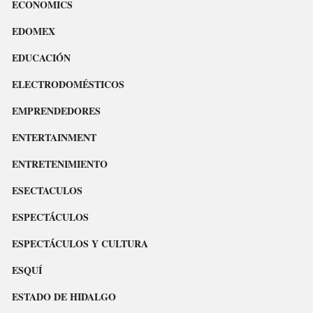
ECONOMICS
EDOMEX
EDUCACIÓN
ELECTRODOMÉSTICOS
EMPRENDEDORES
ENTERTAINMENT
ENTRETENIMIENTO
ESECTACULOS
ESPECTÁCULOS
ESPECTÁCULOS Y CULTURA
ESQUÍ
ESTADO DE HIDALGO