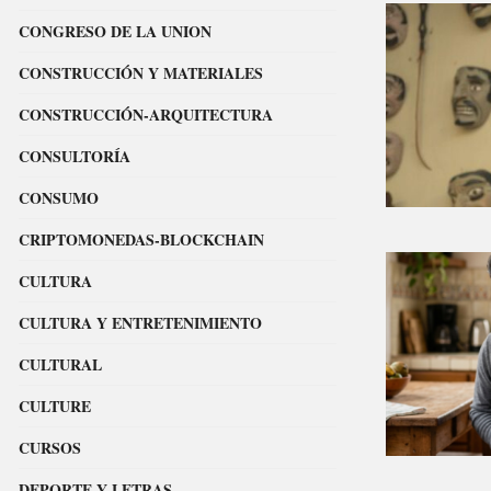
CONGRESO DE LA UNION
CONSTRUCCIÓN Y MATERIALES
CONSTRUCCIÓN-ARQUITECTURA
CONSULTORÍA
CONSUMO
CRIPTOMONEDAS-BLOCKCHAIN
CULTURA
CULTURA Y ENTRETENIMIENTO
CULTURAL
CULTURE
CURSOS
DEPORTE Y LETRAS