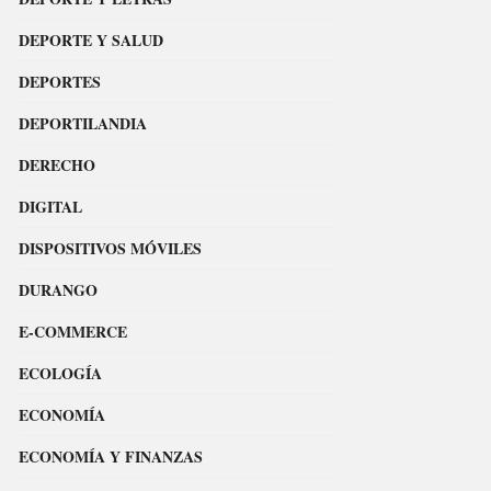
DEPORTE Y SALUD
DEPORTES
DEPORTILANDIA
DERECHO
DIGITAL
DISPOSITIVOS MÓVILES
DURANGO
E-COMMERCE
ECOLOGÍA
ECONOMÍA
ECONOMÍA Y FINANZAS