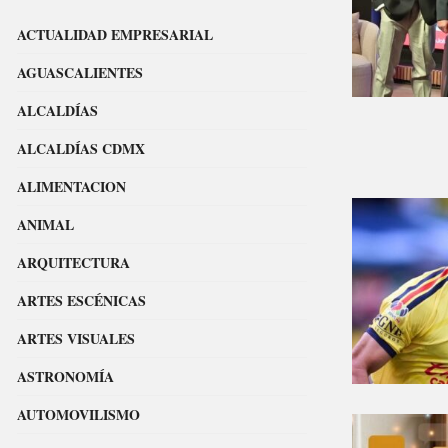
ACTUALIDAD EMPRESARIAL
AGUASCALIENTES
ALCALDÍAS
ALCALDÍAS CDMX
ALIMENTACION
ANIMAL
ARQUITECTURA
ARTES ESCÉNICAS
ARTES VISUALES
ASTRONOMÍA
AUTOMOVILISMO