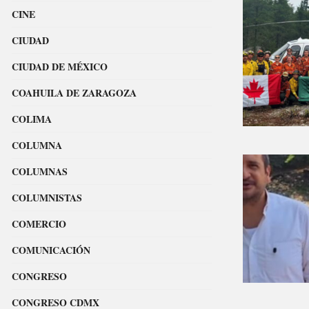
CINE
CIUDAD
CIUDAD DE MÉXICO
COAHUILA DE ZARAGOZA
COLIMA
COLUMNA
COLUMNAS
COLUMNISTAS
COMERCIO
COMUNICACIÓN
CONGRESO
CONGRESO CDMX