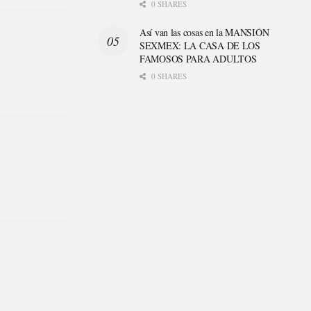
0 SHARES
Así van las cosas en la MANSIÓN
SEXMEX: LA CASA DE LOS
FAMOSOS PARA ADULTOS
0 SHARES