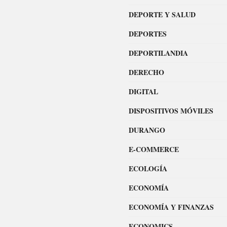
DEPORTE Y SALUD
DEPORTES
DEPORTILANDIA
DERECHO
DIGITAL
DISPOSITIVOS MÓVILES
DURANGO
E-COMMERCE
ECOLOGÍA
ECONOMÍA
ECONOMÍA Y FINANZAS
ECONOMICS