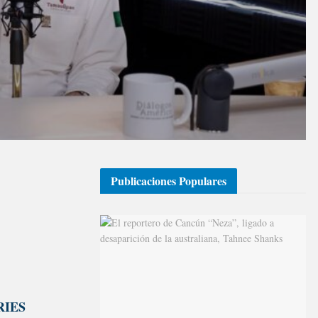
Publicaciones Populares
RIES