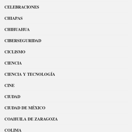
CELEBRACIONES
CHIAPAS
CHIHUAHUA
CIBERSEGURIDAD
CICLISMO
CIENCIA
CIENCIA Y TECNOLOGÍA
CINE
CIUDAD
CIUDAD DE MÉXICO
COAHUILA DE ZARAGOZA
COLIMA