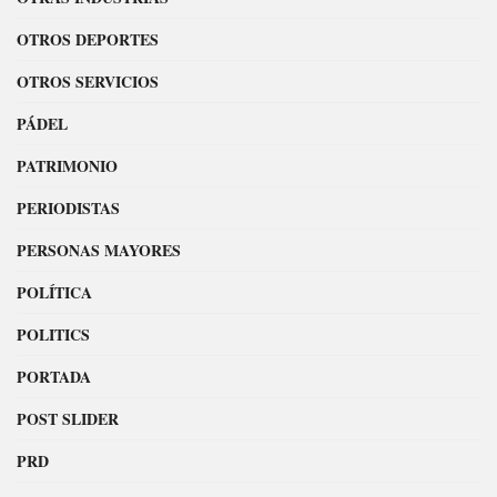
OTROS DEPORTES
OTROS SERVICIOS
PÁDEL
PATRIMONIO
PERIODISTAS
PERSONAS MAYORES
POLÍTICA
POLITICS
PORTADA
POST SLIDER
PRD