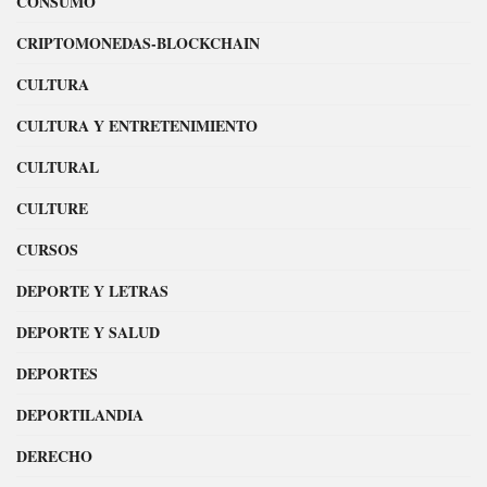
CONSUMO
CRIPTOMONEDAS-BLOCKCHAIN
CULTURA
CULTURA Y ENTRETENIMIENTO
CULTURAL
CULTURE
CURSOS
DEPORTE Y LETRAS
DEPORTE Y SALUD
DEPORTES
DEPORTILANDIA
DERECHO