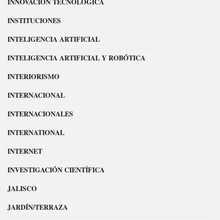
INNOVACIÓN TECNOLÓGICA
INSTITUCIONES
INTELIGENCIA ARTIFICIAL
INTELIGENCIA ARTIFICIAL Y ROBÓTICA
INTERIORISMO
INTERNACIONAL
INTERNACIONALES
INTERNATIONAL
INTERNET
INVESTIGACIÓN CIENTÍFICA
JALISCO
JARDÍN/TERRAZA