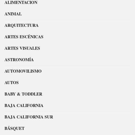
ALIMENTACION
ANIMAL
ARQUITECTURA
ARTES ESCÉNICAS
ARTES VISUALES
ASTRONOMÍA
AUTOMOVILISMO
AUTOS
BABY & TODDLER
BAJA CALIFORNIA
BAJA CALIFORNIA SUR
BÁSQUET