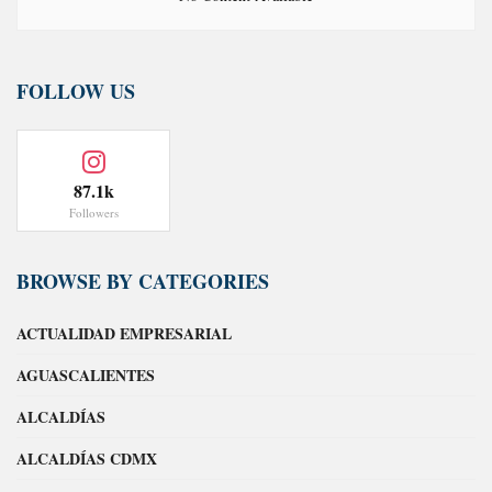
FOLLOW US
87.1k
Followers
BROWSE BY CATEGORIES
ACTUALIDAD EMPRESARIAL
AGUASCALIENTES
ALCALDÍAS
ALCALDÍAS CDMX