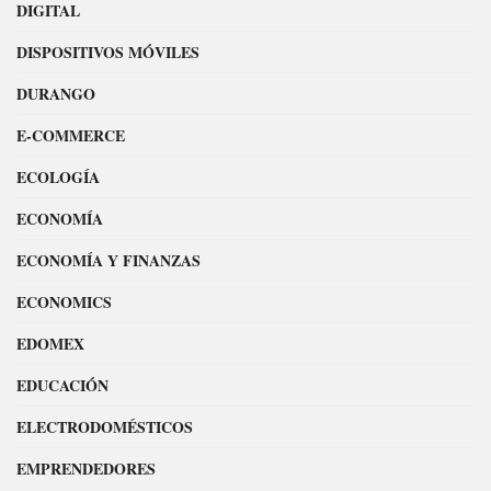
DIGITAL
DISPOSITIVOS MÓVILES
DURANGO
E-COMMERCE
ECOLOGÍA
ECONOMÍA
ECONOMÍA Y FINANZAS
ECONOMICS
EDOMEX
EDUCACIÓN
ELECTRODOMÉSTICOS
EMPRENDEDORES