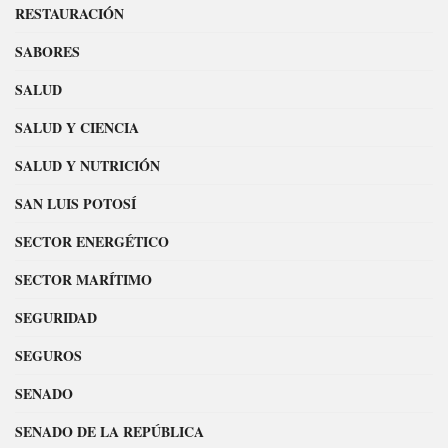
RESTAURACIÓN
SABORES
SALUD
SALUD Y CIENCIA
SALUD Y NUTRICIÓN
SAN LUIS POTOSÍ
SECTOR ENERGÉTICO
SECTOR MARÍTIMO
SEGURIDAD
SEGUROS
SENADO
SENADO DE LA REPÚBLICA