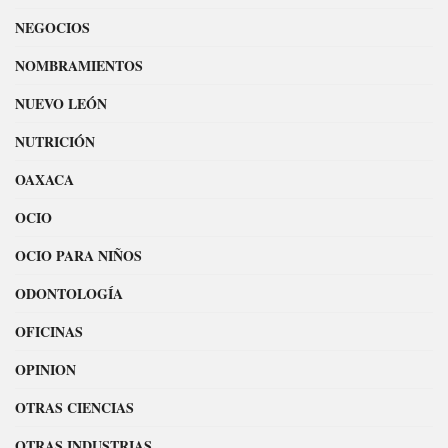
NEGOCIOS
NOMBRAMIENTOS
NUEVO LEÓN
NUTRICIÓN
OAXACA
OCIO
OCIO PARA NIÑOS
ODONTOLOGÍA
OFICINAS
OPINION
OTRAS CIENCIAS
OTRAS INDUSTRIAS