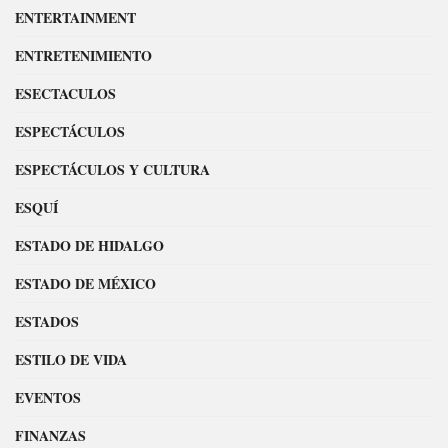
ENTERTAINMENT
ENTRETENIMIENTO
ESECTACULOS
ESPECTÁCULOS
ESPECTÁCULOS Y CULTURA
ESQUÍ
ESTADO DE HIDALGO
ESTADO DE MÉXICO
ESTADOS
ESTILO DE VIDA
EVENTOS
FINANZAS