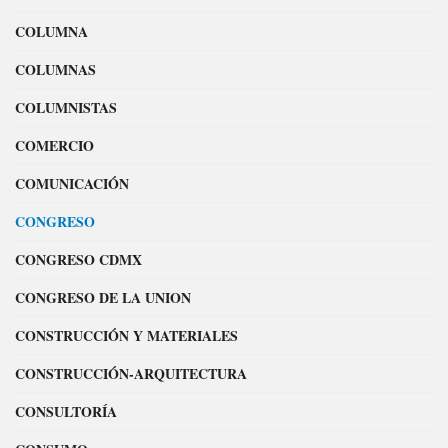
COLUMNA
COLUMNAS
COLUMNISTAS
COMERCIO
COMUNICACIÓN
CONGRESO
CONGRESO CDMX
CONGRESO DE LA UNION
CONSTRUCCIÓN Y MATERIALES
CONSTRUCCIÓN-ARQUITECTURA
CONSULTORÍA