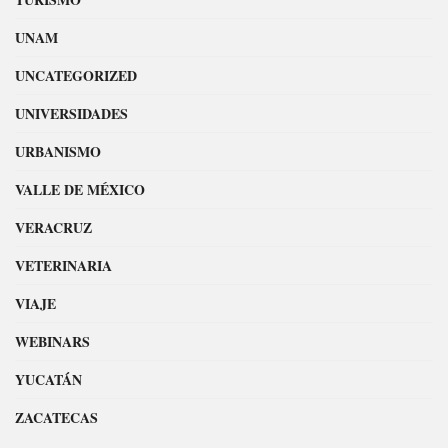
UNAM
UNCATEGORIZED
UNIVERSIDADES
URBANISMO
VALLE DE MÉXICO
VERACRUZ
VETERINARIA
VIAJE
WEBINARS
YUCATÁN
ZACATECAS