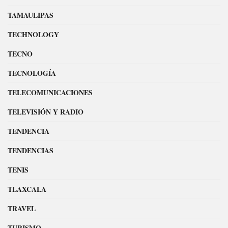
TAMAULIPAS
TECHNOLOGY
TECNO
TECNOLOGÍA
TELECOMUNICACIONES
TELEVISIÓN Y RADIO
TENDENCIA
TENDENCIAS
TENIS
TLAXCALA
TRAVEL
TURISMO