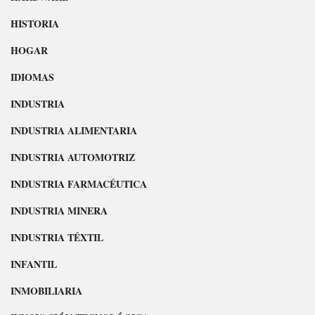
HISTORIA
HOGAR
IDIOMAS
INDUSTRIA
INDUSTRIA ALIMENTARIA
INDUSTRIA AUTOMOTRIZ
INDUSTRIA FARMACÉUTICA
INDUSTRIA MINERA
INDUSTRIA TÉXTIL
INFANTIL
INMOBILIARIA