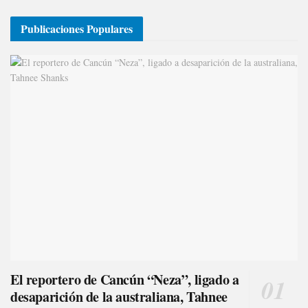
Publicaciones Populares
El reportero de Cancún “Neza”, ligado a
desaparición de la australiana, Tahnee