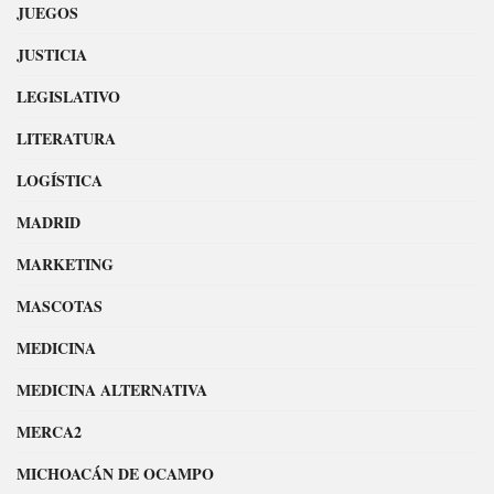
JUEGOS
JUSTICIA
LEGISLATIVO
LITERATURA
LOGÍSTICA
MADRID
MARKETING
MASCOTAS
MEDICINA
MEDICINA ALTERNATIVA
MERCA2
MICHOACÁN DE OCAMPO