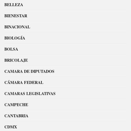
BELLEZA
BIENESTAR
BINACIONAL
BIOLOGÍA
BOLSA
BRICOLAJE
CAMARA DE DIPUTADOS
CÁMARA FEDERAL
CAMARAS LEGISLATIVAS
CAMPECHE
CANTABRIA
CDMX