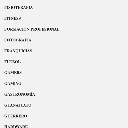
FISIOTERAPIA
FITNESS
FORMACIÓN PROFESIONAL
FOTOGRAFÍA
FRANQUICIAS
FÚTBOL
GAMERS
GAMING
GASTRONOMÍA
GUANAJUATO
GUERRERO
HARDWARE