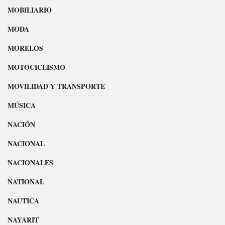
MOBILIARIO
MODA
MORELOS
MOTOCICLISMO
MOVILIDAD Y TRANSPORTE
MÚSICA
NACIÓN
NACIONAL
NACIONALES
NATIONAL
NAUTICA
NAYARIT