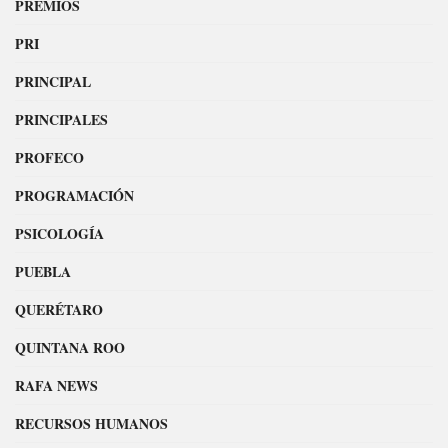
PREMIOS
PRI
PRINCIPAL
PRINCIPALES
PROFECO
PROGRAMACIÓN
PSICOLOGÍA
PUEBLA
QUERÉTARO
QUINTANA ROO
RAFA NEWS
RECURSOS HUMANOS