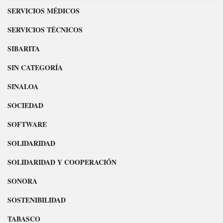
SERVICIOS MÉDICOS
SERVICIOS TÉCNICOS
SIBARITA
SIN CATEGORÍA
SINALOA
SOCIEDAD
SOFTWARE
SOLIDARIDAD
SOLIDARIDAD Y COOPERACIÓN
SONORA
SOSTENIBILIDAD
TABASCO