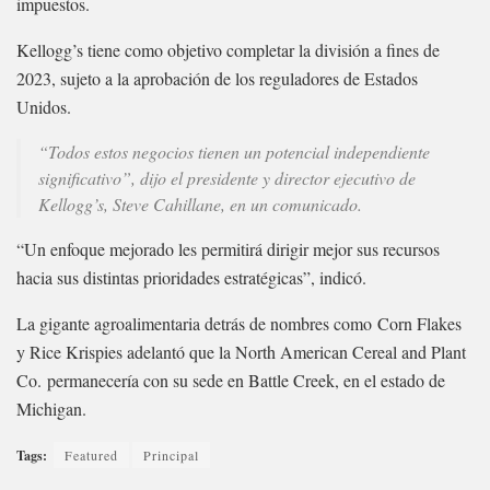
impuestos.
Kellogg’s tiene como objetivo completar la división a fines de
2023, sujeto a la aprobación de los reguladores de Estados
Unidos.
“Todos estos negocios tienen un potencial independiente
significativo”, dijo el presidente y director ejecutivo de
Kellogg’s, Steve Cahillane, en un comunicado.
“Un enfoque mejorado les permitirá dirigir mejor sus recursos
hacia sus distintas prioridades estratégicas”, indicó.
La gigante agroalimentaria detrás de nombres como Corn Flakes
y Rice Krispies adelantó que la North American Cereal and Plant
Co. permanecería con su sede en Battle Creek, en el estado de
Michigan.
Tags:
Featured
Principal