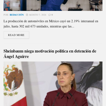
POR:
REDACCIÓN
AGOSTO 7, 2026
0
La producción de automóviles en México cayó un 2.19% interanual en
julio, hasta 302 mil 673 unidades, mientras que las...
READ MORE
Sheinbaum niega motivación política en detención de
Ángel Aguirre