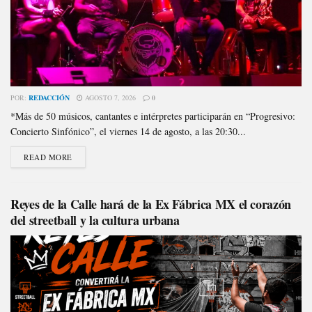
POR:
REDACCIÓN
AGOSTO 7, 2026
0
*Más de 50 músicos, cantantes e intérpretes participarán en “Progresivo:
Concierto Sinfónico”, el viernes 14 de agosto, a las 20:30...
READ MORE
Reyes de la Calle hará de la Ex Fábrica MX el corazón
del streetball y la cultura urbana