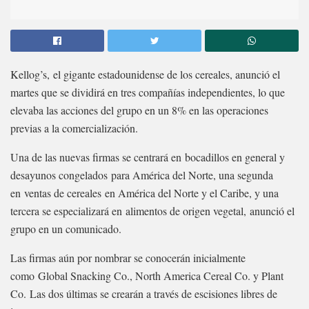
Kellog’s, el gigante estadounidense de los cereales, anunció el
martes que se dividirá en tres compañías independientes, lo que
elevaba las acciones del grupo en un 8% en las operaciones
previas a la comercialización.
Una de las nuevas firmas se centrará en bocadillos en general y
desayunos congelados para América del Norte, una segunda
en ventas de cereales en América del Norte y el Caribe, y una
tercera se especializará en alimentos de origen vegetal, anunció el
grupo en un comunicado.
Las firmas aún por nombrar se conocerán inicialmente
como Global Snacking Co., North America Cereal Co. y Plant
Co. Las dos últimas se crearán a través de escisiones libres de