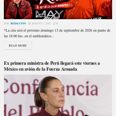
POR:
REDACCIÓN
AGOSTO 7, 2026
0
*La cita será el próximo domingo 13 de septiembre de 2026 en punto de
las 18:00 hrs. en el emblemático...
READ MORE
Ex primera ministra de Perú llegará este viernes a
México en avión de la Fuerza Armada