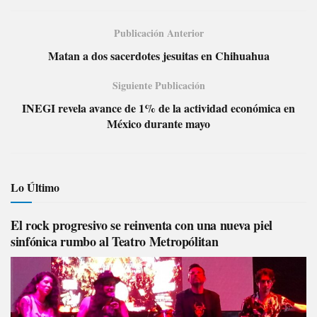
Publicación Anterior
Matan a dos sacerdotes jesuitas en Chihuahua
Siguiente Publicación
INEGI revela avance de 1% de la actividad económica en
México durante mayo
Lo Último
El rock progresivo se reinventa con una nueva piel
sinfónica rumbo al Teatro Metropólitan