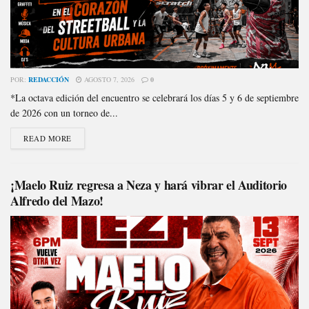
POR:
REDACCIÓN
AGOSTO 7, 2026
0
*La octava edición del encuentro se celebrará los días 5 y 6 de septiembre
de 2026 con un torneo de...
READ MORE
¡Maelo Ruiz regresa a Neza y hará vibrar el Auditorio
Alfredo del Mazo!