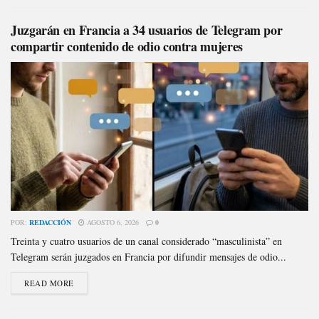
Juzgarán en Francia a 34 usuarios de Telegram por
compartir contenido de odio contra mujeres
POR:
REDACCIÓN
AGOSTO 6, 2026
0
Treinta y cuatro usuarios de un canal considerado “masculinista” en
Telegram serán juzgados en Francia por difundir mensajes de odio...
READ MORE