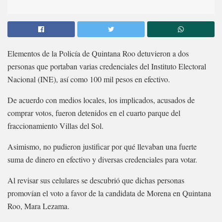
Elementos de la Policía de Quintana Roo detuvieron a dos
personas que portaban varias credenciales del Instituto Electoral
Nacional (INE), así como 100 mil pesos en efectivo.
De acuerdo con medios locales, los implicados, acusados de
comprar votos, fueron detenidos en el cuarto parque del
fraccionamiento Villas del Sol.
Asimismo, no pudieron justificar por qué llevaban una fuerte
suma de dinero en efectivo y diversas credenciales para votar.
Al revisar sus celulares se descubrió que dichas personas
promovían el voto a favor de la candidata de Morena en Quintana
Roo, Mara Lezama.