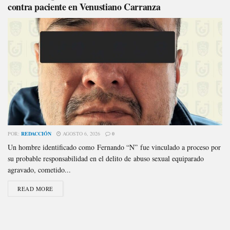
contra paciente en Venustiano Carranza
POR:
REDACCIÓN
AGOSTO 6, 2026
0
Un hombre identificado como Fernando “N” fue vinculado a proceso por
su probable responsabilidad en el delito de abuso sexual equiparado
agravado, cometido...
READ MORE