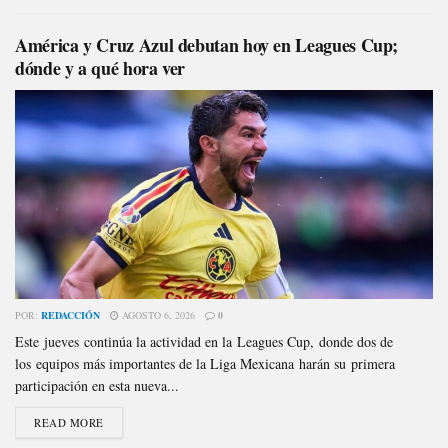
América y Cruz Azul debutan hoy en Leagues Cup;
dónde y a qué hora ver
POR:
REDACCIÓN
AGOSTO 6, 2026
0
Este jueves continúa la actividad en la Leagues Cup, donde dos de
los equipos más importantes de la Liga Mexicana harán su primera
participación en esta nueva...
READ MORE