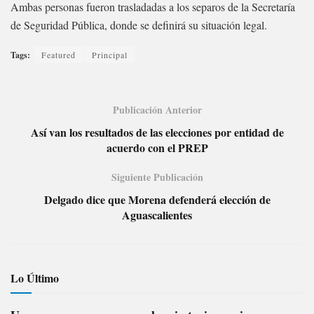
Ambas personas fueron trasladadas a los separos de la Secretaría
de Seguridad Pública, donde se definirá su situación legal.
Tags:
Featured
Principal
Publicación Anterior
Así van los resultados de las elecciones por entidad de
acuerdo con el PREP
Siguiente Publicación
Delgado dice que Morena defenderá elección de
Aguascalientes
Lo Último