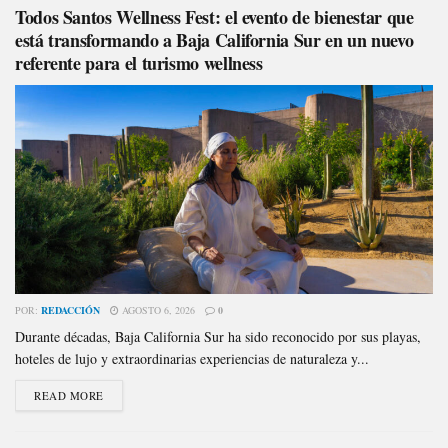
Todos Santos Wellness Fest: el evento de bienestar que
está transformando a Baja California Sur en un nuevo
referente para el turismo wellness
POR:
REDACCIÓN
AGOSTO 6, 2026
0
Durante décadas, Baja California Sur ha sido reconocido por sus playas,
hoteles de lujo y extraordinarias experiencias de naturaleza y...
READ MORE