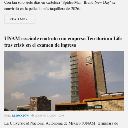
Con tan solo siete días en cartelera ‘Spider-Man: Brand New Day‘ se
convirtió en la película más taquillera de 2026...
READ MORE
UNAM rescinde contrato con empresa Territorium Life
tras crisis en el examen de ingreso
POR:
REDACCIÓN
AGOSTO 5, 2026
0
La Universidad Nacional Autónoma de México (UNAM) terminará de