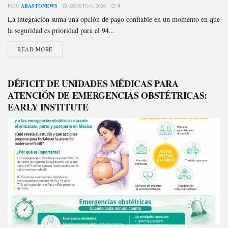
POR:
ABASTONEWS
AGOSTO 6, 2026
0
La integración suma una opción de pago confiable en un momento en que
la seguridad es prioridad para el 94...
READ MORE
DÉFICIT DE UNIDADES MÉDICAS PARA
ATENCIÓN DE EMERGENCIAS OBSTÉTRICAS:
EARLY INSTITUTE