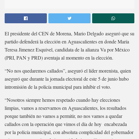
El presidente del CEN de Morena, Mario Delgado aseguró que su
partido defenderá la elección en Aguascalientes en donde María
Teresa Jimenez Esquivel, candidata de la alianza Va por México
(PRI, PAN y PRD) aventaja al momento en la elección.
“No nos quedaremos callados”, aseguró el líder morenista, quien
aseguró que durante la jornada electoral de este 5 de junio hubo
intromisión de la policía municipal para inhibir el voto.
“Nosotros siempre hemos respetado cuando hay elecciones
limpias, vamos a reservarnos en Aguascalientes, los resultados
porque también no vamos a permitir, no nos vamos a quedar
callados con la operación que vimos el día de hoy encabezada
por la policía municipal, con absoluta complicidad del gobernador