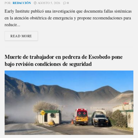
POR:
REDACCIÓN
AGOSTO 5, 2026
0
Early Institute publicó una investigación que documenta fallas sistémicas
en la atención obstétrica de emergencia y propone recomendaciones para
reducir...
READ MORE
Muerte de trabajador en pedrera de Escobedo pone
bajo revisión condiciones de seguridad