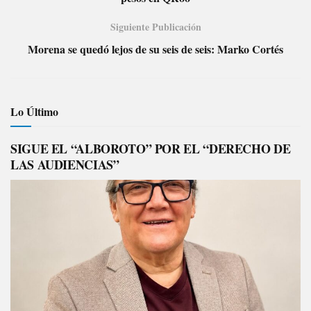
Siguiente Publicación
Morena se quedó lejos de su seis de seis: Marko Cortés
Lo Último
SIGUE EL “ALBOROTO” POR EL “DERECHO DE
LAS AUDIENCIAS”