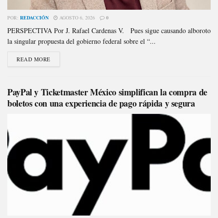
POR:
REDACCIÓN
AGOSTO 6, 2026
0
PERSPECTIVA Por J. Rafael Cardenas V. Pues sigue causando alboroto
la singular propuesta del gobierno federal sobre el “...
READ MORE
PayPal y Ticketmaster México simplifican la compra de
boletos con una experiencia de pago rápida y segura