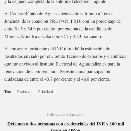
y la ceguera completa de la autoridad electoral”, apuntó.
El Conteo Rápido de Aguascalientes dio el triunfo a Teresa
Jiménez, de la coalición PRI, PAN, PRD; con un porcentaje de
entre 51.5 y 54.9 por ciento, por encima de la candidata de
Morena, Nora Ruvalcaba con 32.7 y 35.3 por ciento.
El consejero presidente del INE difundió la estimación de
resultados enviado por el Comité Técnico de expertos y científicos
que fue enviado al Instituto Electoral de Aguascalientes para la
renovación de la gubernatura. Se estima una participación
ciudadana de entre el 43.7 por ciento y el 46.8 por ciento.
Tags:
Featured
Principal
Publicación Anterior
Detienen a dos personas con credenciales del INE y 100 mil
pesos en QRoo