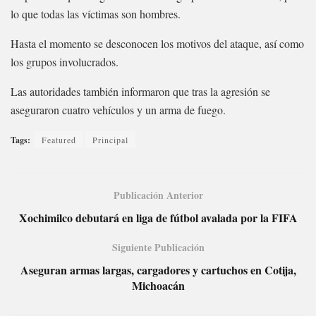
lo que todas las víctimas son hombres.
Hasta el momento se desconocen los motivos del ataque, así como
los grupos involucrados.
Las autoridades también informaron que tras la agresión se
aseguraron cuatro vehículos y un arma de fuego.
Tags:
Featured
Principal
Publicación Anterior
Xochimilco debutará en liga de fútbol avalada por la FIFA
Siguiente Publicación
Aseguran armas largas, cargadores y cartuchos en Cotija,
Michoacán