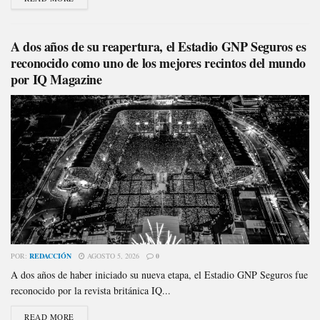
A dos años de su reapertura, el Estadio GNP Seguros es
reconocido como uno de los mejores recintos del mundo
por IQ Magazine
POR:
REDACCIÓN
AGOSTO 5, 2026
0
A dos años de haber iniciado su nueva etapa, el Estadio GNP Seguros fue
reconocido por la revista británica IQ...
READ MORE