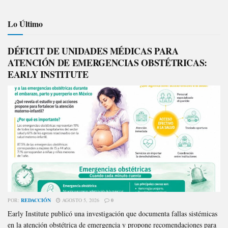
Lo Último
DÉFICIT DE UNIDADES MÉDICAS PARA
ATENCIÓN DE EMERGENCIAS OBSTÉTRICAS:
EARLY INSTITUTE
POR:
REDACCIÓN
AGOSTO 5, 2026
0
Early Institute publicó una investigación que documenta fallas sistémicas
en la atención obstétrica de emergencia y propone recomendaciones para