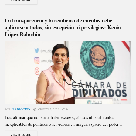
La transparencia y la rendición de cuentas debe
aplicarse a todos, sin excepción ni privilegios: Kenia
López Rabadán
POR:
REDACCIÓN
AGOSTO 5, 2026
0
Tras afirmar que no puede haber excesos, abusos ni patrimonios
inexplicables de políticos o servidores en ningún espacio del poder...
READ MORE