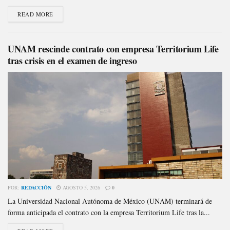
READ MORE
UNAM rescinde contrato con empresa Territorium Life
tras crisis en el examen de ingreso
POR:
REDACCIÓN
AGOSTO 5, 2026
0
La Universidad Nacional Autónoma de México (UNAM) terminará de
forma anticipada el contrato con la empresa Territorium Life tras la...