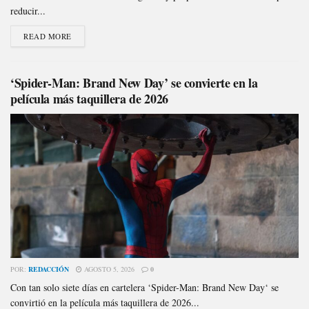
reducir...
READ MORE
‘Spider-Man: Brand New Day’ se convierte en la
película más taquillera de 2026
POR:
REDACCIÓN
AGOSTO 5, 2026
0
Con tan solo siete días en cartelera ‘Spider-Man: Brand New Day‘ se
convirtió en la película más taquillera de 2026...