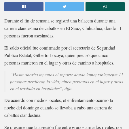
Durante el fin de semana se registró una balacera durante una
carrera clandestina de caballos en El Sauz, Chihuahua, donde 11
personas fueron asesinadas.
El saldo oficial fue confirmado por el secretario de Seguridad
Pública Estatal, Gilberto Lozoya, quien precisó que cinco
personas murieron en el lugar y otras de camino a hospitales.
“Hasta ahorita tenemos el reporte donde lamentablemente 11
personas perdieron la vida; cinco personas en el lugar y otras
en el traslado en hospitales”, dijo.
De acuerdo con medios locales, el enfrentamiento ocurrió la
noche del domingo cuando se llevaba a cabo una carrera de
caballos clandestina.
Se presume que la agresión fue entre grupos armados rivales, por