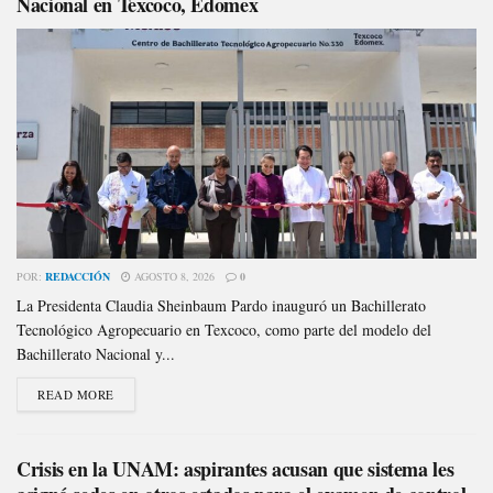
Nacional en Texcoco, Edomex
POR:
REDACCIÓN
AGOSTO 8, 2026
0
La Presidenta Claudia Sheinbaum Pardo inauguró un Bachillerato
Tecnológico Agropecuario en Texcoco, como parte del modelo del
Bachillerato Nacional y...
READ MORE
Crisis en la UNAM: aspirantes acusan que sistema les