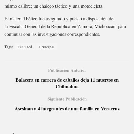
mismo calibre; un chaleco táctico y una motocicleta.
El material bélico fue asegurado y puesto a disposición de
la Fiscalía General de la República en Zamora, Michoacán, para
continuar con las investigaciones correspondientes.
Tags:
Featured
Principal
Publicación Anterior
Balacera en carrera de caballos deja 11 muertos en
Chihuahua
Siguiente Publicación
Asesinan a 4 integrantes de una familia en Veracruz