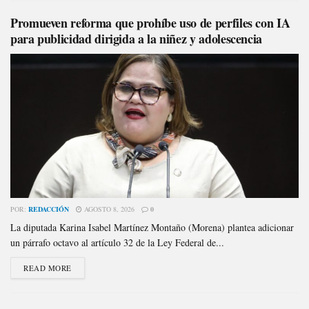
Promueven reforma que prohíbe uso de perfiles con IA
para publicidad dirigida a la niñez y adolescencia
POR:
REDACCIÓN
AGOSTO 8, 2026
0
La diputada Karina Isabel Martínez Montaño (Morena) plantea adicionar
un párrafo octavo al artículo 32 de la Ley Federal de...
READ MORE