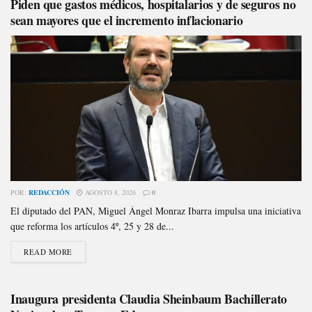
Piden que gastos médicos, hospitalarios y de seguros no
sean mayores que el incremento inflacionario
POR:
REDACCIÓN
AGOSTO 8, 2026
0
El diputado del PAN, Miguel Ángel Monraz Ibarra impulsa una iniciativa
que reforma los artículos 4º, 25 y 28 de...
READ MORE
Inaugura presidenta Claudia Sheinbaum Bachillerato