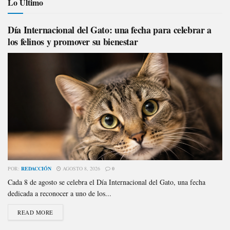
Lo Último
Día Internacional del Gato: una fecha para celebrar a
los felinos y promover su bienestar
POR:
REDACCIÓN
AGOSTO 8, 2026
0
Cada 8 de agosto se celebra el Día Internacional del Gato, una fecha
dedicada a reconocer a uno de los...
READ MORE