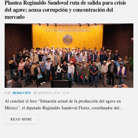
Plantea Reginaldo Sandoval ruta de salida para crisis
del agave; acusa corrupción y concentración del
mercado
POR:
REDACCIÓN
AGOSTO 8, 2026
0
Al concluir el foro “Situación actual de la producción del agave en
México”, el diputado Reginaldo Sandoval Flores, coordinador del...
READ MORE