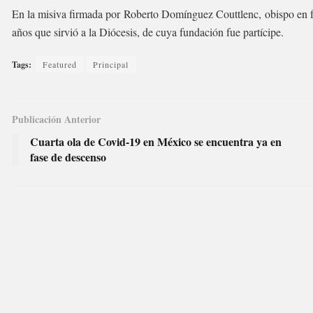
En la misiva firmada por Roberto Domínguez Couttlenc, obispo en fu
años que sirvió a la Diócesis, de cuya fundación fue partícipe.
Tags:
Featured
Principal
Publicación Anterior
Cuarta ola de Covid-19 en México se encuentra ya en
fase de descenso