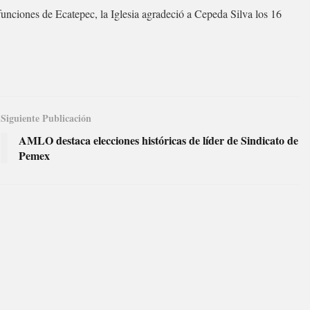
nciones de Ecatepec, la Iglesia agradeció a Cepeda Silva los 16
Siguiente Publicación
AMLO destaca elecciones históricas de líder de Sindicato de
Pemex