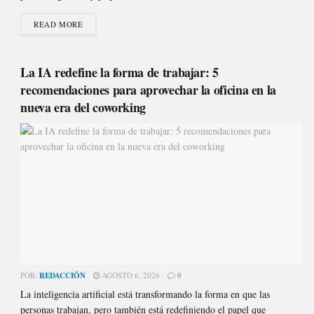
READ MORE
La IA redefine la forma de trabajar: 5
recomendaciones para aprovechar la oficina en la
nueva era del coworking
POR:
REDACCIÓN
AGOSTO 6, 2026
0
La inteligencia artificial está transformando la forma en que las
personas trabajan, pero también está redefiniendo el papel que