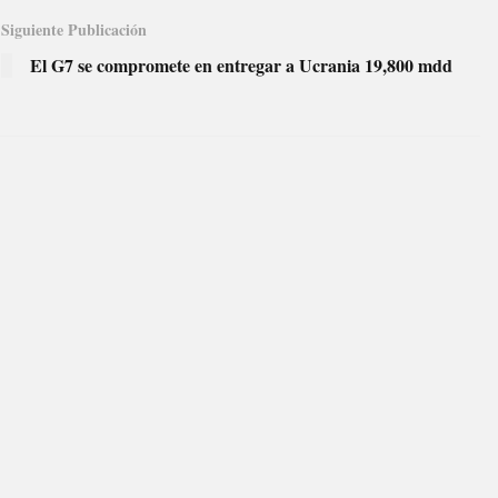
Siguiente Publicación
El G7 se compromete en entregar a Ucrania 19,800 mdd