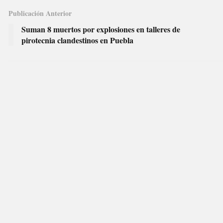
Publicación Anterior
Suman 8 muertos por explosiones en talleres de
pirotecnia clandestinos en Puebla