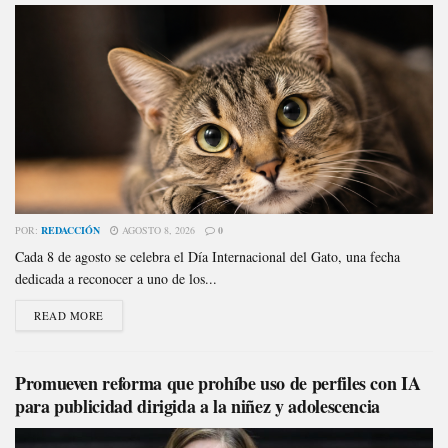
POR:
REDACCIÓN
AGOSTO 8, 2026
0
Cada 8 de agosto se celebra el Día Internacional del Gato, una fecha
dedicada a reconocer a uno de los...
READ MORE
Promueven reforma que prohíbe uso de perfiles con IA
para publicidad dirigida a la niñez y adolescencia