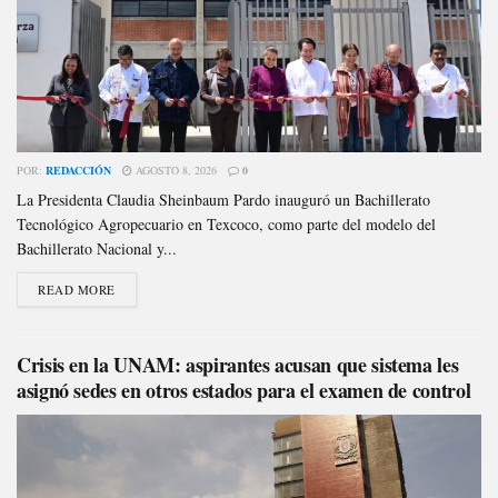
POR:
REDACCIÓN
AGOSTO 8, 2026
0
La Presidenta Claudia Sheinbaum Pardo inauguró un Bachillerato
Tecnológico Agropecuario en Texcoco, como parte del modelo del
Bachillerato Nacional y...
READ MORE
Crisis en la UNAM: aspirantes acusan que sistema les
asignó sedes en otros estados para el examen de control