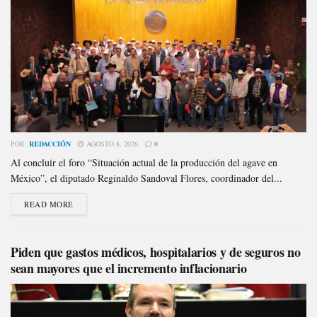
POR:
REDACCIÓN
AGOSTO 8, 2026
0
Al concluir el foro “Situación actual de la producción del agave en
México”, el diputado Reginaldo Sandoval Flores, coordinador del...
READ MORE
Piden que gastos médicos, hospitalarios y de seguros no
sean mayores que el incremento inflacionario