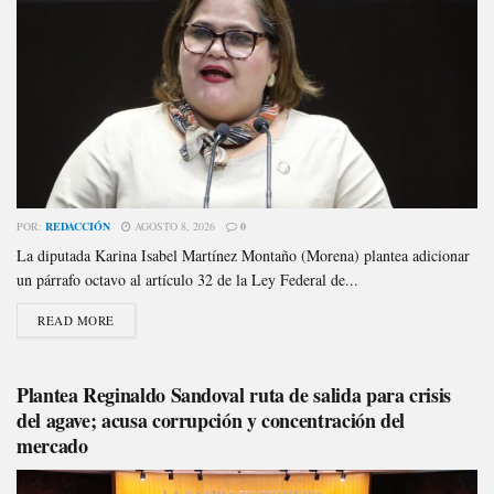
POR:
REDACCIÓN
AGOSTO 8, 2026
0
La diputada Karina Isabel Martínez Montaño (Morena) plantea adicionar
un párrafo octavo al artículo 32 de la Ley Federal de...
READ MORE
Plantea Reginaldo Sandoval ruta de salida para crisis
del agave; acusa corrupción y concentración del
mercado