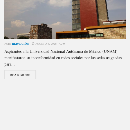
POR:
REDACCIÓN
AGOSTO 8, 2026
0
Aspirantes a la Universidad Nacional Autónama de México (UNAM)
manifestaron su inconformidad en redes sociales por las sedes asignadas
para...
READ MORE