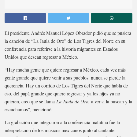
El presidente Andrés Manuel López Obrador pidió que se pusiera
la canción de “La Jaula de Oro” de Los Tigres del Norte en su
conferencia para referirse a la historia migrantes en Estados
Unidos que desean regresar a México.
“Hay mucha gente que quiere regresar a México, cada vez más
gente grande que quiere venir a sus pueblos, nunca se pierde la
querencia. Hay un corrido de Los Tigres del Norte que habla de
eso, del papá grande que quiere regresar y ya los hijos ya no
quieren, creo que se llama
La Jaula de Oro,
a ver si la buscan y la
escuchamos”, mencionó.
La grabación que integraron a la conferencia matutina fue la
interpretación de los músicos mexicanos junto al cantante