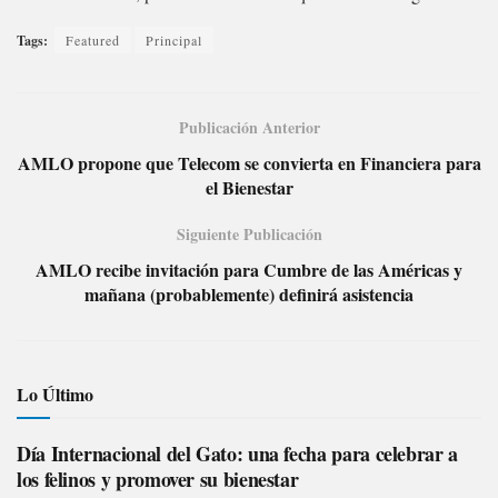
Tags:
Featured
Principal
Publicación Anterior
AMLO propone que Telecom se convierta en Financiera para
el Bienestar
Siguiente Publicación
AMLO recibe invitación para Cumbre de las Américas y
mañana (probablemente) definirá asistencia
Lo Último
Día Internacional del Gato: una fecha para celebrar a
los felinos y promover su bienestar