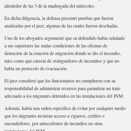
alrededor de las 3 de la madrugada del miércoles.
En dicha diligencia, la defensa presentó pruebas que fueron
analizadas por el juez, algunas de las cuales fueron deschadas.
Uno de los abogados argumentó que su defendido había señalado
a sus superiores las malas condiciones de las oficinas de
detención de la estación de migración donde se dio el incendio,
tales como que carecía de extinguidores de incendios y que no
había un protocolo de evacuación.
El juez consideró que los funcionarios no cumplieron con su
responsabilidad de administrar recursos para garantizar un trato
adecuado a los migrantes detenidos en las instalaciones del INM.
Además, había una orden específica de evitar por cualquier medio
que los migrantes tuvieran acceso a cigarros, cerillos o
encendedores, por antecedentes de incendios en otras
instalaciones del INM.