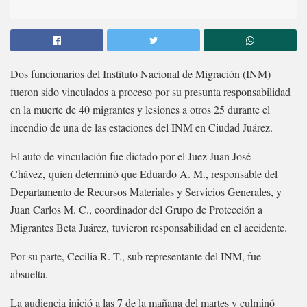
Dos funcionarios del Instituto Nacional de Migración (INM)
fueron sido vinculados a proceso por su presunta responsabilidad
en la muerte de 40 migrantes y lesiones a otros 25 durante el
incendio de una de las estaciones del INM en Ciudad Juárez.
El auto de vinculación fue dictado por el Juez Juan José
Chávez, quien determinó que Eduardo A. M., responsable del
Departamento de Recursos Materiales y Servicios Generales, y
Juan Carlos M. C., coordinador del Grupo de Protección a
Migrantes Beta Juárez, tuvieron responsabilidad en el accidente.
Por su parte, Cecilia R. T., sub representante del INM, fue
absuelta.
La audiencia inició a las 7 de la mañana del martes y culminó