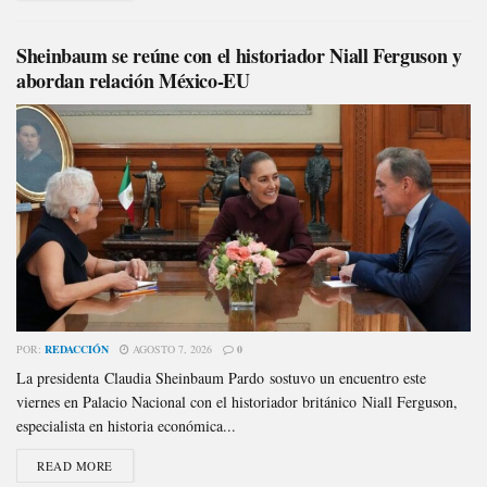
Sheinbaum se reúne con el historiador Niall Ferguson y
abordan relación México-EU
POR:
REDACCIÓN
AGOSTO 7, 2026
0
La presidenta Claudia Sheinbaum Pardo sostuvo un encuentro este
viernes en Palacio Nacional con el historiador británico Niall Ferguson,
especialista en historia económica...
READ MORE