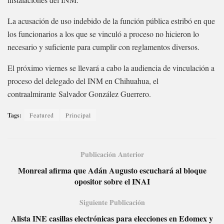
La acusación de uso indebido de la función pública estribó en que
los funcionarios a los que se vinculó a proceso no hicieron lo
necesario y suficiente para cumplir con reglamentos diversos.
El próximo viernes se llevará a cabo la audiencia de vinculación a
proceso del delegado del INM en Chihuahua, el
contraalmirante Salvador González Guerrero.
Tags:
Featured
Principal
Publicación Anterior
Monreal afirma que Adán Augusto escuchará al bloque
opositor sobre el INAI
Siguiente Publicación
Alista INE casillas electrónicas para elecciones en Edomex y