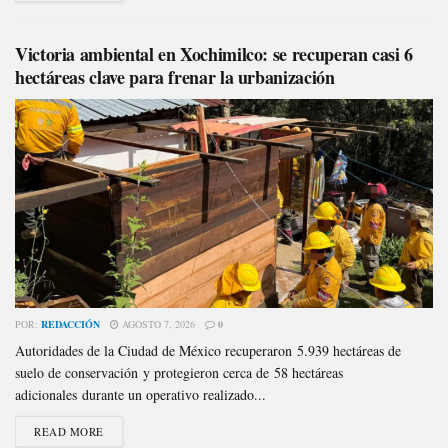
Victoria ambiental en Xochimilco: se recuperan casi 6
hectáreas clave para frenar la urbanización
POR:
REDACCIÓN
AGOSTO 7, 2026
0
Autoridades de la Ciudad de México recuperaron 5.939 hectáreas de
suelo de conservación y protegieron cerca de 58 hectáreas
adicionales durante un operativo realizado...
READ MORE