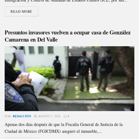
READ MORE
Presuntos invasores vuelven a ocupar casa de González
Camarena en Del Valle
POR:
REDACCIÓN
AGOSTO 7, 2026
0
Apenas dos días después de que la Fiscalía General de Justicia de la
Ciudad de México (FGJCDMX) aseguró el inmueble,...