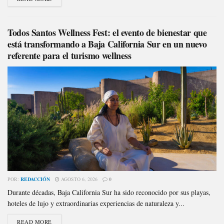
Todos Santos Wellness Fest: el evento de bienestar que
está transformando a Baja California Sur en un nuevo
referente para el turismo wellness
POR:
REDACCIÓN
AGOSTO 6, 2026
0
Durante décadas, Baja California Sur ha sido reconocido por sus playas,
hoteles de lujo y extraordinarias experiencias de naturaleza y...
READ MORE