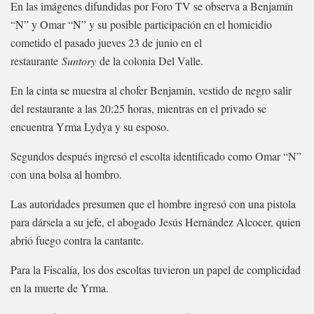
En las imágenes difundidas por Foro TV se observa a Benjamín
“N” y Omar “N” y su posible participación en el homicidio
cometido el pasado jueves 23 de junio en el
restaurante
Suntory
de la colonia Del Valle.
En la cinta se muestra al chofer Benjamín, vestido de negro salir
del restaurante a las 20:25 horas, mientras en el privado se
encuentra Yrma Lydya y su esposo.
Segundos después ingresó el escolta identificado como Omar “N”
con una bolsa al hombro.
Las autoridades presumen que el hombre ingresó con una pistola
para dársela a su jefe, el abogado Jesús Hernández Alcocer, quien
abrió fuego contra la cantante.
Para la Fiscalía, los dos escoltas tuvieron un papel de complicidad
en la muerte de Yrma.