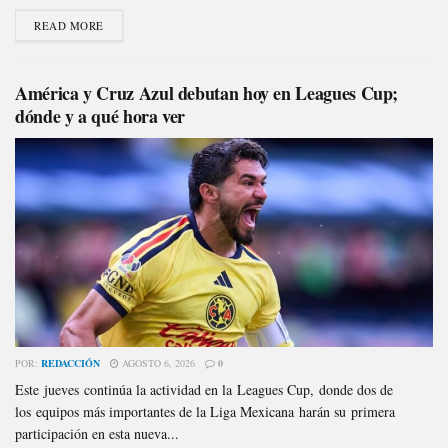
READ MORE
América y Cruz Azul debutan hoy en Leagues Cup;
dónde y a qué hora ver
POR:
REDACCIÓN
AGOSTO 6, 2026
0
Este jueves continúa la actividad en la Leagues Cup, donde dos de
los equipos más importantes de la Liga Mexicana harán su primera
participación en esta nueva...