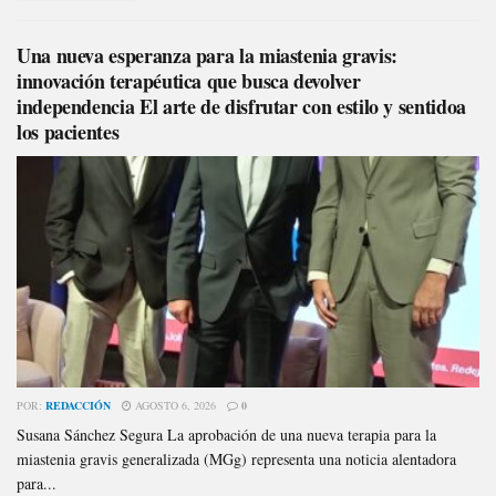
Una nueva esperanza para la miastenia gravis:
innovación terapéutica que busca devolver
independencia El arte de disfrutar con estilo y sentidoa
los pacientes
POR:
REDACCIÓN
AGOSTO 6, 2026
0
Susana Sánchez Segura La aprobación de una nueva terapia para la
miastenia gravis generalizada (MGg) representa una noticia alentadora
para...