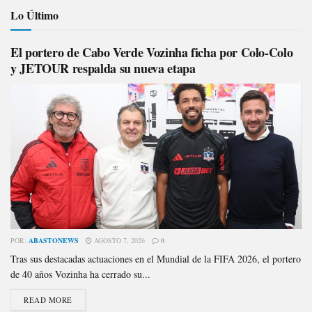
Lo Último
El portero de Cabo Verde Vozinha ficha por Colo-Colo
y JETOUR respalda su nueva etapa
POR:
ABASTONEWS
AGOSTO 7, 2026
0
Tras sus destacadas actuaciones en el Mundial de la FIFA 2026, el portero
de 40 años Vozinha ha cerrado su...
READ MORE