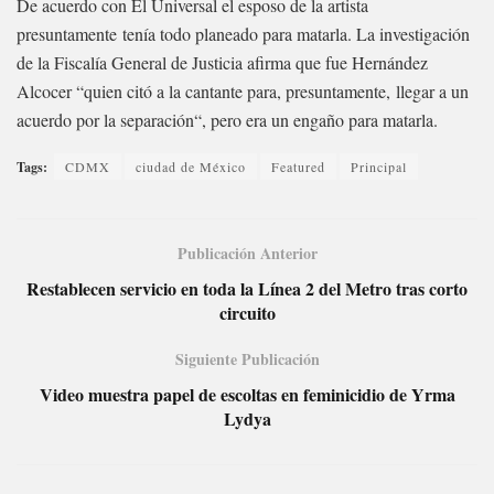
De acuerdo con El Universal el esposo de la artista
presuntamente tenía todo planeado para matarla. La investigación
de la Fiscalía General de Justicia afirma que fue Hernández
Alcocer “quien citó a la cantante para, presuntamente, llegar a un
acuerdo por la separación“, pero era un engaño para matarla.
Tags:
CDMX
ciudad de México
Featured
Principal
Publicación Anterior
Restablecen servicio en toda la Línea 2 del Metro tras corto
circuito
Siguiente Publicación
Video muestra papel de escoltas en feminicidio de Yrma
Lydya