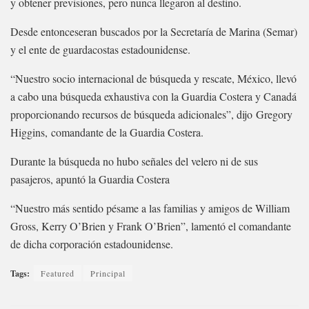
y obtener previsiones, pero nunca llegaron al destino.
Desde entonceseran buscados por la Secretaría de Marina (Semar)
y el ente de guardacostas estadounidense.
“Nuestro socio internacional de búsqueda y rescate, México, llevó
a cabo una búsqueda exhaustiva con la Guardia Costera y Canadá
proporcionando recursos de búsqueda adicionales”, dijo Gregory
Higgins, comandante de la Guardia Costera.
Durante la búsqueda no hubo señales del velero ni de sus
pasajeros, apuntó la Guardia Costera
“Nuestro más sentido pésame a las familias y amigos de William
Gross, Kerry O’Brien y Frank O’Brien”, lamentó el comandante
de dicha corporación estadounidense.
Tags:
Featured
Principal