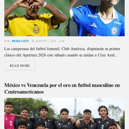
POR:
REDACCIÓN
AGOSTO 7, 2026
0
Las campeonas del futbol femenil, Club América, disputarán su primer
clásico del Apertura 2026 este sábado cuando se midan a Cruz Azul...
READ MORE
México vs Venezuela por el oro en futbol masculino en
Centroamericanos