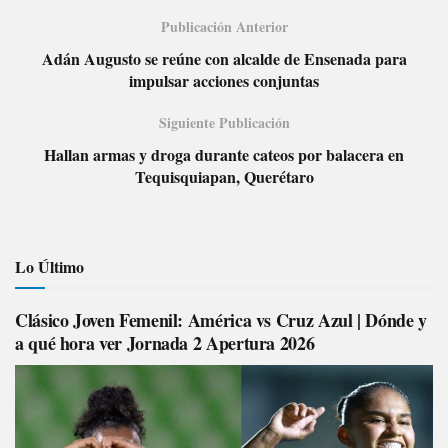
Publicación Anterior
Adán Augusto se reúne con alcalde de Ensenada para
impulsar acciones conjuntas
Siguiente Publicación
Hallan armas y droga durante cateos por balacera en
Tequisquiapan, Querétaro
Lo Último
Clásico Joven Femenil: América vs Cruz Azul | Dónde y
a qué hora ver Jornada 2 Apertura 2026