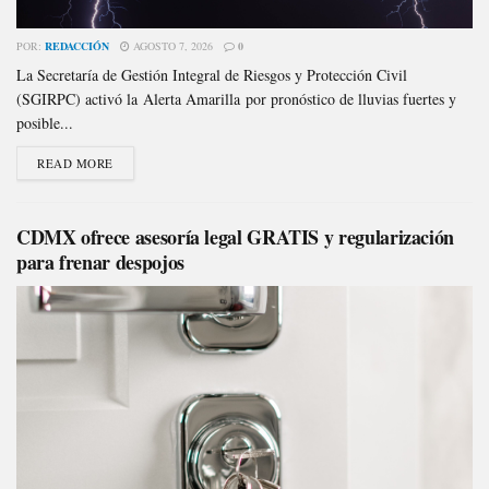
POR:
REDACCIÓN
AGOSTO 7, 2026
0
La Secretaría de Gestión Integral de Riesgos y Protección Civil
(SGIRPC) activó la Alerta Amarilla por pronóstico de lluvias fuertes y
posible...
READ MORE
CDMX ofrece asesoría legal GRATIS y regularización
para frenar despojos