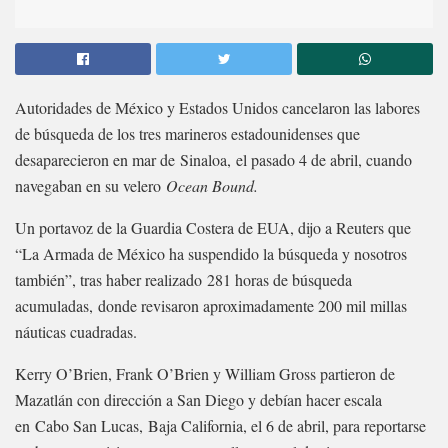
Autoridades de México y Estados Unidos cancelaron las labores
de búsqueda de los tres marineros estadounidenses que
desaparecieron en mar de Sinaloa, el pasado 4 de abril, cuando
navegaban en su velero
Ocean Bound.
Un portavoz de la Guardia Costera de EUA, dijo a Reuters que
“La Armada de México ha suspendido la búsqueda y nosotros
también”, tras haber realizado 281 horas de búsqueda
acumuladas, donde revisaron aproximadamente 200 mil millas
náuticas cuadradas.
Kerry O’Brien, Frank O’Brien y William Gross partieron de
Mazatlán con dirección a San Diego y debían hacer escala
en Cabo San Lucas, Baja California, el 6 de abril, para reportarse