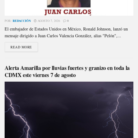
POR:
REDACCIÓN
AGOSTO 7, 2026
0
El embajador de Estados Unidos en México, Ronald Johnson, lanzó un
mensaje dirigido a Juan Carlos Valencia González, alias "Pelón",...
READ MORE
Alerta Amarilla por lluvias fuertes y granizo en toda la
CDMX este viernes 7 de agosto