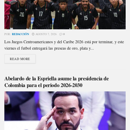
POR:
REDACCIÓN
AGOSTO 7, 2026
0
Los Juegos Centroamericanos y del Caribe 2026 está por terminar, y este
viernes el futbol entregará las preseas de oro, plata y...
READ MORE
Abelardo de la Espriella asume la presidencia de
Colombia para el periodo 2026-2030