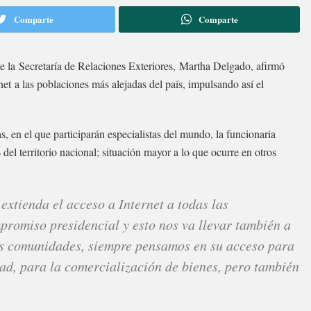
Comparte
Comparte
 la Secretaría de Relaciones Exteriores, Martha Delgado, afirmó
net a las poblaciones más alejadas del país, impulsando así el
, en el que participarán especialistas del mundo, la funcionaria
del territorio nacional; situación mayor a lo que ocurre en otros
xtienda el acceso a Internet a todas las
promiso presidencial y esto nos va llevar también a
 las comunidades, siempre pensamos en su acceso para
dad, para la comercialización de bienes, pero también