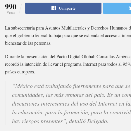
990
Comparte
Vistas
La subsecretaria para Asuntos Multilaterales y Derechos Humanos de
que el gobierno federal trabaja para que se extienda el acceso a inter
bienestar de las personas.
Durante la presentación del Pacto Digital Global: Consultas Américas
recordó la intención de llevar el programa Internet para todos al 95% 
países europeos.
“México está trabajando fuertemente para que se e
comunidades, las más remotas del país. Es un com
discusiones interesantes del uso del Internet en
la educación, para la formación, para la creativi
hay riesgos presentes”, detalló Delgado.