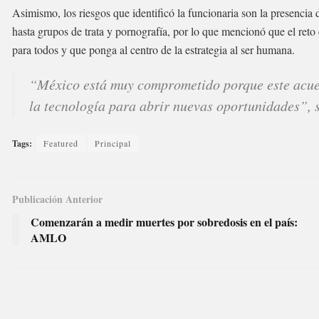
Asimismo, los riesgos que identificó la funcionaria son la presencia
hasta grupos de trata y pornografía, por lo que mencionó que el reto 
para todos y que ponga al centro de la estrategia al ser humana.
“México está muy comprometido porque este acuer
la tecnología para abrir nuevas oportunidades”, 
Tags:
Featured
Principal
Publicación Anterior
Comenzarán a medir muertes por sobredosis en el país:
AMLO