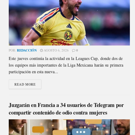
POR:
REDACCIÓN
AGOSTO 6, 2026
0
Este jueves continúa la actividad en la Leagues Cup, donde dos de
los equipos más importantes de la Liga Mexicana harán su primera
participación en esta nueva...
READ MORE
Juzgarán en Francia a 34 usuarios de Telegram por
compartir contenido de odio contra mujeres