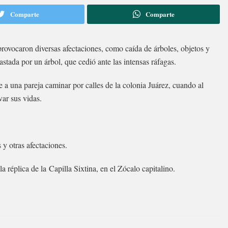
Comparte
Comparte
rovocaron diversas afectaciones, como caída de árboles, objetos y
stada por un árbol, que cedió ante las intensas ráfagas.
a una pareja caminar por calles de la colonia Juárez, cuando al
var sus vidas.
y otras afectaciones.
la réplica de la Capilla Sixtina, en el Zócalo capitalino.