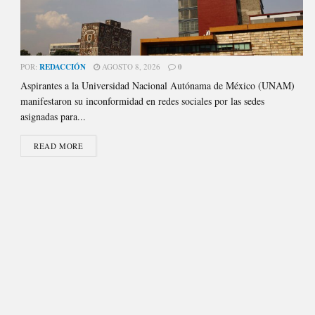
POR:
REDACCIÓN
AGOSTO 8, 2026
0
Aspirantes a la Universidad Nacional Autónama de México (UNAM)
manifestaron su inconformidad en redes sociales por las sedes
asignadas para...
READ MORE