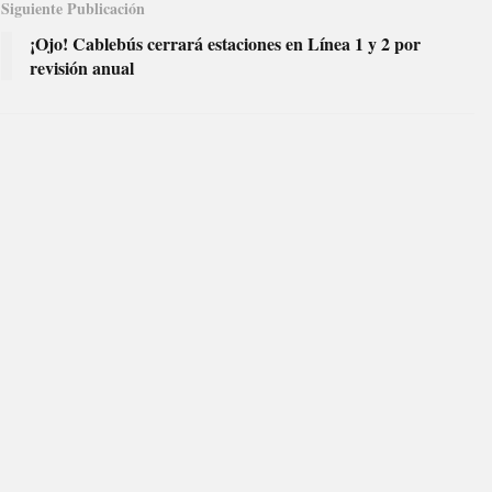
Siguiente Publicación
¡Ojo! Cablebús cerrará estaciones en Línea 1 y 2 por
revisión anual