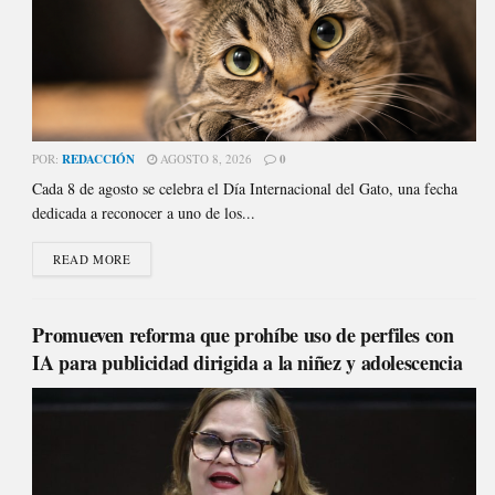
POR:
REDACCIÓN
AGOSTO 8, 2026
0
Cada 8 de agosto se celebra el Día Internacional del Gato, una fecha
dedicada a reconocer a uno de los...
READ MORE
Promueven reforma que prohíbe uso de perfiles con
IA para publicidad dirigida a la niñez y adolescencia