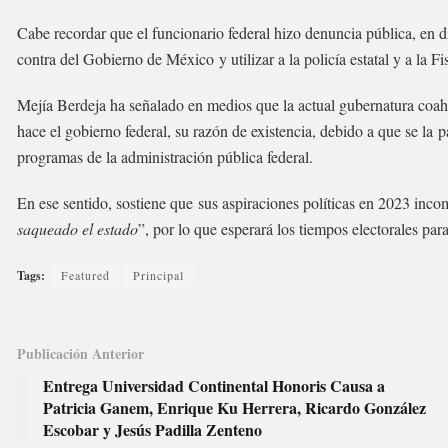
Cabe recordar que el funcionario federal hizo denuncia pública, en 
contra del Gobierno de México y utilizar a la policía estatal y a la Fi
Mejía Berdeja ha señalado en medios que la actual gubernatura coahu
hace el gobierno federal, su razón de existencia, debido a que se la
programas de la administración pública federal.
En ese sentido, sostiene que sus aspiraciones políticas en 2023 in
saqueado el estado
”, por lo que esperará los tiempos electorales para
Tags:
Featured
Principal
Publicación Anterior
Entrega Universidad Continental Honoris Causa a
Patricia Ganem, Enrique Ku Herrera, Ricardo González
Escobar y Jesús Padilla Zenteno