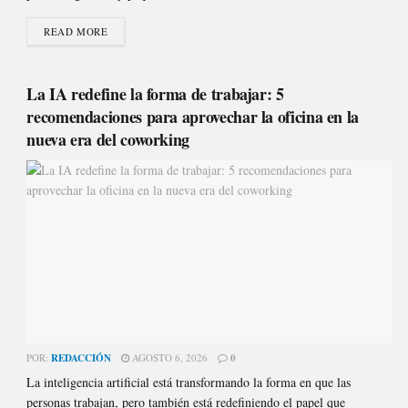
READ MORE
La IA redefine la forma de trabajar: 5
recomendaciones para aprovechar la oficina en la
nueva era del coworking
POR:
REDACCIÓN
AGOSTO 6, 2026
0
La inteligencia artificial está transformando la forma en que las
personas trabajan, pero también está redefiniendo el papel que