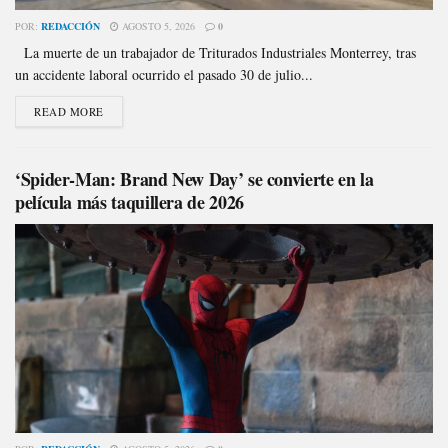
POR:
REDACCIÓN
AGOSTO 5, 2026
0
La muerte de un trabajador de Triturados Industriales Monterrey, tras
un accidente laboral ocurrido el pasado 30 de julio...
READ MORE
‘Spider-Man: Brand New Day’ se convierte en la
película más taquillera de 2026