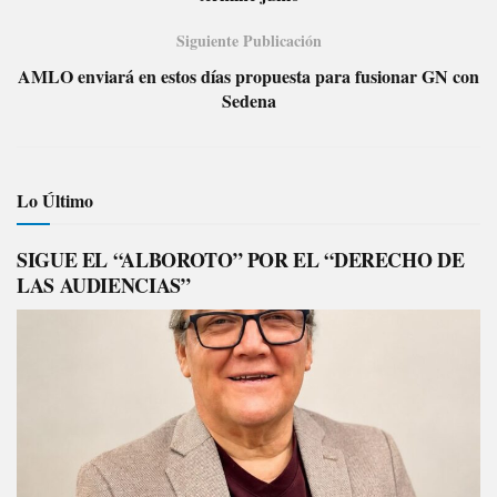
Siguiente Publicación
AMLO enviará en estos días propuesta para fusionar GN con
Sedena
Lo Último
SIGUE EL “ALBOROTO” POR EL “DERECHO DE
LAS AUDIENCIAS”