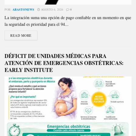
POR:
ABASTONEWS
AGOSTO 6, 2026
0
La integración suma una opción de pago confiable en un momento en que
la seguridad es prioridad para el 94...
READ MORE
DÉFICIT DE UNIDADES MÉDICAS PARA
ATENCIÓN DE EMERGENCIAS OBSTÉTRICAS:
EARLY INSTITUTE