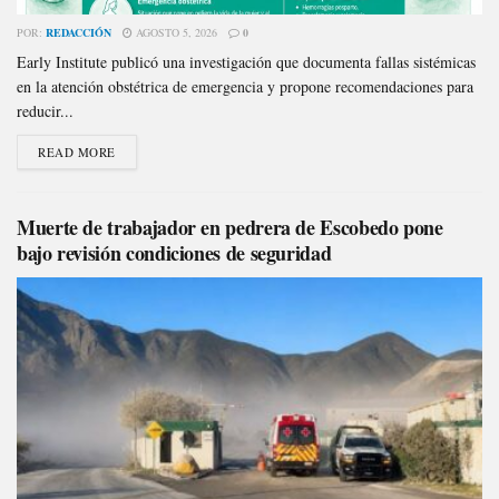
POR:
REDACCIÓN
AGOSTO 5, 2026
0
Early Institute publicó una investigación que documenta fallas sistémicas
en la atención obstétrica de emergencia y propone recomendaciones para
reducir...
READ MORE
Muerte de trabajador en pedrera de Escobedo pone
bajo revisión condiciones de seguridad