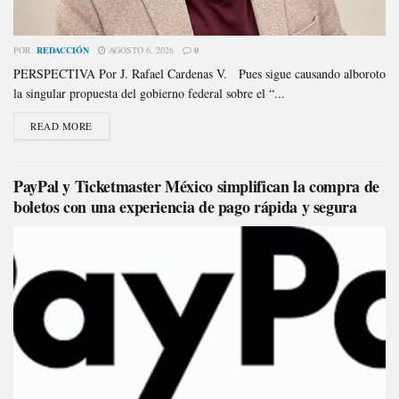
POR:
REDACCIÓN
AGOSTO 6, 2026
0
PERSPECTIVA Por J. Rafael Cardenas V. Pues sigue causando alboroto
la singular propuesta del gobierno federal sobre el “...
READ MORE
PayPal y Ticketmaster México simplifican la compra de
boletos con una experiencia de pago rápida y segura