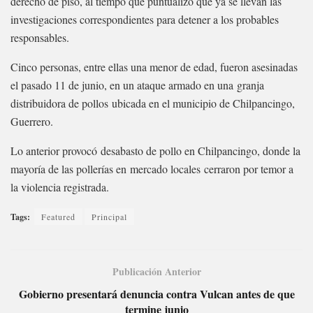
derecho de piso, al tiempo que puntualizó que ya se llevan las
investigaciones correspondientes para detener a los probables
responsables.
Cinco personas, entre ellas una menor de edad, fueron asesinadas
el pasado 11 de junio, en un ataque armado en una granja
distribuidora de pollos ubicada en el municipio de Chilpancingo,
Guerrero.
Lo anterior provocó desabasto de pollo en Chilpancingo, donde la
mayoría de las pollerías en mercado locales cerraron por temor a
la violencia registrada.
Tags:
Featured
Principal
Publicación Anterior
Gobierno presentará denuncia contra Vulcan antes de que
termine junio