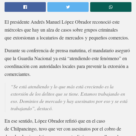
El presidente Andrés Manuel López Obrador reconoció este
miércoles que hay un alza de casos sobre grupos criminales
que extorsionan a locatarios de mercados y pequeños comercios.
Durante su conferencia de prensa matutina, el mandatario aseguró
que la Guardia Nacional ya está “atendiendo este fenómeno” en
coordinación con autoridades locales para prevenir la extorsión a
comerciantes.
“Se está atendiendo y lo que más está creciendo es la
extorsión de los delitos que se tiene. Estamos trabajando en
eso. Dominios de mercado y hay asesinatos por eso y se está
trabajando”, destacó.
En ese sentido, López Obrador refirió que en el caso
de Chilpancingo, tuvo que ver con asesinatos por el cobro de