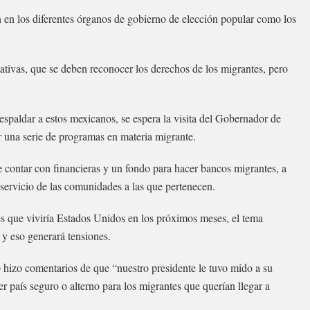
 en los diferentes órganos de gobierno de elección popular como los
mativas, que se deben reconocer los derechos de los migrantes, pero
espaldar a estos mexicanos, se espera la visita del Gobernador de
r una serie de programas en materia migrante.
contar con financieras y un fondo para hacer bancos migrantes, a
 servicio de las comunidades a las que pertenecen.
es que viviría Estados Unidos en los próximos meses, el tema
s y eso generará tensiones.
 hizo comentarios de que “nuestro presidente le tuvo mido a su
r país seguro o alterno para los migrantes que querían llegar a