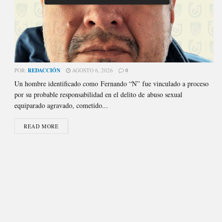
POR:
REDACCIÓN
AGOSTO 6, 2026
0
Un hombre identificado como Fernando “N” fue vinculado a proceso
por su probable responsabilidad en el delito de abuso sexual
equiparado agravado, cometido...
READ MORE