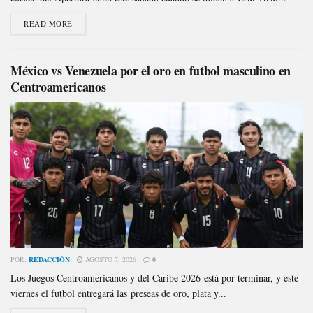
READ MORE
México vs Venezuela por el oro en futbol masculino en
Centroamericanos
POR:
REDACCIÓN
AGOSTO 7, 2026
0
Los Juegos Centroamericanos y del Caribe 2026 está por terminar, y este
viernes el futbol entregará las preseas de oro, plata y...