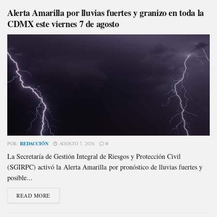
Alerta Amarilla por lluvias fuertes y granizo en toda la
CDMX este viernes 7 de agosto
POR:
REDACCIÓN
AGOSTO 7, 2026
0
La Secretaría de Gestión Integral de Riesgos y Protección Civil
(SGIRPC) activó la Alerta Amarilla por pronóstico de lluvias fuertes y
posible...
READ MORE