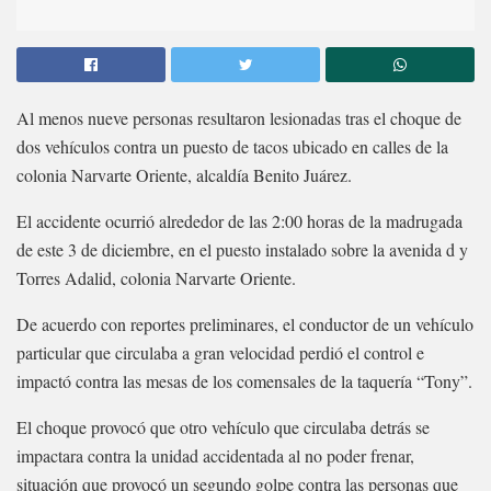
Al menos nueve personas resultaron lesionadas tras el choque de
dos vehículos contra un puesto de tacos ubicado en calles de la
colonia Narvarte Oriente, alcaldía Benito Juárez.
El accidente ocurrió alrededor de las 2:00 horas de la madrugada
de este 3 de diciembre, en el puesto instalado sobre la avenida d y
Torres Adalid, colonia Narvarte Oriente.
De acuerdo con reportes preliminares, el conductor de un vehículo
particular que circulaba a gran velocidad perdió el control e
impactó contra las mesas de los comensales de la taquería “Tony”.
El choque provocó que otro vehículo que circulaba detrás se
impactara contra la unidad accidentada al no poder frenar,
situación que provocó un segundo golpe contra las personas que