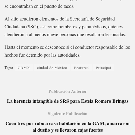
se encontraban en el puesto de tacos.
Al sitio acudieron elementos de la Secretaría de Seguridad
Ciudadana (SSC), así como bomberos y paramédicos, quienes
atendieron a al menos nueve personas que resultaron lesionadas.
Hasta el momento se desconoce si el conductor responsable de los
hechos fue detenido por las autoridades.
Tags:
CDMX
ciudad de México
Featured
Principal
Publicación Anterior
La herencia intangible de SRS para Estela Romero Bringas
Siguiente Publicación
Caen tres por robo a casa habitación en la GAM; amarraron
al dueño y se llevaron cajas fuertes