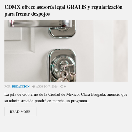
CDMX ofrece asesoría legal GRATIS y regularización
para frenar despojos
POR:
REDACCIÓN
AGOSTO 7, 2026
0
La jefa de Gobierno de la Ciudad de México, Clara Brugada, anunció que
su administración pondrá en marcha un programa...
READ MORE