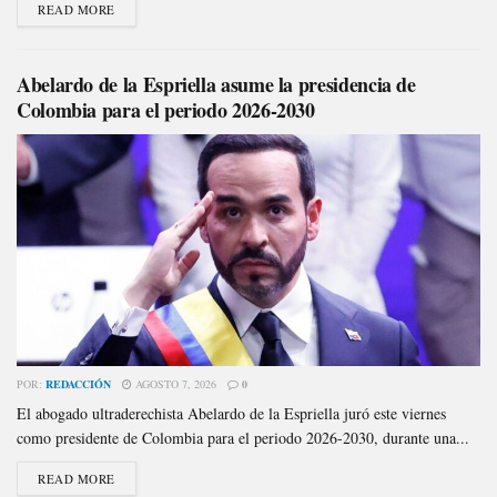
READ MORE
Abelardo de la Espriella asume la presidencia de
Colombia para el periodo 2026-2030
POR:
REDACCIÓN
AGOSTO 7, 2026
0
El abogado ultraderechista Abelardo de la Espriella juró este viernes
como presidente de Colombia para el periodo 2026-2030, durante una...
READ MORE