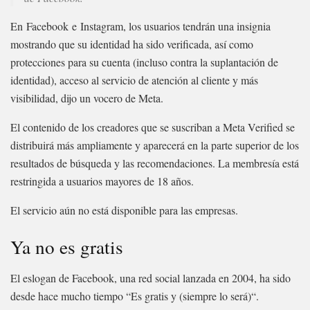
En Facebook e Instagram, los usuarios tendrán una insignia
mostrando que su identidad ha sido verificada, así como
protecciones para su cuenta (incluso contra la suplantación de
identidad), acceso al servicio de atención al cliente y más
visibilidad, dijo un vocero de Meta.
El contenido de los creadores que se suscriban a Meta Verified se
distribuirá más ampliamente y aparecerá en la parte superior de los
resultados de búsqueda y las recomendaciones. La membresía está
restringida a usuarios mayores de 18 años.
El servicio aún no está disponible para las empresas.
Ya no es gratis
El eslogan de Facebook, una red social lanzada en 2004, ha sido
desde hace mucho tiempo “Es gratis y (siempre lo será)“.