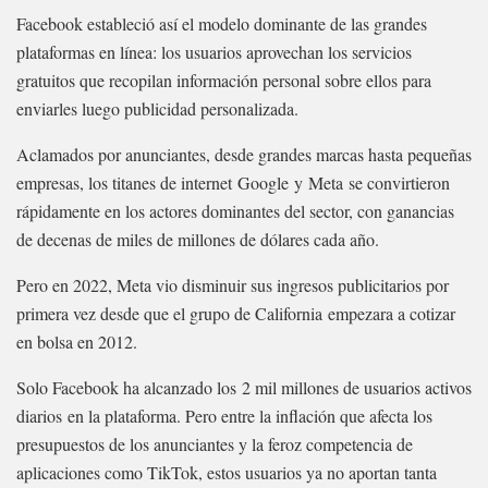
Facebook estableció así el modelo dominante de las grandes
plataformas en línea: los usuarios aprovechan los servicios
gratuitos que recopilan información personal sobre ellos para
enviarles luego publicidad personalizada.
Aclamados por anunciantes, desde grandes marcas hasta pequeñas
empresas, los titanes de internet Google y Meta se convirtieron
rápidamente en los actores dominantes del sector, con ganancias
de decenas de miles de millones de dólares cada año.
Pero en 2022, Meta vio disminuir sus ingresos publicitarios por
primera vez desde que el grupo de California empezara a cotizar
en bolsa en 2012.
Solo Facebook ha alcanzado los 2 mil millones de usuarios activos
diarios en la plataforma. Pero entre la inflación que afecta los
presupuestos de los anunciantes y la feroz competencia de
aplicaciones como TikTok, estos usuarios ya no aportan tanta