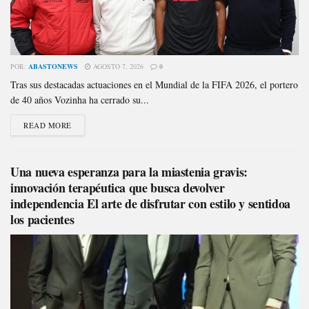
POR:
ABASTONEWS
AGOSTO 7, 2026
0
Tras sus destacadas actuaciones en el Mundial de la FIFA 2026, el portero
de 40 años Vozinha ha cerrado su...
READ MORE
Una nueva esperanza para la miastenia gravis:
innovación terapéutica que busca devolver
independencia El arte de disfrutar con estilo y sentidoa
los pacientes