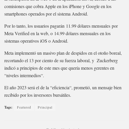
comisiones que cobra Apple en los iPhone y Google en los
smartphones operados por el sistema Android.
Por lo tanto, los usuarios pagarán 11.99 dólares mensuales por
Meta Verified en la web, o 14.99 dólares mensuales en los
sistemas operativos iOS o Android.
Meta implementó un masivo plan de despidos en el otoño boreal,
recortando el 13 por ciento de su fuerza laboral, y Zuckerberg
indicó a principios de este mes que quería menos gerentes en
“niveles intermedios“.
El año 2023 será el de la “eficiencia“, prometió, un mensaje bien
recibido por los inversores bursátiles.
Tags:
Featured
Principal