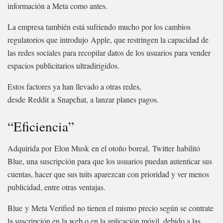
información a Meta como antes.
La empresa también está sufriendo mucho por los cambios
regulatorios que introdujo Apple, que restringen la capacidad de
las redes sociales para recopilar datos de los usuarios para vender
espacios publicitarios ultradirigidos.
Estos factores ya han llevado a otras redes,
desde Reddit a Snapchat, a lanzar planes pagos.
“Eficiencia”
Adquirida por Elon Musk en el otoño boreal, Twitter habilitó
Blue, una suscripción para que los usuarios puedan autenticar sus
cuentas, hacer que sus tuits aparezcan con prioridad y ver menos
publicidad, entre otras ventajas.
Blue y Meta Verified no tienen el mismo precio según se contrate
la suscripción en la web o en la aplicación móvil, debido a las