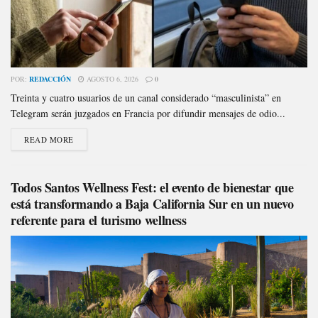
POR:
REDACCIÓN
AGOSTO 6, 2026
0
Treinta y cuatro usuarios de un canal considerado “masculinista” en
Telegram serán juzgados en Francia por difundir mensajes de odio...
READ MORE
Todos Santos Wellness Fest: el evento de bienestar que
está transformando a Baja California Sur en un nuevo
referente para el turismo wellness