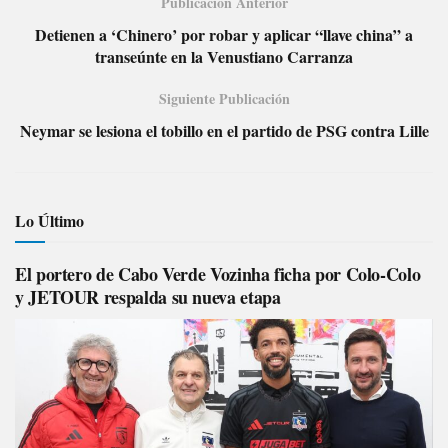
Publicación Anterior
Detienen a ‘Chinero’ por robar y aplicar “llave china” a
transeúnte en la Venustiano Carranza
Siguiente Publicación
Neymar se lesiona el tobillo en el partido de PSG contra Lille
Lo Último
El portero de Cabo Verde Vozinha ficha por Colo-Colo
y JETOUR respalda su nueva etapa