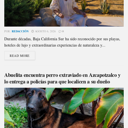
POR:
REDACCIÓN
AGOSTO 6, 2026
0
Durante décadas, Baja California Sur ha sido reconocido por sus playas,
hoteles de lujo y extraordinarias experiencias de naturaleza y...
READ MORE
Abuelita encuentra perro extraviado en Azcapotzalco y
lo entrega a policías para que localicen a su dueño