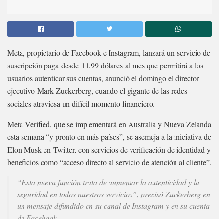
Meta, propietario de Facebook e Instagram, lanzará un servicio de
suscripción paga desde 11.99 dólares al mes que permitirá a los
usuarios autenticar sus cuentas, anunció el domingo el director
ejecutivo Mark Zuckerberg, cuando el gigante de las redes
sociales atraviesa un difícil momento financiero.
Meta Verified, que se implementará en Australia y Nueva Zelanda
esta semana “y pronto en más países”, se asemeja a la iniciativa de
Elon Musk en Twitter, con servicios de verificación de identidad y
beneficios como “acceso directo al servicio de atención al cliente”.
“Esta nueva función trata de aumentar la autenticidad y la
seguridad en todos nuestros servicios”, precisó Zuckerberg en
un mensaje difundido en su canal de Instagram y en su cuenta
de Facebook.