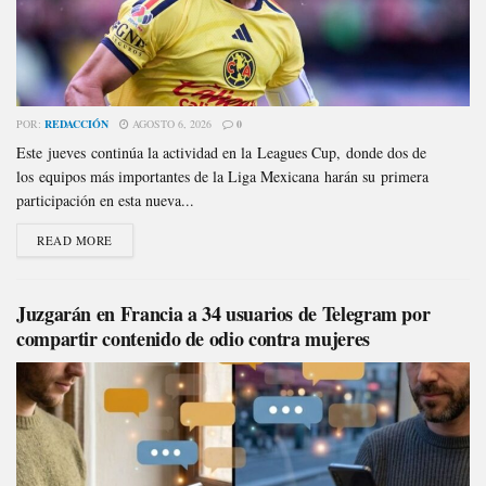
POR:
REDACCIÓN
AGOSTO 6, 2026
0
Este jueves continúa la actividad en la Leagues Cup, donde dos de
los equipos más importantes de la Liga Mexicana harán su primera
participación en esta nueva...
READ MORE
Juzgarán en Francia a 34 usuarios de Telegram por
compartir contenido de odio contra mujeres