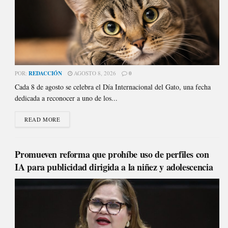
POR:
REDACCIÓN
AGOSTO 8, 2026
0
Cada 8 de agosto se celebra el Día Internacional del Gato, una fecha
dedicada a reconocer a uno de los...
READ MORE
Promueven reforma que prohíbe uso de perfiles con
IA para publicidad dirigida a la niñez y adolescencia