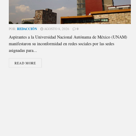
POR:
REDACCIÓN
AGOSTO 8, 2026
0
Aspirantes a la Universidad Nacional Autónama de México (UNAM)
manifestaron su inconformidad en redes sociales por las sedes
asignadas para...
READ MORE