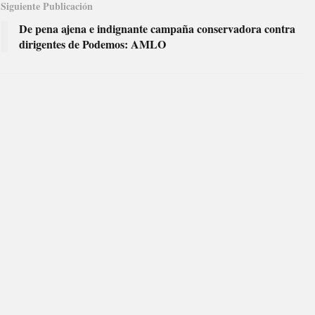
Siguiente Publicación
De pena ajena e indignante campaña conservadora contra
dirigentes de Podemos: AMLO