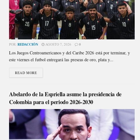
POR:
REDACCIÓN
AGOSTO 7, 2026
0
Los Juegos Centroamericanos y del Caribe 2026 está por terminar, y
este viernes el futbol entregará las preseas de oro, plata y...
READ MORE
Abelardo de la Espriella asume la presidencia de
Colombia para el periodo 2026-2030