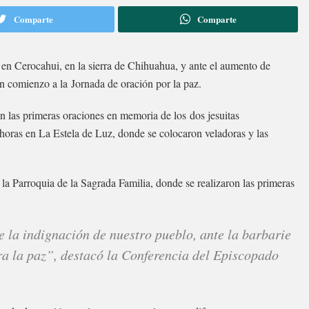
Comparte
Comparte
o en Cerocahui, en la sierra de Chihuahua, y ante el aumento de
on comienzo a la Jornada de oración por la paz.
 las primeras oraciones en memoria de los dos jesuitas
 horas en La Estela de Luz, donde se colocaron veladoras y las
n la Parroquia de la Sagrada Familia, donde se realizaron las primeras
 la indignación de nuestro pueblo, ante la barbarie
ra la paz”, destacó la Conferencia del Episcopado