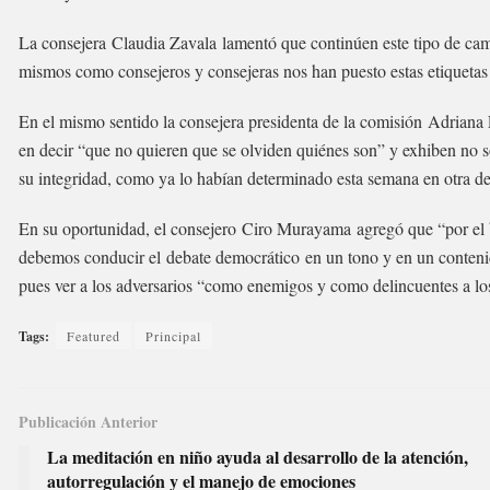
La consejera Claudia Zavala lamentó que continúen este tipo de camp
mismos como consejeros y consejeras nos han puesto estas etiquetas de
En el mismo sentido la consejera presidenta de la comisión Adriana 
en decir “que no quieren que se olviden quiénes son” y exhiben no s
su integridad, como ya lo habían determinado esta semana en otra
En su oportunidad, el consejero Ciro Murayama agregó que “por el bi
debemos conducir el debate democrático en un tono y en un contenido 
pues ver a los adversarios “como enemigos y como delincuentes a lo
Tags:
Featured
Principal
Publicación Anterior
La meditación en niño ayuda al desarrollo de la atención,
autorregulación y el manejo de emociones