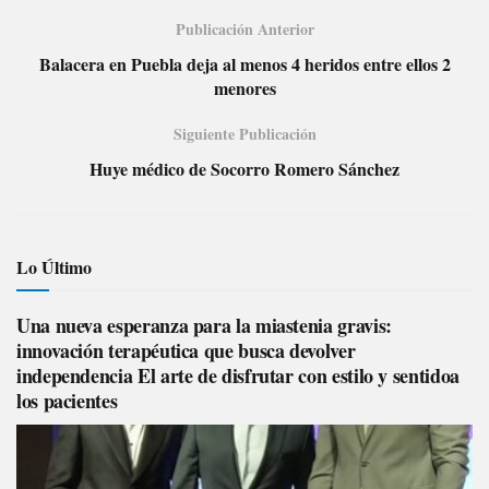
Publicación Anterior
Balacera en Puebla deja al menos 4 heridos entre ellos 2
menores
Siguiente Publicación
Huye médico de Socorro Romero Sánchez
Lo Último
Una nueva esperanza para la miastenia gravis:
innovación terapéutica que busca devolver
independencia El arte de disfrutar con estilo y sentidoa
los pacientes