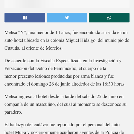
Melisa “N”, una menor de 14 años, fue encontrada sin vida en un
auto hotel ubicado en la colonia Miguel Hidalgo, del municipio de
Cuautla, al oriente de Morelos.
De acuerdo con la Fiscalía Especializada en la Investigación y
Persecución del Delito de Feminicidio, el cuerpo de la
menor presentó lesiones producidas por arma blanca y fue
encontrado el domingo 26 de junio alrededor de las 16:30 horas.
Melisa ingresó al hotel desde la tarde del sábado 25 de junio en
compañía de un masculino, del cual al momento se desconoce su
paradero.
El hallazgo del cadáver fue reportado por el personal del auto
hotel Muga y posteriormente acudieron agentes de la Policía de