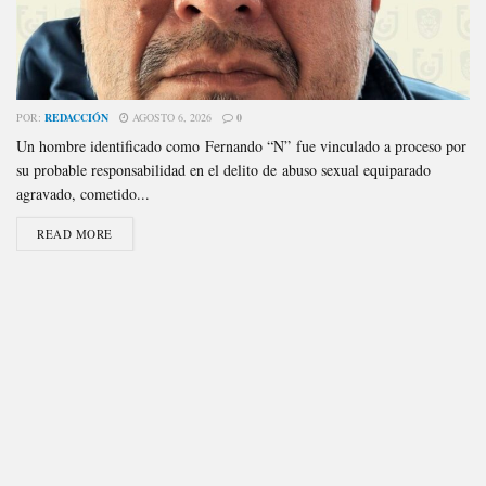
POR:
REDACCIÓN
AGOSTO 6, 2026
0
Un hombre identificado como Fernando “N” fue vinculado a proceso por
su probable responsabilidad en el delito de abuso sexual equiparado
agravado, cometido...
READ MORE