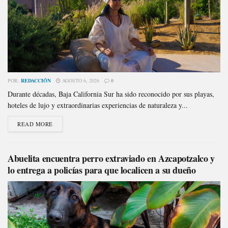
POR:
REDACCIÓN
AGOSTO 6, 2026
0
Durante décadas, Baja California Sur ha sido reconocido por sus playas,
hoteles de lujo y extraordinarias experiencias de naturaleza y...
READ MORE
Abuelita encuentra perro extraviado en Azcapotzalco y
lo entrega a policías para que localicen a su dueño