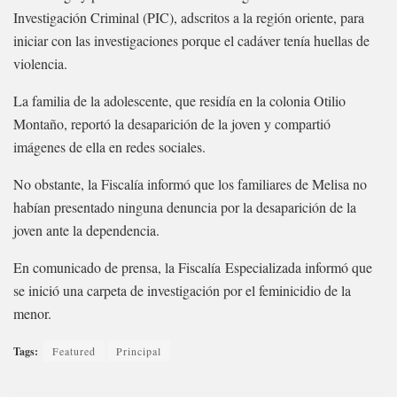
Investigación Criminal (PIC), adscritos a la región oriente, para
iniciar con las investigaciones porque el cadáver tenía huellas de
violencia.
La familia de la adolescente, que residía en la colonia Otilio
Montaño, reportó la desaparición de la joven y compartió
imágenes de ella en redes sociales.
No obstante, la Fiscalía informó que los familiares de Melisa no
habían presentado ninguna denuncia por la desaparición de la
joven ante la dependencia.
En comunicado de prensa, la Fiscalía Especializada informó que
se inició una carpeta de investigación por el feminicidio de la
menor.
Tags:
Featured
Principal