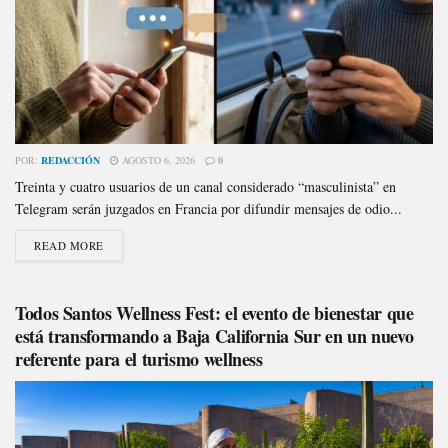
POR:
REDACCIÓN
AGOSTO 6, 2026
0
Treinta y cuatro usuarios de un canal considerado “masculinista” en
Telegram serán juzgados en Francia por difundir mensajes de odio...
READ MORE
Todos Santos Wellness Fest: el evento de bienestar que
está transformando a Baja California Sur en un nuevo
referente para el turismo wellness