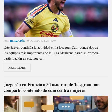
POR:
REDACCIÓN
AGOSTO 6, 2026
0
Este jueves continúa la actividad en la Leagues Cup, donde dos de
los equipos más importantes de la Liga Mexicana harán su primera
participación en esta nueva...
READ MORE
Juzgarán en Francia a 34 usuarios de Telegram por
compartir contenido de odio contra mujeres