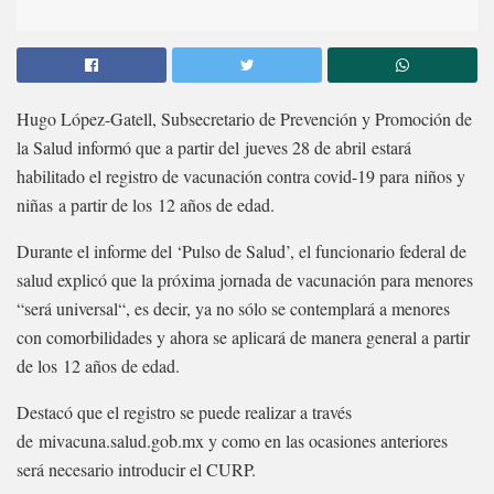
Hugo López-Gatell, Subsecretario de Prevención y Promoción de
la Salud informó que a partir del jueves 28 de abril estará
habilitado el registro de vacunación contra covid-19 para niños y
niñas a partir de los 12 años de edad.
Durante el informe del ‘Pulso de Salud’, el funcionario federal de
salud explicó que la próxima jornada de vacunación para menores
“será universal“, es decir, ya no sólo se contemplará a menores
con comorbilidades y ahora se aplicará de manera general a partir
de los 12 años de edad.
Destacó que el registro se puede realizar a través
de mivacuna.salud.gob.mx y como en las ocasiones anteriores
será necesario introducir el CURP.