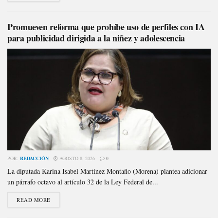
Promueven reforma que prohíbe uso de perfiles con IA
para publicidad dirigida a la niñez y adolescencia
POR:
REDACCIÓN
AGOSTO 8, 2026
0
La diputada Karina Isabel Martínez Montaño (Morena) plantea adicionar
un párrafo octavo al artículo 32 de la Ley Federal de...
READ MORE