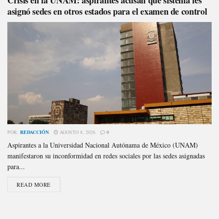
asignó sedes en otros estados para el examen de control
POR:
REDACCIÓN
AGOSTO 8, 2026
0
Aspirantes a la Universidad Nacional Autónama de México (UNAM)
manifestaron su inconformidad en redes sociales por las sedes asignadas
para...
READ MORE