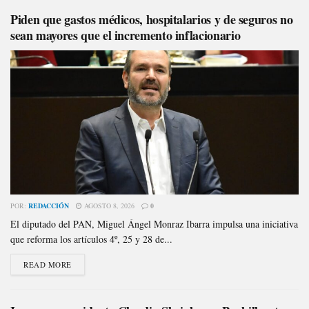
Piden que gastos médicos, hospitalarios y de seguros no
sean mayores que el incremento inflacionario
POR:
REDACCIÓN
AGOSTO 8, 2026
0
El diputado del PAN, Miguel Ángel Monraz Ibarra impulsa una iniciativa
que reforma los artículos 4º, 25 y 28 de...
READ MORE