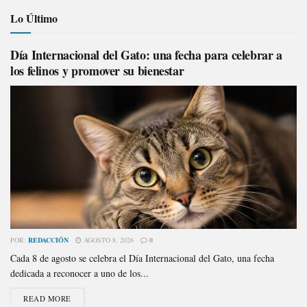
Lo Último
Día Internacional del Gato: una fecha para celebrar a
los felinos y promover su bienestar
POR:
REDACCIÓN
AGOSTO 8, 2026
0
Cada 8 de agosto se celebra el Día Internacional del Gato, una fecha
dedicada a reconocer a uno de los...
READ MORE