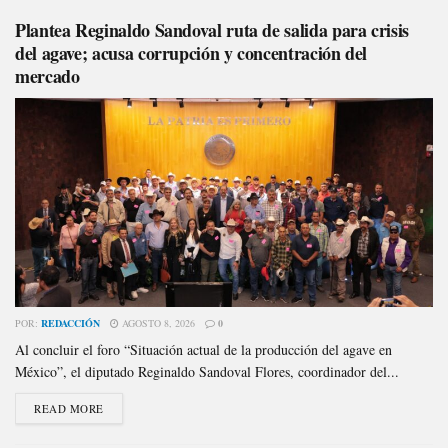
Plantea Reginaldo Sandoval ruta de salida para crisis
del agave; acusa corrupción y concentración del
mercado
POR:
REDACCIÓN
AGOSTO 8, 2026
0
Al concluir el foro “Situación actual de la producción del agave en
México”, el diputado Reginaldo Sandoval Flores, coordinador del...
READ MORE