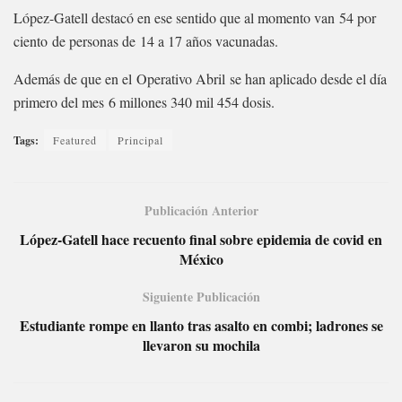
López-Gatell destacó en ese sentido que al momento van 54 por
ciento de personas de 14 a 17 años vacunadas.
Además de que en el Operativo Abril se han aplicado desde el día
primero del mes 6 millones 340 mil 454 dosis.
Tags:
Featured
Principal
Publicación Anterior
López-Gatell hace recuento final sobre epidemia de covid en
México
Siguiente Publicación
Estudiante rompe en llanto tras asalto en combi; ladrones se
llevaron su mochila