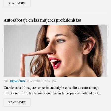
READ MORE
Autosabotaje en las mujeres profesionistas
POR:
REDACCIÓN
AGOSTO 10, 2026
0
Una de cada 10 mujeres experimentó algún episodio de autosabotaje
profesional Entre las acciones que minan la propia credibilidad está...
READ MORE