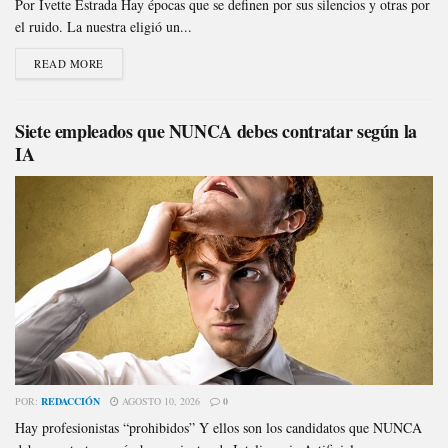
Por Ivette Estrada Hay épocas que se definen por sus silencios y otras por
el ruido. La nuestra eligió un...
READ MORE
Siete empleados que NUNCA debes contratar según la
IA
POR:
REDACCIÓN
AGOSTO 10, 2026
0
Hay profesionistas “prohibidos” Y ellos son los candidatos que NUNCA