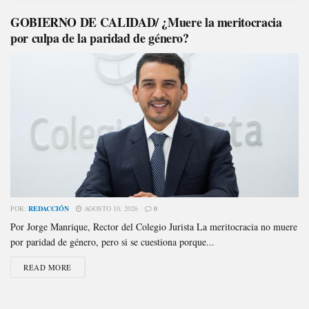
GOBIERNO DE CALIDAD/ ¿Muere la meritocracia
por culpa de la paridad de género?
POR:
REDACCIÓN
AGOSTO 10, 2026
0
Por Jorge Manrique, Rector del Colegio Jurista La meritocracia no muere
por paridad de género, pero si se cuestiona porque...
READ MORE