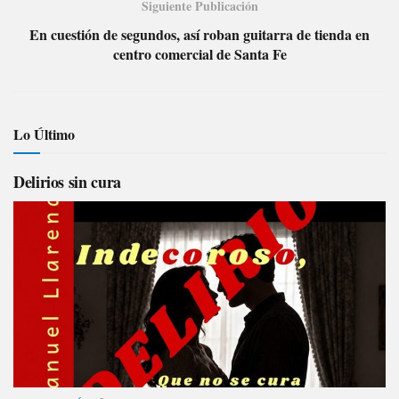
Siguiente Publicación
En cuestión de segundos, así roban guitarra de tienda en
centro comercial de Santa Fe
Lo Último
Delirios sin cura