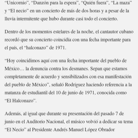
“Unicornio”, “Danzón para la espera”, “Quién fuera”, “La maza”
y “El necio” en un concierto de más de dos horas y a pesar de la
lluvia intermitente que hubo durante casi todo el concierto.
Dentro de los momentos estelares de la noche, el cantautor cubano
recordó que su concierto coincidía con una fecha importante para
el país, el “halconazo” de 1971.
“Hoy coincidimos aquí con una fecha importante del pueblo de
México… la denuncia contra los desmanes. Sepan que estamos
completamente de acuerdo y sensibilizados con esa manifestación
del pueblo de México”, señaló Rodríguez haciendo referencia a la
matanza de estudiantil del 10 de junio de 1971, conocida como
“El Halconazo”.
Además, al igual que durante su presentación del pasado 7 de
junio en el Auditorio Nacional, el músico volvió a dedicar su tema
“El Necio” al Presidente Andrés Manuel López Obrador