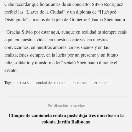
Cabe recordar que horas antes de su concierto, Silvio Rodríguez
recibió las “Llaves de la Ciudad” y un diploma de “Huésped
Distinguido” a manos de la jefa de Gobierno Claudia Sheinbaum.
“Gracias Silvio por estar aquí, aunque en realidad tu siempre estás
aquí, en nuestras vidas, en nuestras certezas, en nuestras
convicciones, en nuestros amores, en los sueños y en las
realizaciones siempre, en la lucha por un presente y un futuro
feliz, solidario y transformador” señaló Sheinbaum durante el
evento.
Tags:
CDMX
ciudad de México
Featured
Principal
Publicación Anterior
Choque de camioneta contra poste deja tres muertos en la
colonia Jardín Balbuena