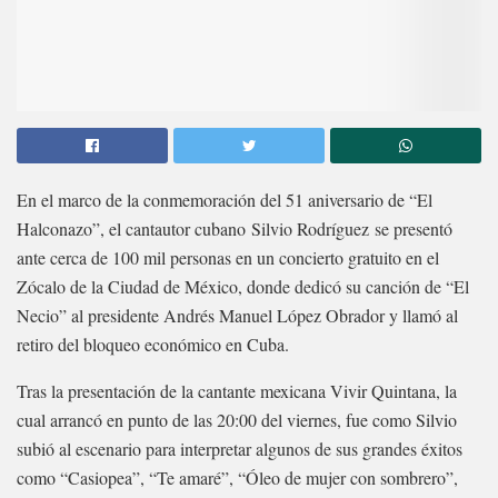
En el marco de la conmemoración del 51 aniversario de “El
Halconazo”, el cantautor cubano Silvio Rodríguez se presentó
ante cerca de 100 mil personas en un concierto gratuito en el
Zócalo de la Ciudad de México, donde dedicó su canción de “El
Necio” al presidente Andrés Manuel López Obrador y llamó al
retiro del bloqueo económico en Cuba.
Tras la presentación de la cantante mexicana Vivir Quintana, la
cual arrancó en punto de las 20:00 del viernes, fue como Silvio
subió al escenario para interpretar algunos de sus grandes éxitos
como “Casiopea”, “Te amaré”, “Óleo de mujer con sombrero”,