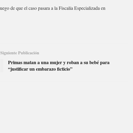
uego de que el caso pasara a la Fiscalía Especializada en
Siguiente Publicación
Primas matan a una mujer y roban a su bebé para
“justificar un embarazo ficticio”