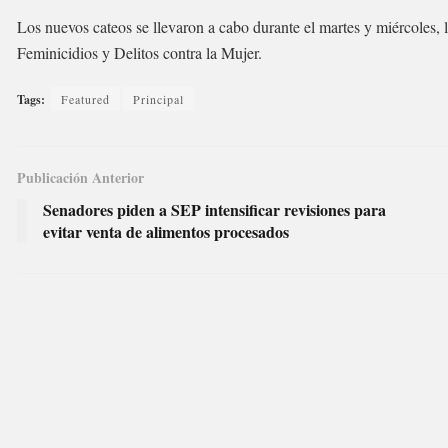
Los nuevos cateos se llevaron a cabo durante el martes y miércoles, l
Feminicidios y Delitos contra la Mujer.
Tags:
Featured
Principal
Publicación Anterior
Senadores piden a SEP intensificar revisiones para
evitar venta de alimentos procesados