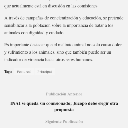
que actualmente está en discusión en las comisiones.
A través de campañas de concientización y educación, se pretende
sensibilizar a la población sobre la importancia de tratar a los
animales con dignidad y cuidado.
Es importante destacar que el maltrato animal no solo causa dolor
y sufrimiento a los animales, sino que también puede ser un
indicador de violencia hacia otros seres humanos.
Tags:
Featured
Principal
Publicación Anterior
INAI se queda sin comisionado; Jucopo debe elegir otra
propuesta
Siguiente Publicación