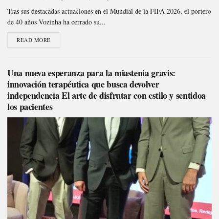
Tras sus destacadas actuaciones en el Mundial de la FIFA 2026, el portero
de 40 años Vozinha ha cerrado su...
READ MORE
Una nueva esperanza para la miastenia gravis:
innovación terapéutica que busca devolver
independencia El arte de disfrutar con estilo y sentidoa
los pacientes