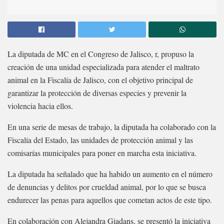
La diputada de MC en el Congreso de Jalisco, r, propuso la
creación de una unidad especializada para atender el maltrato
animal en la Fiscalía de Jalisco, con el objetivo principal de
garantizar la protección de diversas especies y prevenir la
violencia hacia ellos.
En una serie de mesas de trabajo, la diputada ha colaborado con la
Fiscalía del Estado, las unidades de protección animal y las
comisarías municipales para poner en marcha esta iniciativa.
La diputada ha señalado que ha habido un aumento en el número
de denuncias y delitos por crueldad animal, por lo que se busca
endurecer las penas para aquellos que cometan actos de este tipo.
En colaboración con Alejandra Giadans, se presentó la iniciativa