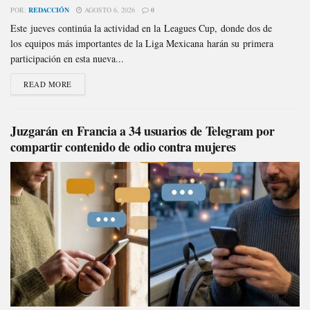
POR:
REDACCIÓN
AGOSTO 6, 2026
0
Este jueves continúa la actividad en la Leagues Cup, donde dos de
los equipos más importantes de la Liga Mexicana harán su primera
participación en esta nueva...
READ MORE
Juzgarán en Francia a 34 usuarios de Telegram por
compartir contenido de odio contra mujeres