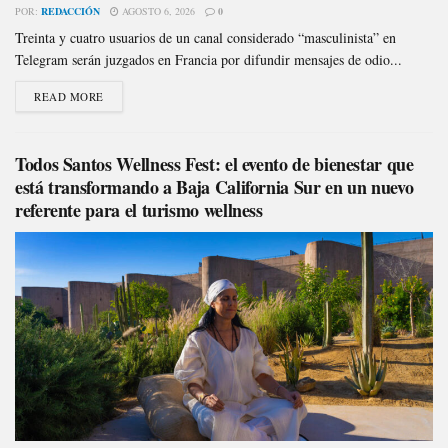
POR:
REDACCIÓN
AGOSTO 6, 2026
0
Treinta y cuatro usuarios de un canal considerado “masculinista” en
Telegram serán juzgados en Francia por difundir mensajes de odio...
READ MORE
Todos Santos Wellness Fest: el evento de bienestar que
está transformando a Baja California Sur en un nuevo
referente para el turismo wellness