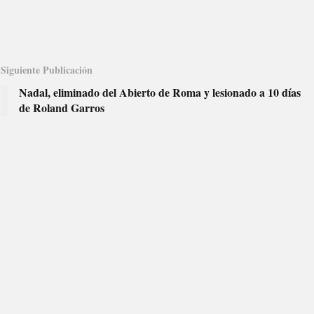
Siguiente Publicación
Nadal, eliminado del Abierto de Roma y lesionado a 10 días
de Roland Garros