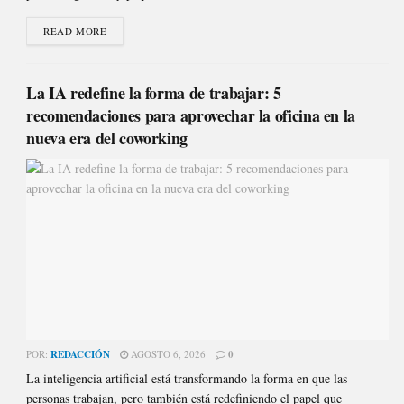
READ MORE
La IA redefine la forma de trabajar: 5
recomendaciones para aprovechar la oficina en la
nueva era del coworking
POR:
REDACCIÓN
AGOSTO 6, 2026
0
La inteligencia artificial está transformando la forma en que las
personas trabajan, pero también está redefiniendo el papel que