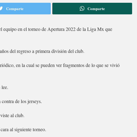
Comparte
Comparte
el equipo en el torneo de Apertura 2022 de la Liga Mx que
 años del regreso a primera división del club.
riódico, en la cual se pueden ver fragmentos de lo que se vivió
 lee.
contra de los jerseys.
iste al club.
cara al siguiente torneo.