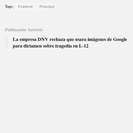
Tags:
Featured
Principal
Publicación Anterior
La empresa DNV rechaza que usara imágenes de Google
para dictamen sobre tragedia en L-12