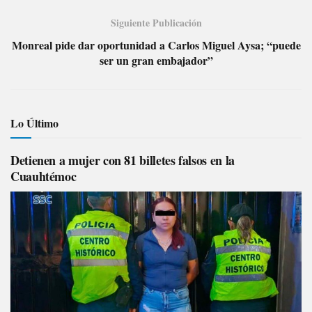
Siguiente Publicación
Monreal pide dar oportunidad a Carlos Miguel Aysa; “puede
ser un gran embajador”
Lo Último
Detienen a mujer con 81 billetes falsos en la
Cuauhtémoc