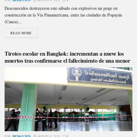
Desconocidos destruyeron este sábado con explosivos un peaje en
construcción en la Vía Panamericana, entre las ciudades de Popayán
(Cauca)...
READ MORE
Tiroteo escolar en Bangkok: incrementan a nueve los
muertos tras confirmarse el fallecimiento de una menor
POR:
REDACCIÓN
AGOSTO 8, 2026
0