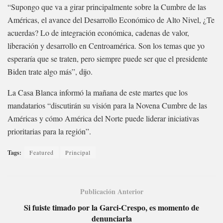
“Supongo que va a girar principalmente sobre la Cumbre de las
Américas, el avance del Desarrollo Económico de Alto Nivel, ¿Te
acuerdas? Lo de integración económica, cadenas de valor,
liberación y desarrollo en Centroamérica. Son los temas que yo
esperaría que se traten, pero siempre puede ser que el presidente
Biden trate algo más”, dijo.
La Casa Blanca informó la mañana de este martes que los
mandatarios “discutirán su visión para la Novena Cumbre de las
Américas y cómo América del Norte puede liderar iniciativas
prioritarias para la región”.
Tags:
Featured
Principal
Publicación Anterior
Si fuiste timado por la Garci-Crespo, es momento de
denunciarla