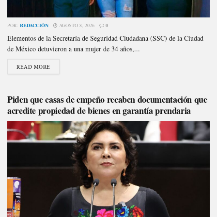
POR:
REDACCIÓN
AGOSTO 8, 2026
0
Elementos de la Secretaría de Seguridad Ciudadana (SSC) de la Ciudad
de México detuvieron a una mujer de 34 años,...
READ MORE
Piden que casas de empeño recaben documentación que
acredite propiedad de bienes en garantía prendaria