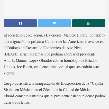
El secretario de Relaciones Exteriores, Marcelo Ebrard, consideró
que migración, la próxima Cumbre de las Américas, el avance en
el Diálogo del Desarrollo Económico de Alto Nivel
(DEAN), serían los temas que podrían abordar el presidente
Andrés Manuel López Obrador con su homólogo de Estados
Unidos, Joe Biden, en el encuentro virtual que sostendrán este
viernes.
Luego de asistir a la inauguración de la exposición de la “Capilla
Sixtina en México” en el Zócalo de la Ciudad de México,
Ebrard comentó a medios que el presidente estadounidense podría
tratar otros temas.