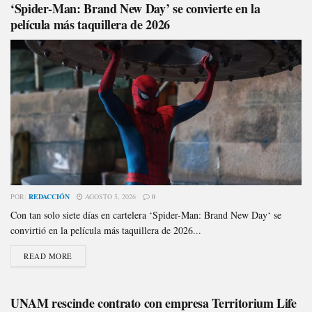
‘Spider-Man: Brand New Day’ se convierte en la
película más taquillera de 2026
POR:
REDACCIÓN
AGOSTO 5, 2026
0
Con tan solo siete días en cartelera ‘Spider-Man: Brand New Day‘ se
convirtió en la película más taquillera de 2026...
READ MORE
UNAM rescinde contrato con empresa Territorium Life