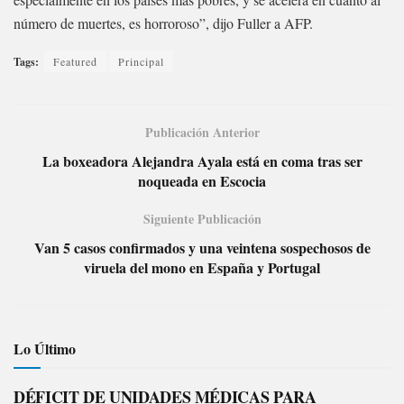
número de muertes, es horroroso”, dijo Fuller a AFP.
Tags:
Featured
Principal
Publicación Anterior
La boxeadora Alejandra Ayala está en coma tras ser
noqueada en Escocia
Siguiente Publicación
Van 5 casos confirmados y una veintena sospechosos de
viruela del mono en España y Portugal
Lo Último
DÉFICIT DE UNIDADES MÉDICAS PARA