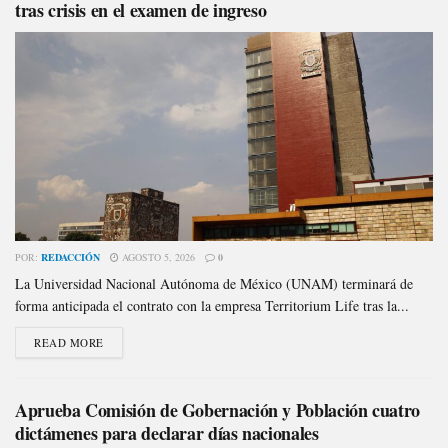
tras crisis en el examen de ingreso
POR:
REDACCIÓN
AGOSTO 5, 2026
0
La Universidad Nacional Autónoma de México (UNAM) terminará de
forma anticipada el contrato con la empresa Territorium Life tras la...
READ MORE
Aprueba Comisión de Gobernación y Población cuatro
dictámenes para declarar días nacionales