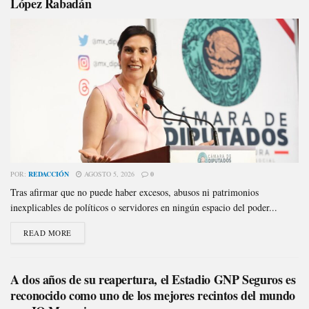
López Rabadán
POR:
REDACCIÓN
AGOSTO 5, 2026
0
Tras afirmar que no puede haber excesos, abusos ni patrimonios
inexplicables de políticos o servidores en ningún espacio del poder...
READ MORE
A dos años de su reapertura, el Estadio GNP Seguros es
reconocido como uno de los mejores recintos del mundo