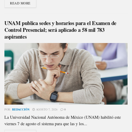
READ MORE
UNAM publica sedes y horarios para el Examen de
Control Presencial; será aplicado a 58 mil 783
aspirantes
POR:
REDACCIÓN
AGOSTO 7, 2026
0
La Universidad Nacional Autónoma de México (UNAM) habilitó este
viernes 7 de agosto el sistema para que las y los...