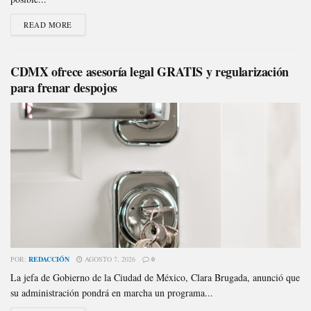
READ MORE
CDMX ofrece asesoría legal GRATIS y regularización
para frenar despojos
POR:
REDACCIÓN
AGOSTO 7, 2026
0
La jefa de Gobierno de la Ciudad de México, Clara Brugada, anunció que
su administración pondrá en marcha un programa...