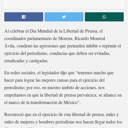
Al celebrar el Día Mundial de la Libertad de Prensa, el
coordinador parlamentario de Morena, Ricardo Monreal
Ávila, condenó las agresiones que pretenden inhibir o reprimir el
ejercicio del periodismo, conductas que deben ser evitadas,
erradicadas y castigadas.
En redes sociales, el legislador dijo que “tenemos mucho que
hacer para lograr las mejores causas para el ejercicio del
periodismo; por eso, en nuestro ámbito de acciones, nos
empeñamos en que la libertad de prensa prevalezca, se afiance en
el marco de la transformación de México”.
Reconoció que en el ejercicio de esta libertad de prensa, miles y
miles de mujeres y hombres periodistas nos hacen llegar todos los