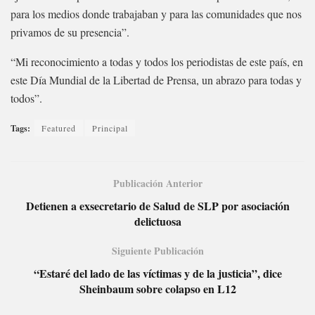
para los medios donde trabajaban y para las comunidades que nos
privamos de su presencia”.
“Mi reconocimiento a todas y todos los periodistas de este país, en
este Día Mundial de la Libertad de Prensa, un abrazo para todas y
todos”.
Tags:
Featured
Principal
Publicación Anterior
Detienen a exsecretario de Salud de SLP por asociación
delictuosa
Siguiente Publicación
“Estaré del lado de las víctimas y de la justicia”, dice
Sheinbaum sobre colapso en L12