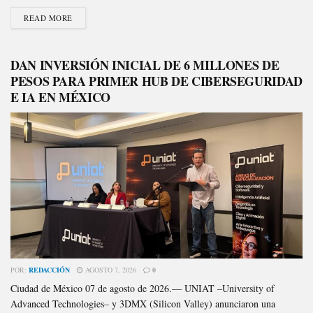
READ MORE
DAN INVERSIÓN INICIAL DE 6 MILLONES DE
PESOS PARA PRIMER HUB DE CIBERSEGURIDAD
E IA EN MÉXICO
POR:
REDACCIÓN
AGOSTO 7, 2026
0
Ciudad de México 07 de agosto de 2026.— UNIAT –University of
Advanced Technologies– y 3DMX (Silicon Valley) anunciaron una