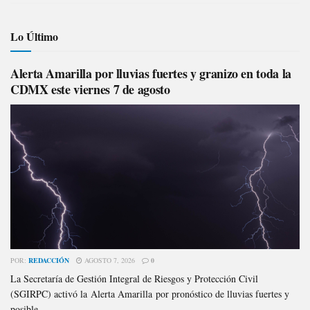
Lo Último
Alerta Amarilla por lluvias fuertes y granizo en toda la
CDMX este viernes 7 de agosto
POR:
REDACCIÓN
AGOSTO 7, 2026
0
La Secretaría de Gestión Integral de Riesgos y Protección Civil
(SGIRPC) activó la Alerta Amarilla por pronóstico de lluvias fuertes y
posible...