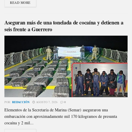
READ MORE
Aseguran más de una tonelada de cocaína y detienen a
seis frente a Guerrero
POR:
REDACCIÓN
AGOSTO 7, 2026
0
Elementos de la Secretaría de Marina (Semar) aseguraron una
embarcación con aproximadamente mil 170 kilogramos de presunta
cocaína y 2 mil...