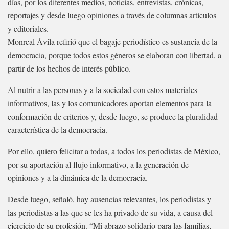
días, por los diferentes medios, noticias, entrevistas, crónicas,
reportajes y desde luego opiniones a través de columnas artículos
y editoriales.
Monreal Ávila refirió que el bagaje periodístico es sustancia de la
democracia, porque todos estos géneros se elaboran con libertad, a
partir de los hechos de interés público.
Al nutrir a las personas y a la sociedad con estos materiales
informativos, las y los comunicadores aportan elementos para la
conformación de criterios y, desde luego, se produce la pluralidad
característica de la democracia.
Por ello, quiero felicitar a todas, a todos los periodistas de México,
por su aportación al flujo informativo, a la generación de
opiniones y a la dinámica de la democracia.
Desde luego, señaló, hay ausencias relevantes, los periodistas y
las periodistas a las que se les ha privado de su vida, a causa del
ejercicio de su profesión. “Mi abrazo solidario para las familias,