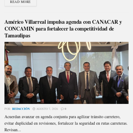
READ MORE
Américo Villarreal impulsa agenda con CANACAR y
CONCAMIN para fortalecer la competitividad de
Tamaulipas
POR:
REDACCIÓN
AGOSTO 7, 2026
0
Acuerdan avanzar en agenda conjunta para agilizar tránsito carretero,
evitar duplicidad en revisiones, fortalecer la seguridad en rutas carreteras.
Revisan...