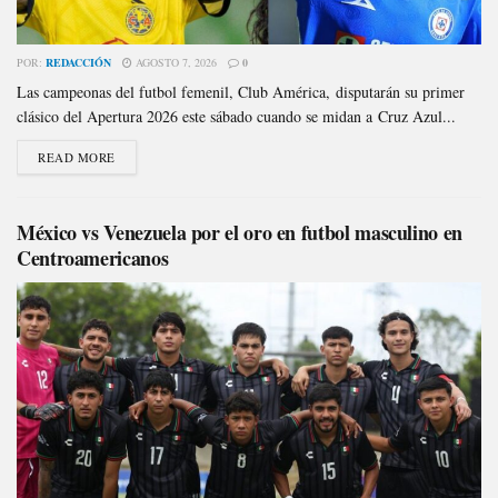
POR:
REDACCIÓN
AGOSTO 7, 2026
0
Las campeonas del futbol femenil, Club América, disputarán su primer
clásico del Apertura 2026 este sábado cuando se midan a Cruz Azul...
READ MORE
México vs Venezuela por el oro en futbol masculino en
Centroamericanos