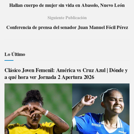
Hallan cuerpo de mujer sin vida en Abasolo, Nuevo León
Siguiente Publicación
Conferencia de prensa del senador Juan Manuel Fócil Pérez
Lo Último
Clásico Joven Femenil: América vs Cruz Azul | Dónde y
a qué hora ver Jornada 2 Apertura 2026