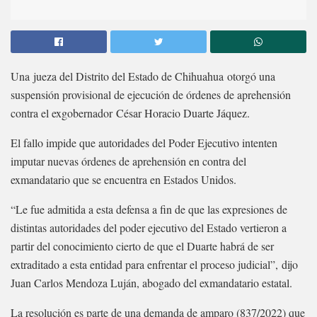
Una jueza del Distrito del Estado de Chihuahua otorgó una
suspensión provisional de ejecución de órdenes de aprehensión
contra el exgobernador César Horacio Duarte Jáquez.
El fallo impide que autoridades del Poder Ejecutivo intenten
imputar nuevas órdenes de aprehensión en contra del
exmandatario que se encuentra en Estados Unidos.
“Le fue admitida a esta defensa a fin de que las expresiones de
distintas autoridades del poder ejecutivo del Estado vertieron a
partir del conocimiento cierto de que el Duarte habrá de ser
extraditado a esta entidad para enfrentar el proceso judicial”, dijo
Juan Carlos Mendoza Luján, abogado del exmandatario estatal.
La resolución es parte de una demanda de amparo (837/2022) que