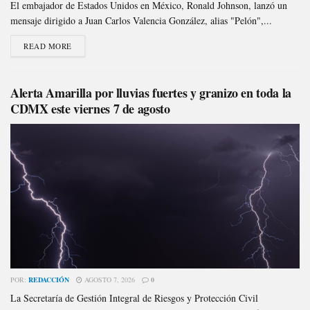
El embajador de Estados Unidos en México, Ronald Johnson, lanzó un
mensaje dirigido a Juan Carlos Valencia González, alias "Pelón",...
READ MORE
Alerta Amarilla por lluvias fuertes y granizo en toda la
CDMX este viernes 7 de agosto
POR:
REDACCIÓN
AGOSTO 7, 2026
0
La Secretaría de Gestión Integral de Riesgos y Protección Civil