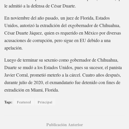
le admitió a la defensa de César Duarte.
En noviembre del año pasado, un juez de Florida, Estados
Unidos, autorizó la extradición del exgobernador de Chihuahua,
César Duarte Jáquez, quien es requerido en México por diversas
acusaciones de corrupción, pero sigue en EU debido a una
apelación.
Luego de terminar su sexenio como gobernador de Chihuahua,
Duarte se mudó a los Estados Unidos, pues su sucesor, el panista
Javier Corral, prometió meterlo a la cárcel. Cuatro años después,
durante julio de 2020, el exmandatario fue detenido con fines de
extradición en Miami, Florida.
Tags:
Featured
Principal
Publicación Anterior