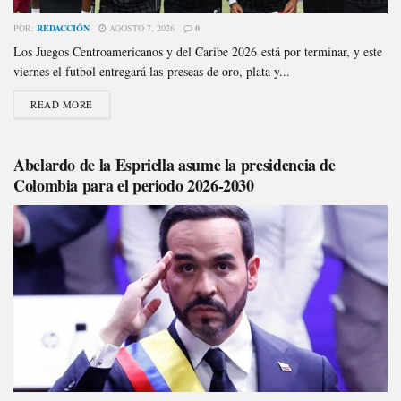
POR:
REDACCIÓN
AGOSTO 7, 2026
0
Los Juegos Centroamericanos y del Caribe 2026 está por terminar, y este
viernes el futbol entregará las preseas de oro, plata y...
READ MORE
Abelardo de la Espriella asume la presidencia de
Colombia para el periodo 2026-2030