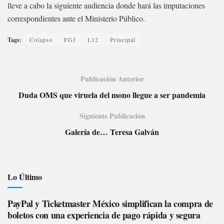
lleve a cabo la siguiente audiencia donde hará las imputaciones
correspondientes ante el Ministerio Público.
Tags:
Colapso
FGJ
L12
Principal
Publicación Anterior
Duda OMS que viruela del mono llegue a ser pandemia
Siguiente Publicación
Galería de… Teresa Galván
Lo Último
PayPal y Ticketmaster México simplifican la compra de
boletos con una experiencia de pago rápida y segura