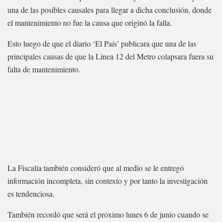
una de las posibles causales para llegar a dicha conclusión, donde
el mantenimiento no fue la causa que originó la falla.
Esto luego de que el diario ‘El País’ publicara que una de las
principales causas de que la Línea 12 del Metro colapsara fuera su
falta de mantenimiento.
La Fiscalía también consideró que al medio se le entregó
información incompleta, sin contexto y por tanto la investigación
es tendenciosa.
También recordó que será el próximo lunes 6 de junio cuando se