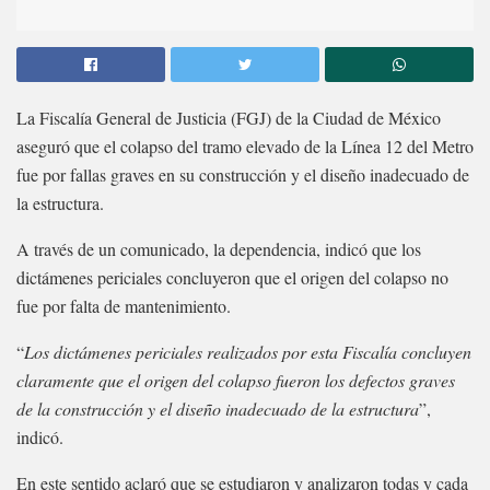
La Fiscalía General de Justicia (FGJ) de la Ciudad de México
aseguró que el colapso del tramo elevado de la Línea 12 del Metro
fue por fallas graves en su construcción y el diseño inadecuado de
la estructura.
A través de un comunicado, la dependencia, indicó que los
dictámenes periciales concluyeron que el origen del colapso no
fue por falta de mantenimiento.
“
Los dictámenes periciales realizados por esta Fiscalía concluyen
claramente que el origen del colapso fueron los defectos graves
de la construcción y el diseño inadecuado de la estructura
”,
indicó.
En este sentido aclaró que se estudiaron y analizaron todas y cada