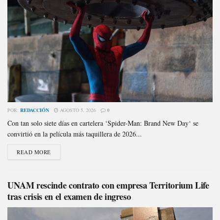
POR:
REDACCIÓN
AGOSTO 5, 2026
0
Con tan solo siete días en cartelera ‘Spider-Man: Brand New Day‘ se
convirtió en la película más taquillera de 2026...
READ MORE
UNAM rescinde contrato con empresa Territorium Life
tras crisis en el examen de ingreso