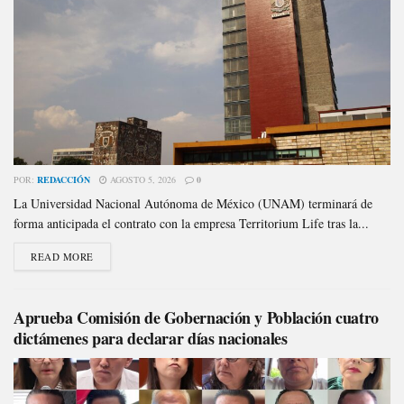
POR:
REDACCIÓN
AGOSTO 5, 2026
0
La Universidad Nacional Autónoma de México (UNAM) terminará de
forma anticipada el contrato con la empresa Territorium Life tras la...
READ MORE
Aprueba Comisión de Gobernación y Población cuatro
dictámenes para declarar días nacionales