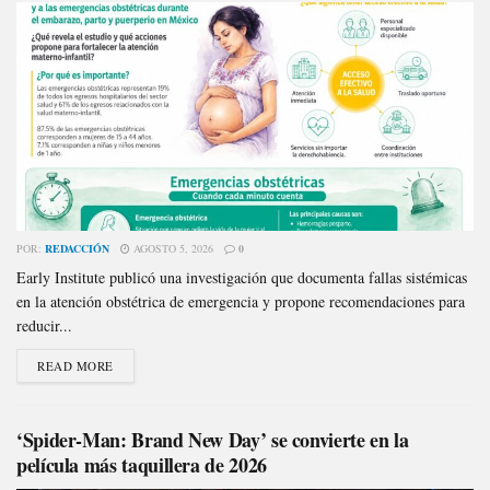
POR:
REDACCIÓN
AGOSTO 5, 2026
0
Early Institute publicó una investigación que documenta fallas sistémicas
en la atención obstétrica de emergencia y propone recomendaciones para
reducir...
READ MORE
‘Spider-Man: Brand New Day’ se convierte en la
película más taquillera de 2026