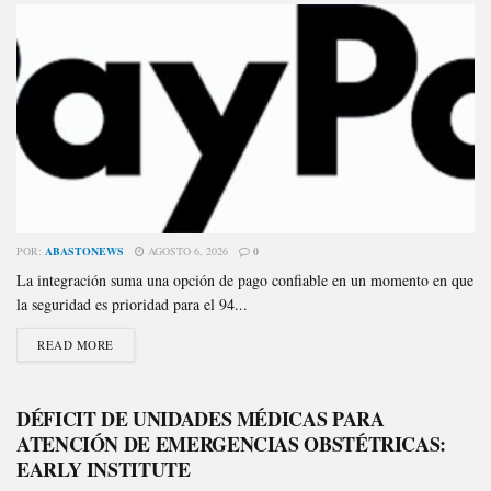
POR:
ABASTONEWS
AGOSTO 6, 2026
0
La integración suma una opción de pago confiable en un momento en que
la seguridad es prioridad para el 94...
READ MORE
DÉFICIT DE UNIDADES MÉDICAS PARA
ATENCIÓN DE EMERGENCIAS OBSTÉTRICAS:
EARLY INSTITUTE