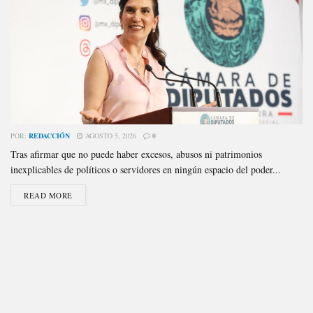
POR:
REDACCIÓN
AGOSTO 5, 2026
0
Tras afirmar que no puede haber excesos, abusos ni patrimonios
inexplicables de políticos o servidores en ningún espacio del poder...
READ MORE