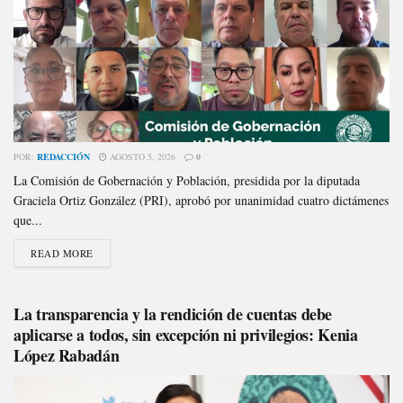
POR:
REDACCIÓN
AGOSTO 5, 2026
0
La Comisión de Gobernación y Población, presidida por la diputada
Graciela Ortiz González (PRI), aprobó por unanimidad cuatro dictámenes
que...
READ MORE
La transparencia y la rendición de cuentas debe
aplicarse a todos, sin excepción ni privilegios: Kenia
López Rabadán