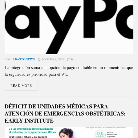
POR:
ABASTONEWS
AGOSTO 6, 2026
0
La integración suma una opción de pago confiable en un momento en que
la seguridad es prioridad para el 94...
READ MORE
DÉFICIT DE UNIDADES MÉDICAS PARA
ATENCIÓN DE EMERGENCIAS OBSTÉTRICAS:
EARLY INSTITUTE