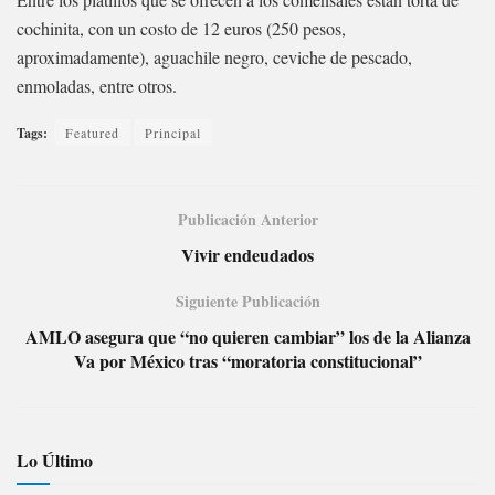
cochinita, con un costo de 12 euros (250 pesos,
aproximadamente), aguachile negro, ceviche de pescado,
enmoladas, entre otros.
Tags:
Featured
Principal
Publicación Anterior
Vivir endeudados
Siguiente Publicación
AMLO asegura que “no quieren cambiar” los de la Alianza
Va por México tras “moratoria constitucional”
Lo Último