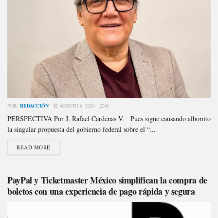
POR:
REDACCIÓN
AGOSTO 6, 2026
0
PERSPECTIVA Por J. Rafael Cardenas V. Pues sigue causando alboroto
la singular propuesta del gobierno federal sobre el “...
READ MORE
PayPal y Ticketmaster México simplifican la compra de
boletos con una experiencia de pago rápida y segura