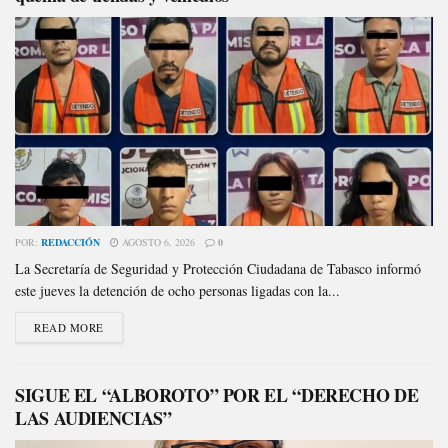
POR:
REDACCIÓN
AGOSTO 6, 2026
0
La Secretaría de Seguridad y Protección Ciudadana de Tabasco informó
este jueves la detención de ocho personas ligadas con la...
READ MORE
SIGUE EL “ALBOROTO” POR EL “DERECHO DE
LAS AUDIENCIAS”