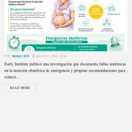
POR:
REDACCIÓN
AGOSTO 5, 2026
0
Early Institute publicó una investigación que documenta fallas sistémicas
en la atención obstétrica de emergencia y propone recomendaciones para
reducir...
READ MORE