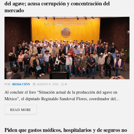
del agave; acusa corrupción y concentración del
mercado
POR:
REDACCIÓN
AGOSTO 8, 2026
0
Al concluir el foro “Situación actual de la producción del agave en
México”, el diputado Reginaldo Sandoval Flores, coordinador del...
READ MORE
Piden que gastos médicos, hospitalarios y de seguros no