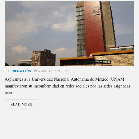
POR:
REDACCIÓN
AGOSTO 8, 2026
0
Aspirantes a la Universidad Nacional Autónama de México (UNAM)
manifestaron su inconformidad en redes sociales por las sedes asignadas
para...
READ MORE