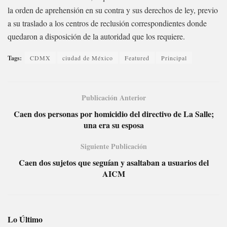
la orden de aprehensión en su contra y sus derechos de ley, previo
a su traslado a los centros de reclusión correspondientes donde
quedaron a disposición de la autoridad que los requiere.
Tags:
CDMX
ciudad de México
Featured
Principal
Publicación Anterior
Caen dos personas por homicidio del directivo de La Salle;
una era su esposa
Siguiente Publicación
Caen dos sujetos que seguían y asaltaban a usuarios del
AICM
Lo Último