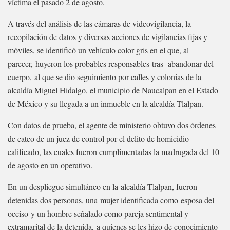
víctima el pasado 2 de agosto.
A través del análisis de las cámaras de videovigilancia, la
recopilación de datos y diversas acciones de vigilancias fijas y
móviles, se identificó un vehículo color gris en el que, al
parecer, huyeron los probables responsables tras abandonar del
cuerpo, al que se dio seguimiento por calles y colonias de la
alcaldía Miguel Hidalgo, el municipio de Naucalpan en el Estado
de México y su llegada a un inmueble en la alcaldía Tlalpan.
Con datos de prueba, el agente de ministerio obtuvo dos órdenes
de cateo de un juez de control por el delito de homicidio
calificado, las cuales fueron cumplimentadas la madrugada del 10
de agosto en un operativo.
En un despliegue simultáneo en la alcaldía Tlalpan, fueron
detenidas dos personas, una mujer identificada como esposa del
occiso y un hombre señalado como pareja sentimental y
extramarital de la detenida, a quienes se les hizo de conocimiento