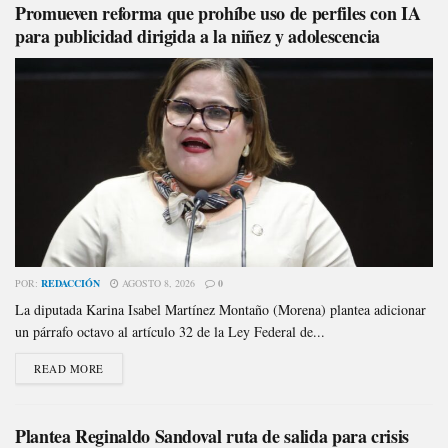
Promueven reforma que prohíbe uso de perfiles con IA
para publicidad dirigida a la niñez y adolescencia
POR:
REDACCIÓN
AGOSTO 8, 2026
0
La diputada Karina Isabel Martínez Montaño (Morena) plantea adicionar
un párrafo octavo al artículo 32 de la Ley Federal de...
READ MORE
Plantea Reginaldo Sandoval ruta de salida para crisis