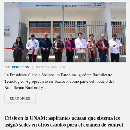
POR:
REDACCIÓN
AGOSTO 8, 2026
0
La Presidenta Claudia Sheinbaum Pardo inauguró un Bachillerato
Tecnológico Agropecuario en Texcoco, como parte del modelo del
Bachillerato Nacional y...
READ MORE
Crisis en la UNAM: aspirantes acusan que sistema les
asignó sedes en otros estados para el examen de control