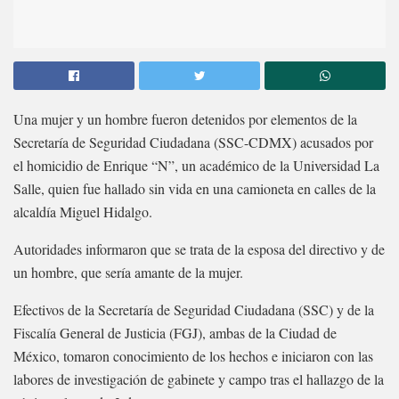
Una mujer y un hombre fueron detenidos por elementos de la
Secretaría de Seguridad Ciudadana (SSC-CDMX) acusados por
el homicidio de Enrique “N”, un académico de la Universidad La
Salle, quien fue hallado sin vida en una camioneta en calles de la
alcaldía Miguel Hidalgo.
Autoridades informaron que se trata de la esposa del directivo y de
un hombre, que sería amante de la mujer.
Efectivos de la Secretaría de Seguridad Ciudadana (SSC) y de la
Fiscalía General de Justicia (FGJ), ambas de la Ciudad de
México, tomaron conocimiento de los hechos e iniciaron con las
labores de investigación de gabinete y campo tras el hallazgo de la