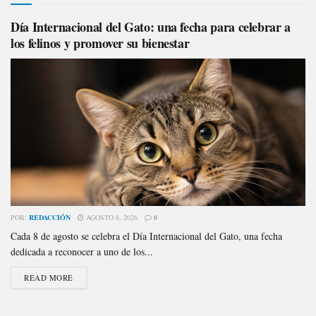
Día Internacional del Gato: una fecha para celebrar a
los felinos y promover su bienestar
POR:
REDACCIÓN
AGOSTO 8, 2026
0
Cada 8 de agosto se celebra el Día Internacional del Gato, una fecha
dedicada a reconocer a uno de los...
READ MORE