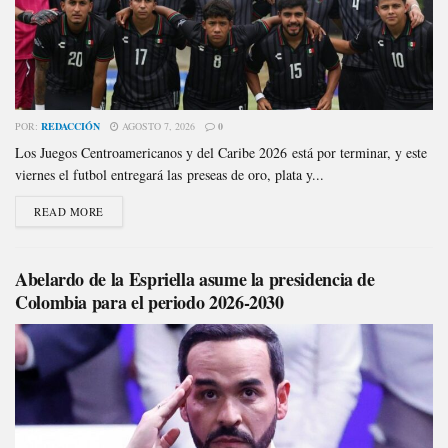
POR:
REDACCIÓN
AGOSTO 7, 2026
0
Los Juegos Centroamericanos y del Caribe 2026 está por terminar, y este
viernes el futbol entregará las preseas de oro, plata y...
READ MORE
Abelardo de la Espriella asume la presidencia de
Colombia para el periodo 2026-2030