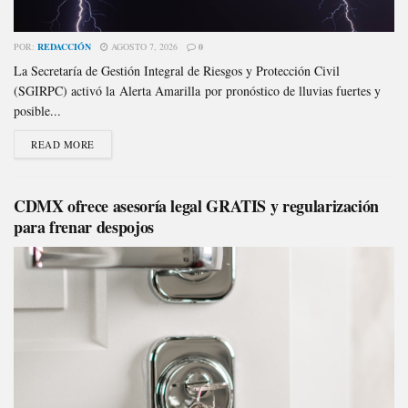
POR:
REDACCIÓN
AGOSTO 7, 2026
0
La Secretaría de Gestión Integral de Riesgos y Protección Civil
(SGIRPC) activó la Alerta Amarilla por pronóstico de lluvias fuertes y
posible...
READ MORE
CDMX ofrece asesoría legal GRATIS y regularización
para frenar despojos