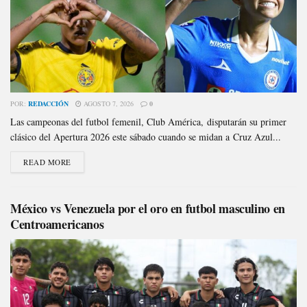
POR:
REDACCIÓN
AGOSTO 7, 2026
0
Las campeonas del futbol femenil, Club América, disputarán su primer
clásico del Apertura 2026 este sábado cuando se midan a Cruz Azul...
READ MORE
México vs Venezuela por el oro en futbol masculino en
Centroamericanos