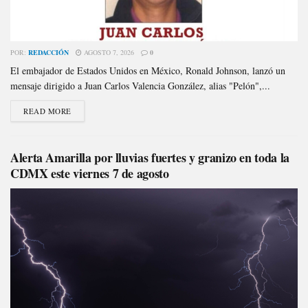
POR:
REDACCIÓN
AGOSTO 7, 2026
0
El embajador de Estados Unidos en México, Ronald Johnson, lanzó un
mensaje dirigido a Juan Carlos Valencia González, alias "Pelón",...
READ MORE
Alerta Amarilla por lluvias fuertes y granizo en toda la
CDMX este viernes 7 de agosto