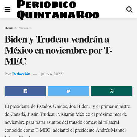
Periodico
QuintanaRoo
Home
Nacional
Biden y Trudeau vendrán a
México en noviembre por T-
MEC
Redacción
Por:
julio 4, 2022
El presidente de Estados Unidos, Joe Biden, y el primer ministro
de Canadá, Justin Trudeau, visitarán México el próximo mes de
noviembre para tratar asuntos del tratado comercial trilateral
conocido como T-MEC, adelantó el presidente Andrés Manuel