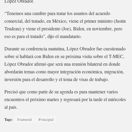
López Obrador.
“Tenemos una cumbre para tratar los asuntos del acuerdo
comercial, del tratado, en México, viene el primer ministro (Justin
Trudeau) y viene el presidente (Joe), Biden, en noviembre, pero
eso es para el tratado”, dijo el mandatario.
Durante su conferencia matutina, López Obrador fue cuestionado
sobre si hablará con Biden en su próxima visita sobre el T-MEC,
López Obrador afirmó que será una reunión bilateral en donde
abordarán temas como mayor integración económica, migración,
inversión para el desarrollo y el tema de visas de trabajo.
Precisó que como parte de su agenda es para mantener varios
encuentros el próximo martes y regresará por la tarde el miércoles
al país.
Tags:
Featured
Principal