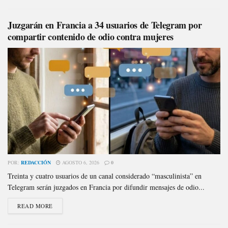
Juzgarán en Francia a 34 usuarios de Telegram por
compartir contenido de odio contra mujeres
POR:
REDACCIÓN
AGOSTO 6, 2026
0
Treinta y cuatro usuarios de un canal considerado “masculinista” en
Telegram serán juzgados en Francia por difundir mensajes de odio...
READ MORE