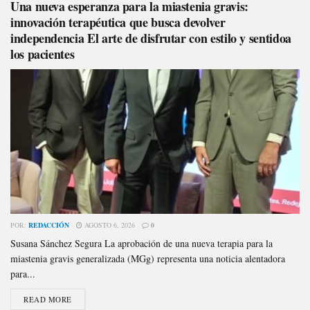
Una nueva esperanza para la miastenia gravis:
innovación terapéutica que busca devolver
independencia El arte de disfrutar con estilo y sentidoa
los pacientes
POR:
REDACCIÓN
AGOSTO 6, 2026
0
Susana Sánchez Segura La aprobación de una nueva terapia para la
miastenia gravis generalizada (MGg) representa una noticia alentadora
para...
READ MORE