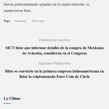
fueron particularmente agitadas en el cuarto trimestre, se
mantuvieron bien.
Tags:
Featured
Principal
Publicación Anterior
SICT tiene que informar detalles de la compra de Mexicana
de Aviación, consideran en el Congreso
Siguiente Publicación
Bitso se convierte en la primera empresa latinoamericana en
listar la criptomoneda Euro Coin de Circle
Lo Último