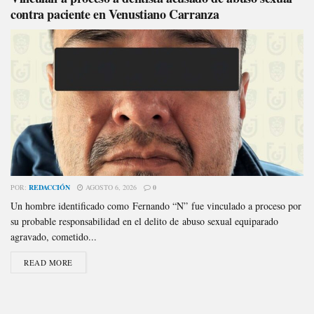
contra paciente en Venustiano Carranza
POR:
REDACCIÓN
AGOSTO 6, 2026
0
Un hombre identificado como Fernando “N” fue vinculado a proceso por
su probable responsabilidad en el delito de abuso sexual equiparado
agravado, cometido...
READ MORE