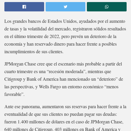
Los grandes bancos de Estados Unidos, ayudados por el aumento
de tasas y la volatilidad del mercado, registraron sólidos resultados
en el último trimestre de 2022, pero prevén un deterioro de la
economía y han reservado dinero para hacer frente a posibles
incumplimientos de sus clientes.
JPMorgan Chase cree que el escenario más probable a partir del
cuarto trimestre es una “recesión moderada”, mientras que
Citigroup y Bank of America han mencionado un “deterioro” de
las perspectivas, y Wells Fargo un entorno económico “menos
favorable”.
Ante ese panorama, aumentaron sus reservas para hacer frente a la
eventualidad de que sus clientes no puedan pagar sus deudas:
fueron 1.400 millones de dólares en el caso de JPMorgan Chase,
640 millones de Citigroup, 403 millones en Bank of America y