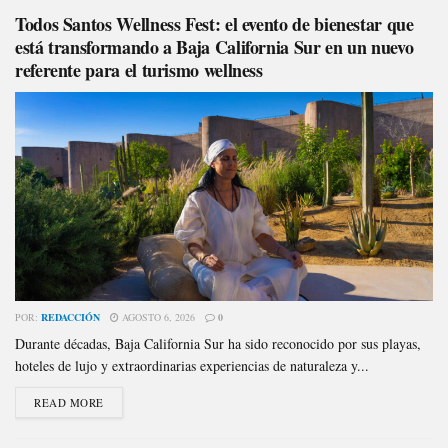
Todos Santos Wellness Fest: el evento de bienestar que
está transformando a Baja California Sur en un nuevo
referente para el turismo wellness
POR:
REDACCIÓN
AGOSTO 6, 2026
0
Durante décadas, Baja California Sur ha sido reconocido por sus playas,
hoteles de lujo y extraordinarias experiencias de naturaleza y...
READ MORE