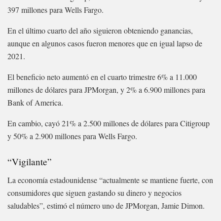
397 millones para Wells Fargo.
En el último cuarto del año siguieron obteniendo ganancias,
aunque en algunos casos fueron menores que en igual lapso de
2021.
El beneficio neto aumentó en el cuarto trimestre 6% a 11.000
millones de dólares para JPMorgan, y 2% a 6.900 millones para
Bank of America.
En cambio, cayó 21% a 2.500 millones de dólares para Citigroup
y 50% a 2.900 millones para Wells Fargo.
“Vigilante”
La economía estadounidense “actualmente se mantiene fuerte, con
consumidores que siguen gastando su dinero y negocios
saludables”, estimó el número uno de JPMorgan, Jamie Dimon.