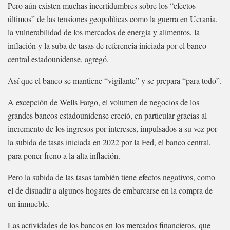
Pero aún existen muchas incertidumbres sobre los “efectos
últimos” de las tensiones geopolíticas como la guerra en Ucrania,
la vulnerabilidad de los mercados de energía y alimentos, la
inflación y la suba de tasas de referencia iniciada por el banco
central estadounidense, agregó.
Así que el banco se mantiene “vigilante” y se prepara “para todo”.
A excepción de Wells Fargo, el volumen de negocios de los
grandes bancos estadounidense creció, en particular gracias al
incremento de los ingresos por intereses, impulsados a su vez por
la subida de tasas iniciada en 2022 por la Fed, el banco central,
para poner freno a la alta inflación.
Pero la subida de las tasas también tiene efectos negativos, como
el de disuadir a algunos hogares de embarcarse en la compra de
un inmueble.
Las actividades de los bancos en los mercados financieros, que