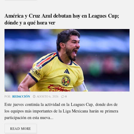
América y Cruz Azul debutan hoy en Leagues Cup;
dónde y a qué hora ver
POR:
REDACCIÓN
AGOSTO 6, 2026
0
Este jueves continúa la actividad en la Leagues Cup, donde dos de
los equipos más importantes de la Liga Mexicana harán su primera
participación en esta nueva...
READ MORE