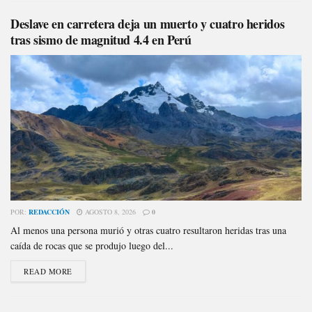
Deslave en carretera deja un muerto y cuatro heridos
tras sismo de magnitud 4.4 en Perú
POR:
REDACCIÓN
AGOSTO 8, 2026
0
Al menos una persona murió y otras cuatro resultaron heridas tras una
caída de rocas que se produjo luego del...
READ MORE