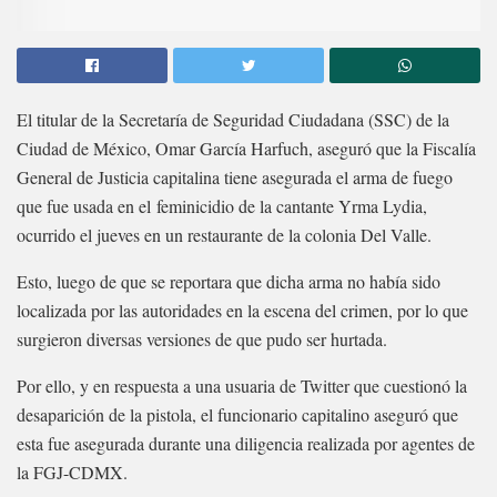
El titular de la Secretaría de Seguridad Ciudadana (SSC) de la
Ciudad de México, Omar García Harfuch, aseguró que la Fiscalía
General de Justicia capitalina tiene asegurada el arma de fuego
que fue usada en el feminicidio de la cantante Yrma Lydia,
ocurrido el jueves en un restaurante de la colonia Del Valle.
Esto, luego de que se reportara que dicha arma no había sido
localizada por las autoridades en la escena del crimen, por lo que
surgieron diversas versiones de que pudo ser hurtada.
Por ello, y en respuesta a una usuaria de Twitter que cuestionó la
desaparición de la pistola, el funcionario capitalino aseguró que
esta fue asegurada durante una diligencia realizada por agentes de
la FGJ-CDMX.