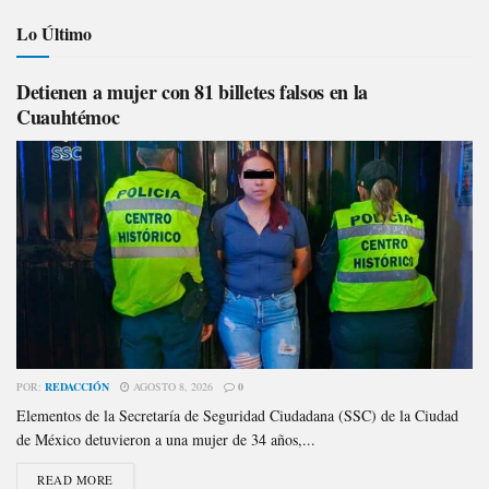
Lo Último
Detienen a mujer con 81 billetes falsos en la
Cuauhtémoc
POR:
REDACCIÓN
AGOSTO 8, 2026
0
Elementos de la Secretaría de Seguridad Ciudadana (SSC) de la Ciudad
de México detuvieron a una mujer de 34 años,...
READ MORE