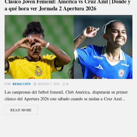
Clásico Joven Femenil: América vs Cruz Azul | Dónde y
a qué hora ver Jornada 2 Apertura 2026
POR:
REDACCIÓN
AGOSTO 7, 2026
0
Las campeonas del futbol femenil, Club América, disputarán su primer
clásico del Apertura 2026 este sábado cuando se midan a Cruz Azul...
READ MORE