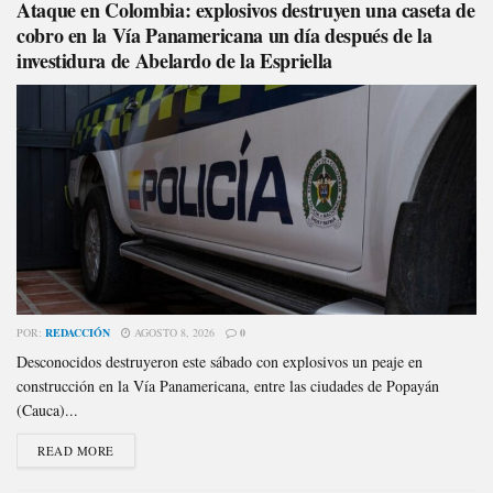
Ataque en Colombia: explosivos destruyen una caseta de
cobro en la Vía Panamericana un día después de la
investidura de Abelardo de la Espriella
POR:
REDACCIÓN
AGOSTO 8, 2026
0
Desconocidos destruyeron este sábado con explosivos un peaje en
construcción en la Vía Panamericana, entre las ciudades de Popayán
(Cauca)...
READ MORE