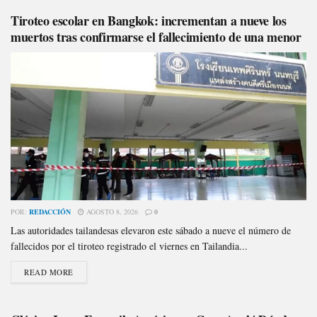
Tiroteo escolar en Bangkok: incrementan a nueve los
muertos tras confirmarse el fallecimiento de una menor
POR:
REDACCIÓN
AGOSTO 8, 2026
0
Las autoridades tailandesas elevaron este sábado a nueve el número de
fallecidos por el tiroteo registrado el viernes en Tailandia...
READ MORE