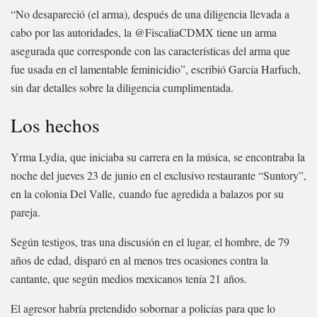
“No desapareció (el arma), después de una diligencia llevada a
cabo por las autoridades, la @FiscaliaCDMX tiene un arma
asegurada que corresponde con las características del arma que
fue usada en el lamentable feminicidio”, escribió García Harfuch,
sin dar detalles sobre la diligencia cumplimentada.
Los hechos
Yrma Lydia, que iniciaba su carrera en la música, se encontraba la
noche del jueves 23 de junio en el exclusivo restaurante “Suntory”,
en la colonia Del Valle, cuando fue agredida a balazos por su
pareja.
Según testigos, tras una discusión en el lugar, el hombre, de 79
años de edad, disparó en al menos tres ocasiones contra la
cantante, que según medios mexicanos tenía 21 años.
El agresor habría pretendido sobornar a policías para que lo