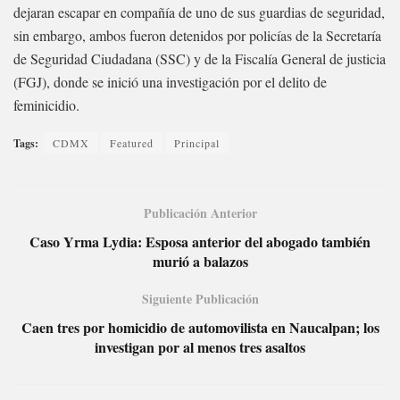
dejaran escapar en compañía de uno de sus guardias de seguridad,
sin embargo, ambos fueron detenidos por policías de la Secretaría
de Seguridad Ciudadana (SSC) y de la Fiscalía General de justicia
(FGJ), donde se inició una investigación por el delito de
feminicidio.
Tags:
CDMX
Featured
Principal
Publicación Anterior
Caso Yrma Lydia: Esposa anterior del abogado también
murió a balazos
Siguiente Publicación
Caen tres por homicidio de automovilista en Naucalpan; los
investigan por al menos tres asaltos