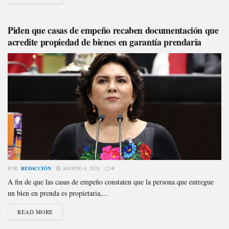
Piden que casas de empeño recaben documentación que
acredite propiedad de bienes en garantía prendaria
POR:
REDACCIÓN
AGOSTO 8, 2026
0
A fin de que las casas de empeño constaten que la persona que entregue
un bien en prenda es propietaria,...
READ MORE