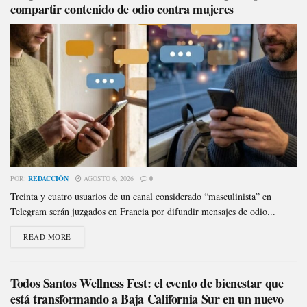
compartir contenido de odio contra mujeres
POR:
REDACCIÓN
AGOSTO 6, 2026
0
Treinta y cuatro usuarios de un canal considerado “masculinista” en
Telegram serán juzgados en Francia por difundir mensajes de odio...
READ MORE
Todos Santos Wellness Fest: el evento de bienestar que
está transformando a Baja California Sur en un nuevo