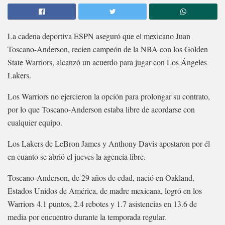
La cadena deportiva ESPN aseguró que el mexicano Juan
Toscano-Anderson, recien campeón de la NBA con los Golden
State Warriors, alcanzó un acuerdo para jugar con Los Ángeles
Lakers.
Los Warriors no ejercieron la opción para prolongar su contrato,
por lo que Toscano-Anderson estaba libre de acordarse con
cualquier equipo.
Los Lakers de LeBron James y Anthony Davis apostaron por él
en cuanto se abrió el jueves la agencia libre.
Toscano-Anderson, de 29 años de edad, nació en Oakland,
Estados Unidos de América, de madre mexicana, logró en los
Warriors 4.1 puntos, 2.4 rebotes y 1.7 asistencias en 13.6 de
media por encuentro durante la temporada regular.