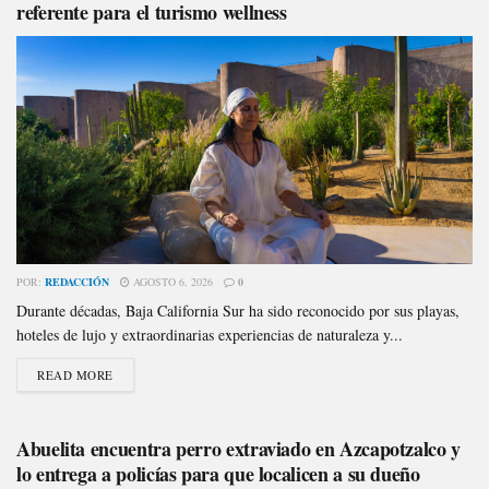
referente para el turismo wellness
POR:
REDACCIÓN
AGOSTO 6, 2026
0
Durante décadas, Baja California Sur ha sido reconocido por sus playas,
hoteles de lujo y extraordinarias experiencias de naturaleza y...
READ MORE
Abuelita encuentra perro extraviado en Azcapotzalco y
lo entrega a policías para que localicen a su dueño