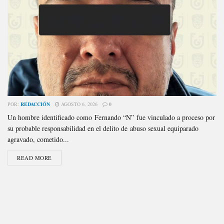
POR:
REDACCIÓN
AGOSTO 6, 2026
0
Un hombre identificado como Fernando “N” fue vinculado a proceso por
su probable responsabilidad en el delito de abuso sexual equiparado
agravado, cometido...
READ MORE