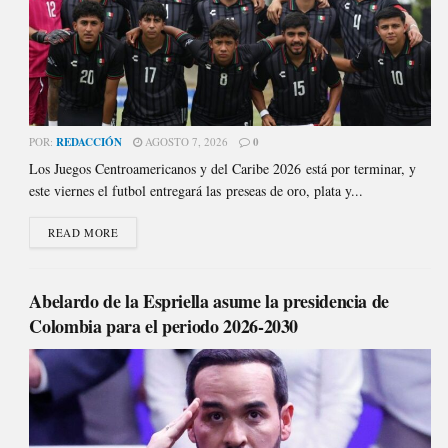
POR:
REDACCIÓN
AGOSTO 7, 2026
0
Los Juegos Centroamericanos y del Caribe 2026 está por terminar, y
este viernes el futbol entregará las preseas de oro, plata y...
READ MORE
Abelardo de la Espriella asume la presidencia de
Colombia para el periodo 2026-2030