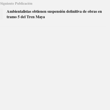
Siguiente Publicación
Ambientalistas obtienen suspensión definitiva de obras en
tramo 5 del Tren Maya