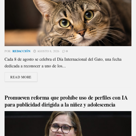
POR:
REDACCIÓN
AGOSTO 8, 2026
0
Cada 8 de agosto se celebra el Día Internacional del Gato, una fecha
dedicada a reconocer a uno de los...
READ MORE
Promueven reforma que prohíbe uso de perfiles con IA
para publicidad dirigida a la niñez y adolescencia