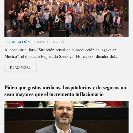
POR:
REDACCIÓN
AGOSTO 8, 2026
0
Al concluir el foro “Situación actual de la producción del agave en
México”, el diputado Reginaldo Sandoval Flores, coordinador del...
READ MORE
Piden que gastos médicos, hospitalarios y de seguros no
sean mayores que el incremento inflacionario