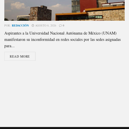
POR:
REDACCIÓN
AGOSTO 8, 2026
0
Aspirantes a la Universidad Nacional Autónama de México (UNAM)
manifestaron su inconformidad en redes sociales por las sedes asignadas
para...
READ MORE