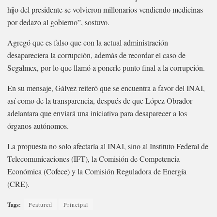
hijo del presidente se volvieron millonarios vendiendo medicinas
por dedazo al gobierno”, sostuvo.
Agregó que es falso que con la actual administración
desapareciera la corrupción, además de recordar el caso de
Segalmex, por lo que llamó a ponerle punto final a la corrupción.
En su mensaje, Gálvez reiteró que se encuentra a favor del INAI,
así como de la transparencia, después de que López Obrador
adelantara que enviará una iniciativa para desaparecer a los
órganos autónomos.
La propuesta no solo afectaría al INAI, sino al Instituto Federal de
Telecomunicaciones (IFT), la Comisión de Competencia
Económica (Cofece) y la Comisión Reguladora de Energía
(CRE).
Tags:
Featured
Principal