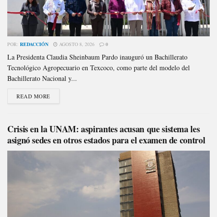
POR:
REDACCIÓN
AGOSTO 8, 2026
0
La Presidenta Claudia Sheinbaum Pardo inauguró un Bachillerato
Tecnológico Agropecuario en Texcoco, como parte del modelo del
Bachillerato Nacional y...
READ MORE
Crisis en la UNAM: aspirantes acusan que sistema les
asignó sedes en otros estados para el examen de control