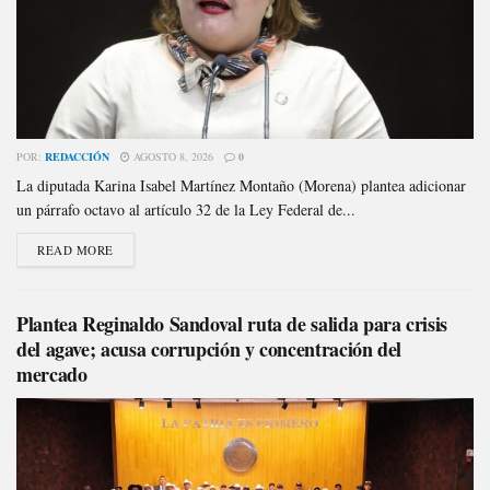
POR:
REDACCIÓN
AGOSTO 8, 2026
0
La diputada Karina Isabel Martínez Montaño (Morena) plantea adicionar
un párrafo octavo al artículo 32 de la Ley Federal de...
READ MORE
Plantea Reginaldo Sandoval ruta de salida para crisis
del agave; acusa corrupción y concentración del
mercado