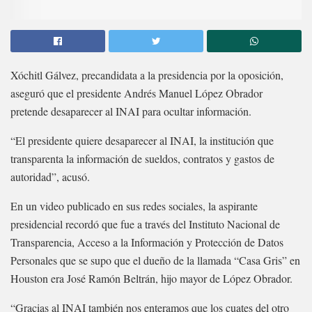
Xóchitl Gálvez, precandidata a la presidencia por la oposición,
aseguró que el presidente Andrés Manuel López Obrador
pretende desaparecer al INAI para ocultar información.
“El presidente quiere desaparecer al INAI, la institución que
transparenta la información de sueldos, contratos y gastos de
autoridad”, acusó.
En un video publicado en sus redes sociales, la aspirante
presidencial recordó que fue a través del Instituto Nacional de
Transparencia, Acceso a la Información y Protección de Datos
Personales que se supo que el dueño de la llamada “Casa Gris” en
Houston era José Ramón Beltrán, hijo mayor de López Obrador.
“Gracias al INAI también nos enteramos que los cuates del otro