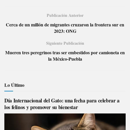
Publicación Anterior
Cerca de un millón de migrantes cruzaron la frontera sur en
2023: ONG
Siguiente Publicación
Mueren tres peregrinos tras ser embestidos por camioneta en
la México-Puebla
Lo Último
Día Internacional del Gato: una fecha para celebrar a
los felinos y promover su bienestar