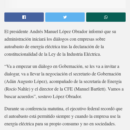
El presidente Andrés Manuel López Obrador informó que su
administración iniciará los diálogos con empresas sobre
autoabasto de energía eléctrica tras la declaración de la
constitucionalidad de la Ley de la Industria Eléctrica.
“Va a empezar un diálogo en Gobernación, se les va a invitar a
dialogar, va a llevar la negociación el secretario de Gobernación
(Adán Augusto López), acompañado de la secretaría de Energía
(Rocío Nahle) y el director de la CFE (Manuel Bartlett). Vamos a
buscar acuerdos”, sostuvo López Obrador.
Durante su conferencia matutina, el ejecutivo federal recordó que
el autoabasto está permitido siempre y cuando la empresa use la
energía eléctrica para su propio consumo y no en sociedades.