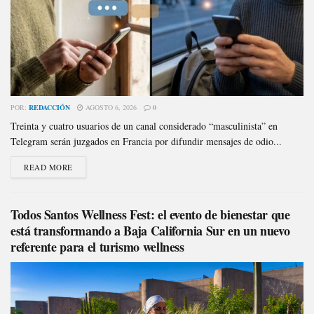
POR:
REDACCIÓN
AGOSTO 6, 2026
0
Treinta y cuatro usuarios de un canal considerado “masculinista” en
Telegram serán juzgados en Francia por difundir mensajes de odio...
READ MORE
Todos Santos Wellness Fest: el evento de bienestar que
está transformando a Baja California Sur en un nuevo
referente para el turismo wellness