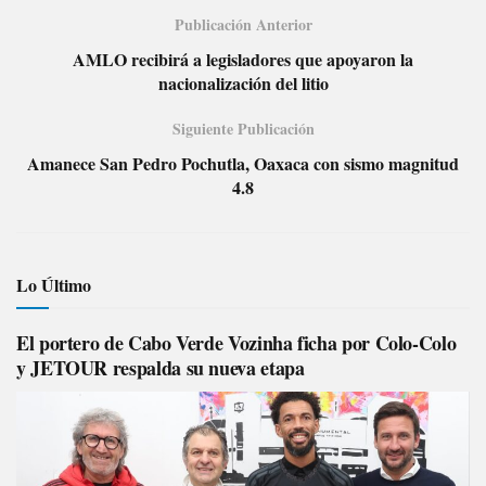
Publicación Anterior
AMLO recibirá a legisladores que apoyaron la
nacionalización del litio
Siguiente Publicación
Amanece San Pedro Pochutla, Oaxaca con sismo magnitud
4.8
Lo Último
El portero de Cabo Verde Vozinha ficha por Colo-Colo
y JETOUR respalda su nueva etapa