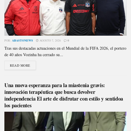
POR:
ABASTONEWS
AGOSTO 7, 2026
0
Tras sus destacadas actuaciones en el Mundial de la FIFA 2026, el portero
de 40 años Vozinha ha cerrado su...
READ MORE
Una nueva esperanza para la miastenia gravis:
innovación terapéutica que busca devolver
independencia El arte de disfrutar con estilo y sentidoa
los pacientes