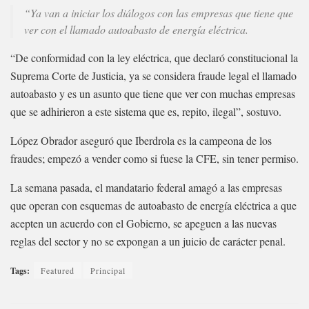
“Ya van a iniciar los diálogos con las empresas que tiene que
ver con el llamado autoabasto de energía eléctrica.
“De conformidad con la ley eléctrica, que declaró constitucional la
Suprema Corte de Justicia, ya se considera fraude legal el llamado
autoabasto y es un asunto que tiene que ver con muchas empresas
que se adhirieron a este sistema que es, repito, ilegal”, sostuvo.
López Obrador aseguró que Iberdrola es la campeona de los
fraudes; empezó a vender como si fuese la CFE, sin tener permiso.
La semana pasada, el mandatario federal amagó a las empresas
que operan con esquemas de autoabasto de energía eléctrica a que
acepten un acuerdo con el Gobierno, se apeguen a las nuevas
reglas del sector y no se expongan a un juicio de carácter penal.
Tags:
Featured
Principal