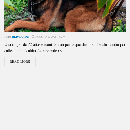
POR:
REDACCIÓN
AGOSTO 6, 2026
0
Una mujer de 72 años encontró a un perro que deambulaba sin rumbo por
calles de la alcaldía Azcapotzalco y...
READ MORE