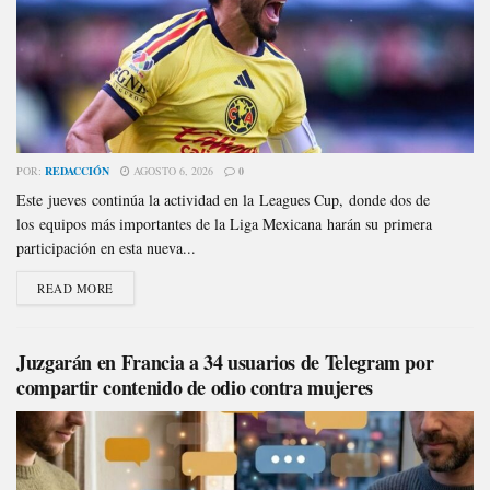
POR:
REDACCIÓN
AGOSTO 6, 2026
0
Este jueves continúa la actividad en la Leagues Cup, donde dos de
los equipos más importantes de la Liga Mexicana harán su primera
participación en esta nueva...
READ MORE
Juzgarán en Francia a 34 usuarios de Telegram por
compartir contenido de odio contra mujeres