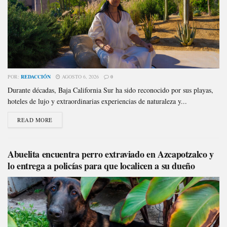
POR:
REDACCIÓN
AGOSTO 6, 2026
0
Durante décadas, Baja California Sur ha sido reconocido por sus playas,
hoteles de lujo y extraordinarias experiencias de naturaleza y...
READ MORE
Abuelita encuentra perro extraviado en Azcapotzalco y
lo entrega a policías para que localicen a su dueño