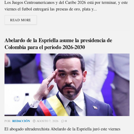
Los Juegos Centroamericanos y del Caribe 2026 está por terminar, y este
viernes el futbol entregará las preseas de oro, plata y...
READ MORE
Abelardo de la Espriella asume la presidencia de
Colombia para el periodo 2026-2030
POR:
REDACCIÓN
AGOSTO 7, 2026
0
El abogado ultraderechista Abelardo de la Espriella juró este viernes