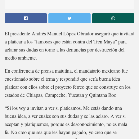
El presidente Andrés Manuel López Obrador aseguró que invitará
a platicar a los “famosos que están contra del Tren Maya” para
aclarar sus dudas en torno a las denuncias por destrucción del
medio ambiente.
En conferencia de prensa matutina, el mandatario mexicano fue
cuestionado sobre el tema y respondió que sería buena idea
platicar con ellos sobre el proyecto férreo que se construye en los
estados de Chiapas, Campeche, Yucatán y Quintana Roo.
“Sí los voy a invitar, a ver si platicamos. Me estás dando una
buena idea, a ver cuáles son sus dudas y se las aclaro. A ver si
aceptan y platiquemos, porque es desconocimiento, no es mala
fe. No creo que sea que les hayan pagado, yo creo que se