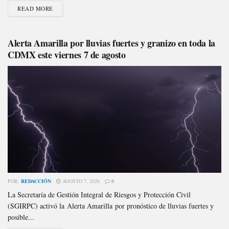
READ MORE
Alerta Amarilla por lluvias fuertes y granizo en toda la
CDMX este viernes 7 de agosto
POR:
REDACCIÓN
AGOSTO 7, 2026
0
La Secretaría de Gestión Integral de Riesgos y Protección Civil
(SGIRPC) activó la Alerta Amarilla por pronóstico de lluvias fuertes y
posible...