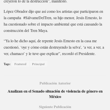
creyeron lo de la destrucción”, manifestó.
López Obrador dijo que así como los artistas que participaron en
la campaña #SálvameDelTren, su hijo menor, Jesús Ernesto, lo
ha cuestionado sobre el impacto ambiental que está causando la
construcción del Tren Maya.
“Ya lo he dicho aquí, de repente Jesús Ernesto en la casa me
cuestionó, ‘oye y cómo están destruyendo la selva’, ‘a ver, a ver, a
ver, chamaco’ y le tuve que explicar”, recordó el Presidente.
Tags:
Featured
Principal
Publicación Anterior
Analizan en el Senado situación de violencia de género en
México
Siguiente Publicación