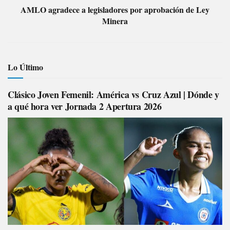
AMLO agradece a legisladores por aprobación de Ley
Minera
Lo Último
Clásico Joven Femenil: América vs Cruz Azul | Dónde y
a qué hora ver Jornada 2 Apertura 2026