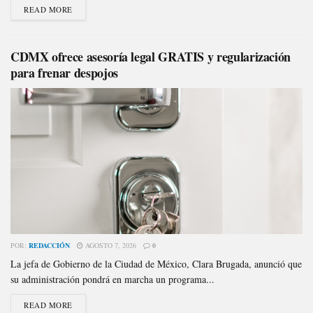
READ MORE
CDMX ofrece asesoría legal GRATIS y regularización
para frenar despojos
POR:
REDACCIÓN
AGOSTO 7, 2026
0
La jefa de Gobierno de la Ciudad de México, Clara Brugada, anunció que
su administración pondrá en marcha un programa...
READ MORE