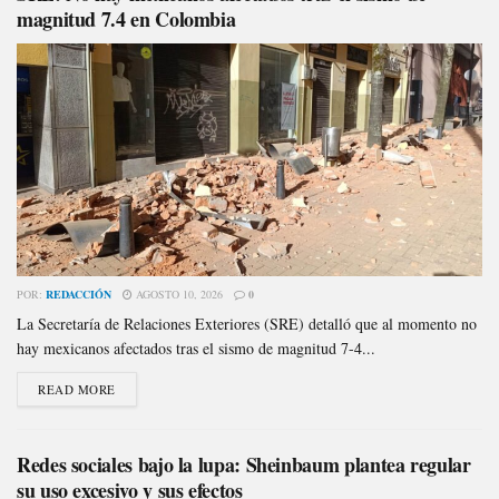
magnitud 7.4 en Colombia
POR:
REDACCIÓN
AGOSTO 10, 2026
0
La Secretaría de Relaciones Exteriores (SRE) detalló que al momento no
hay mexicanos afectados tras el sismo de magnitud 7-4...
READ MORE
Redes sociales bajo la lupa: Sheinbaum plantea regular
su uso excesivo y sus efectos