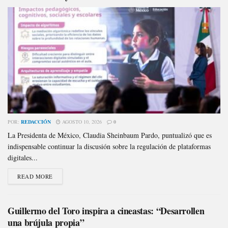
POR:
REDACCIÓN
AGOSTO 10, 2026
0
La Presidenta de México, Claudia Sheinbaum Pardo, puntualizó que es
indispensable continuar la discusión sobre la regulación de plataformas
digitales...
READ MORE
Guillermo del Toro inspira a cineastas: “Desarrollen
una brújula propia”