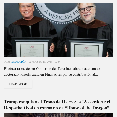
POR:
REDACCIÓN
AGOSTO 10, 2026
0
El cineasta mexicano Guillermo del Toro fue galardonado con un
doctorado honoris causa en Finas Artes por su contribución al...
READ MORE
Trump conquista el Trono de Hierro: la IA convierte el
Despacho Oval en escenario de “House of the Dragon”