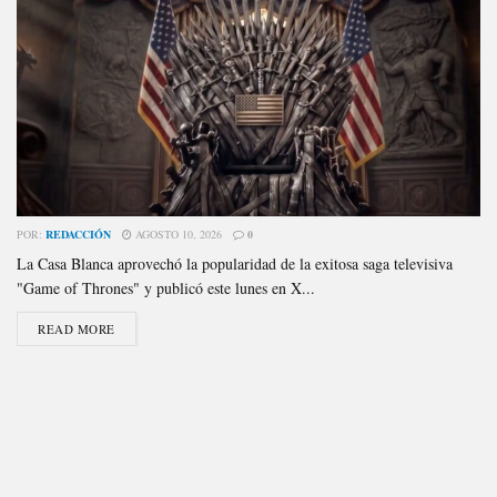
POR:
REDACCIÓN
AGOSTO 10, 2026
0
La Casa Blanca aprovechó la popularidad de la exitosa saga televisiva
"Game of Thrones" y publicó este lunes en X...
READ MORE