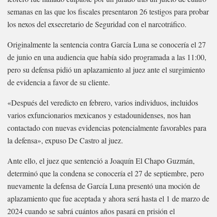
semanas en las que los fiscales presentaron 26 testigos para probar
los nexos del exsecretario de Seguridad con el narcotráfico.
Originalmente la sentencia contra García Luna se conocería el 27
de junio en una audiencia que había sido programada a las 11:00,
pero su defensa pidió un aplazamiento al juez ante el surgimiento
de evidencia a favor de su cliente.
«Después del veredicto en febrero, varios individuos, incluidos
varios exfuncionarios mexicanos y estadounidenses, nos han
contactado con nuevas evidencias potencialmente favorables para
la defensa», expuso De Castro al juez.
Ante ello, el juez que sentenció a Joaquín El Chapo Guzmán,
determinó que la condena se conocería el 27 de septiembre, pero
nuevamente la defensa de García Luna presentó una moción de
aplazamiento que fue aceptada y ahora será hasta el 1 de marzo de
2024 cuando se sabrá cuántos años pasará en prisión el