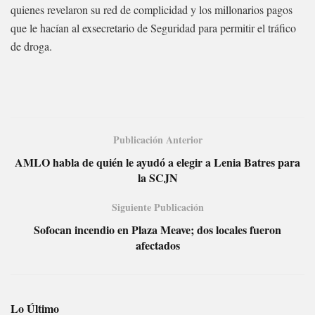
quienes revelaron su red de complicidad y los millonarios pagos
que le hacían al exsecretario de Seguridad para permitir el tráfico
de droga.
Publicación Anterior
AMLO habla de quién le ayudó a elegir a Lenia Batres para
la SCJN
Siguiente Publicación
Sofocan incendio en Plaza Meave; dos locales fueron
afectados
Lo Último