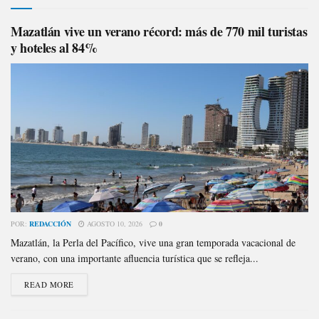
Mazatlán vive un verano récord: más de 770 mil turistas
y hoteles al 84%
POR:
REDACCIÓN
AGOSTO 10, 2026
0
Mazatlán, la Perla del Pacífico, vive una gran temporada vacacional de
verano, con una importante afluencia turística que se refleja...
READ MORE