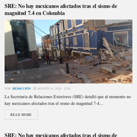
SRE: No hay mexicanos afectados tras el sismo de
magnitud 7.4 en Colombia
POR:
REDACCIÓN
AGOSTO 10, 2026
0
La Secretaría de Relaciones Exteriores (SRE) detalló que al momento no
hay mexicanos afectados tras el sismo de magnitud 7-4...
READ MORE
SRE: No hay mexicanos afectados tras el sismo de