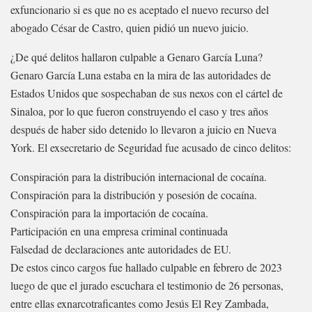
exfuncionario si es que no es aceptado el nuevo recurso del
abogado César de Castro, quien pidió un nuevo juicio.
¿De qué delitos hallaron culpable a Genaro García Luna?
Genaro García Luna estaba en la mira de las autoridades de
Estados Unidos que sospechaban de sus nexos con el cártel de
Sinaloa, por lo que fueron construyendo el caso y tres años
después de haber sido detenido lo llevaron a juicio en Nueva
York. El exsecretario de Seguridad fue acusado de cinco delitos:
Conspiración para la distribución internacional de cocaína.
Conspiración para la distribución y posesión de cocaína.
Conspiración para la importación de cocaína.
Participación en una empresa criminal continuada
Falsedad de declaraciones ante autoridades de EU.
De estos cinco cargos fue hallado culpable en febrero de 2023
luego de que el jurado escuchara el testimonio de 26 personas,
entre ellas exnarcotraficantes como Jesús El Rey Zambada,