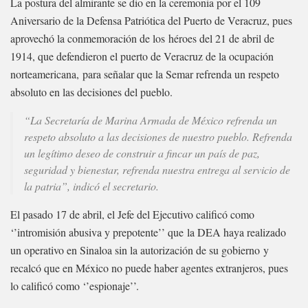
La postura del almirante se dio en la ceremonia por el 109
Aniversario de la Defensa Patriótica del Puerto de Veracruz, pues
aprovechó la conmemoración de los héroes del 21 de abril de
1914, que defendieron el puerto de Veracruz de la ocupación
norteamericana, para señalar que la Semar refrenda un respeto
absoluto en las decisiones del pueblo.
“La Secretaría de Marina Armada de México refrenda un
respeto absoluto a las decisiones de nuestro pueblo. Refrenda
un legítimo deseo de construir a fincar un país de paz,
seguridad y bienestar, refrenda nuestra entrega al servicio de
la patria”, indicó el secretario.
El pasado 17 de abril, el Jefe del Ejecutivo calificó como
‘’intromisión abusiva y prepotente’’ que la DEA haya realizado
un operativo en Sinaloa sin la autorización de su gobierno y
recalcó que en México no puede haber agentes extranjeros, pues
lo calificó como ‘’espionaje’’.