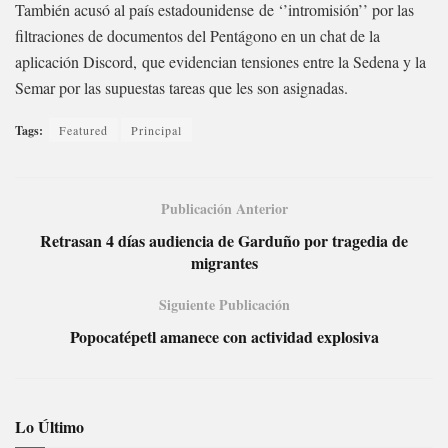
También acusó al país estadounidense de ‘’intromisión’’ por las
filtraciones de documentos del Pentágono en un chat de la
aplicación Discord, que evidencian tensiones entre la Sedena y la
Semar por las supuestas tareas que les son asignadas.
Tags:
Featured
Principal
Publicación Anterior
Retrasan 4 días audiencia de Garduño por tragedia de
migrantes
Siguiente Publicación
Popocatépetl amanece con actividad explosiva
Lo Último