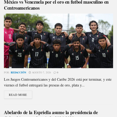
México vs Venezuela por el oro en futbol masculino en
Centroamericanos
POR:
REDACCIÓN
AGOSTO 7, 2026
0
Los Juegos Centroamericanos y del Caribe 2026 está por terminar, y este
viernes el futbol entregará las preseas de oro, plata y...
READ MORE
Abelardo de la Espriella asume la presidencia de