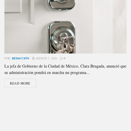
POR:
REDACCIÓN
AGOSTO 7, 2026
0
La jefa de Gobierno de la Ciudad de México, Clara Brugada, anunció que
su administración pondrá en marcha un programa...
READ MORE