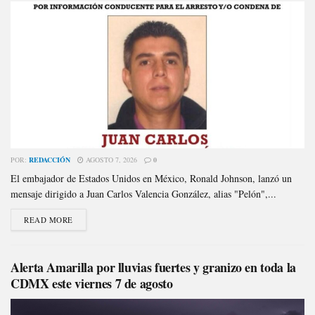
POR:
REDACCIÓN
AGOSTO 7, 2026
0
El embajador de Estados Unidos en México, Ronald Johnson, lanzó un
mensaje dirigido a Juan Carlos Valencia González, alias "Pelón",...
READ MORE
Alerta Amarilla por lluvias fuertes y granizo en toda la
CDMX este viernes 7 de agosto