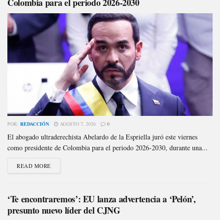
Colombia para el periodo 2026-2030
POR:
REDACCIÓN
AGOSTO 7, 2026
0
El abogado ultraderechista Abelardo de la Espriella juró este viernes
como presidente de Colombia para el periodo 2026-2030, durante una...
READ MORE
‘Te encontraremos’: EU lanza advertencia a ‘Pelón’,
presunto nuevo líder del CJNG