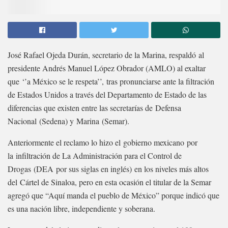
José Rafael Ojeda Durán, secretario de la Marina, respaldó al
presidente Andrés Manuel López Obrador (AMLO) al exaltar
que ‘’a México se le respeta’’, tras pronunciarse ante la filtración
de Estados Unidos a través del Departamento de Estado de las
diferencias que existen entre las secretarías de Defensa
Nacional (Sedena) y Marina (Semar).
Anteriormente el reclamo lo hizo el gobierno mexicano por
la infiltración de La Administración para el Control de
Drogas (DEA por sus siglas en inglés) en los niveles más altos
del Cártel de Sinaloa, pero en esta ocasión el titular de la Semar
agregó que “Aquí manda el pueblo de México” porque indicó que
es una nación libre, independiente y soberana.