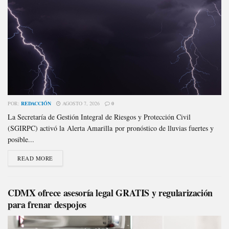
POR:
REDACCIÓN
AGOSTO 7, 2026
0
La Secretaría de Gestión Integral de Riesgos y Protección Civil
(SGIRPC) activó la Alerta Amarilla por pronóstico de lluvias fuertes y
posible...
READ MORE
CDMX ofrece asesoría legal GRATIS y regularización
para frenar despojos