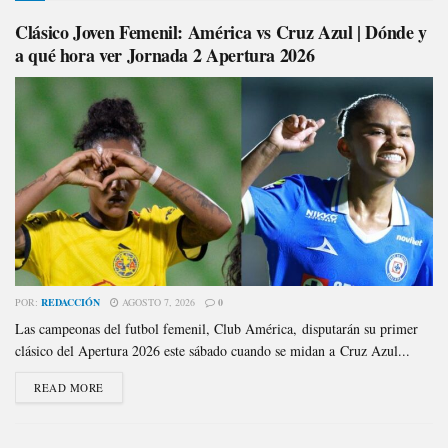
Clásico Joven Femenil: América vs Cruz Azul | Dónde y
a qué hora ver Jornada 2 Apertura 2026
POR:
REDACCIÓN
AGOSTO 7, 2026
0
Las campeonas del futbol femenil, Club América, disputarán su primer
clásico del Apertura 2026 este sábado cuando se midan a Cruz Azul...
READ MORE