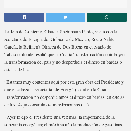
La Jefa de Gobierno, Claudia Sheinbaum Pardo, visitó con la
secretaria de Energía del Gobierno de México, Rocío Nahle
García, la Refinería Olmeca de Dos Bocas en el estado de
Tabasco, donde resaltó que la Cuarta Transformación contribuye a
la transformación del país y no desperdicia el dinero en bardas o
estelas de luz.
“Estamos muy contentos aquí por esta gran obra del Presidente y
que encabeza la secretaria (de Energía); aquí en la Cuarta
Transformación no desperdiciamos el dinero en bardas, en estelas
de luz. Aquí construimos, transformamos (…)
«Ayer lo dijo el Presidente una vez más, la importancia de la
soberanía energética; el próximo año la producción de gasolinas,