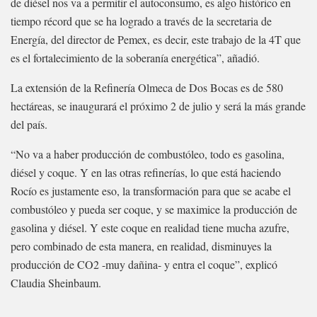
de diésel nos va a permitir el autoconsumo, es algo histórico en
tiempo récord que se ha logrado a través de la secretaria de
Energía, del director de Pemex, es decir, este trabajo de la 4T que
es el fortalecimiento de la soberanía energética”, añadió.
La extensión de la Refinería Olmeca de Dos Bocas es de 580
hectáreas, se inaugurará el próximo 2 de julio y será la más grande
del país.
“No va a haber producción de combustóleo, todo es gasolina,
diésel y coque. Y en las otras refinerías, lo que está haciendo
Rocío es justamente eso, la transformación para que se acabe el
combustóleo y pueda ser coque, y se maximice la producción de
gasolina y diésel. Y este coque en realidad tiene mucha azufre,
pero combinado de esta manera, en realidad, disminuyes la
producción de CO2 -muy dañina- y entra el coque”, explicó
Claudia Sheinbaum.