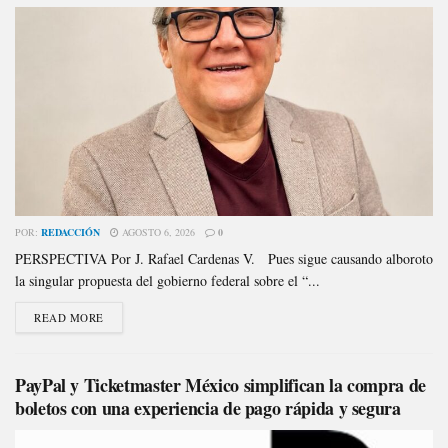
POR:
REDACCIÓN
AGOSTO 6, 2026
0
PERSPECTIVA Por J. Rafael Cardenas V. Pues sigue causando alboroto
la singular propuesta del gobierno federal sobre el “...
READ MORE
PayPal y Ticketmaster México simplifican la compra de
boletos con una experiencia de pago rápida y segura