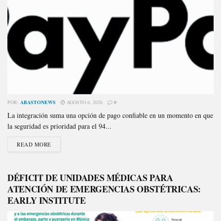
POR:
ABASTONEWS
AGOSTO 6, 2026
0
La integración suma una opción de pago confiable en un momento en que
la seguridad es prioridad para el 94...
READ MORE
DÉFICIT DE UNIDADES MÉDICAS PARA
ATENCIÓN DE EMERGENCIAS OBSTÉTRICAS:
EARLY INSTITUTE