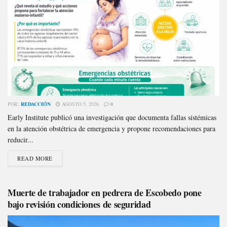
POR:
REDACCIÓN
AGOSTO 5, 2026
0
Early Institute publicó una investigación que documenta fallas sistémicas
en la atención obstétrica de emergencia y propone recomendaciones para
reducir...
READ MORE
Muerte de trabajador en pedrera de Escobedo pone
bajo revisión condiciones de seguridad