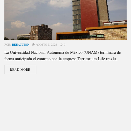
POR:
REDACCIÓN
AGOSTO 5, 2026
0
La Universidad Nacional Autónoma de México (UNAM) terminará de
forma anticipada el contrato con la empresa Territorium Life tras la...
READ MORE