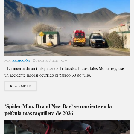
POR:
REDACCIÓN
AGOSTO 5, 2026
0
La muerte de un trabajador de Triturados Industriales Monterrey, tras
un accidente laboral ocurrido el pasado 30 de julio...
READ MORE
‘Spider-Man: Brand New Day’ se convierte en la
película más taquillera de 2026