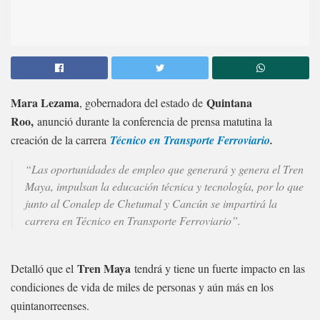
Mara Lezama
Quintana
, gobernadora del estado de
Roo,
anunció durante la conferencia de prensa matutina la
creación de la carrera
Técnico en Transporte Ferroviario
.
“Las oportunidades de empleo que generará y genera el Tren
Maya, impulsan la educación técnica y tecnología, por lo que
junto al Conalep de Chetumal y Cancún se impartirá la
carrera en Técnico en Transporte Ferroviario”.
Tren Maya
Detalló que el
tendrá y tiene un fuerte impacto en las
condiciones de vida de miles de personas y aún más en los
quintanorreenses.