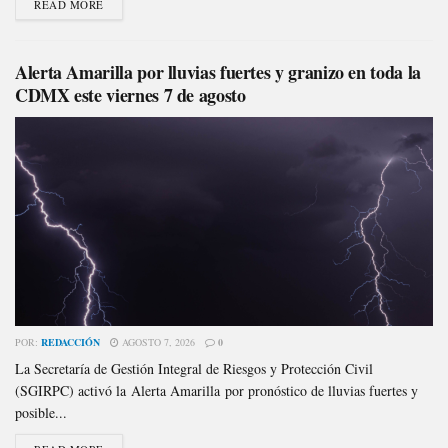
READ MORE
Alerta Amarilla por lluvias fuertes y granizo en toda la
CDMX este viernes 7 de agosto
POR:
REDACCIÓN
AGOSTO 7, 2026
0
La Secretaría de Gestión Integral de Riesgos y Protección Civil
(SGIRPC) activó la Alerta Amarilla por pronóstico de lluvias fuertes y
posible...