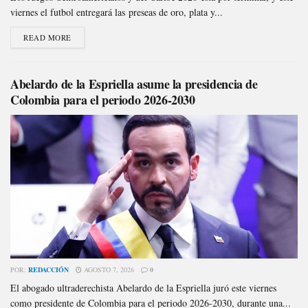
viernes el futbol entregará las preseas de oro, plata y...
READ MORE
Abelardo de la Espriella asume la presidencia de
Colombia para el periodo 2026-2030
POR:
REDACCIÓN
AGOSTO 7, 2026
0
El abogado ultraderechista Abelardo de la Espriella juró este viernes
como presidente de Colombia para el periodo 2026-2030, durante una...